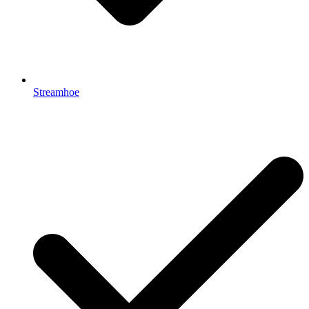
Streamhoe