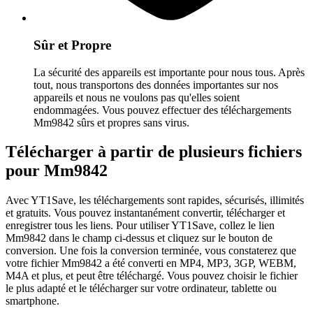
Sûr et Propre
La sécurité des appareils est importante pour nous tous. Après
tout, nous transportons des données importantes sur nos
appareils et nous ne voulons pas qu'elles soient
endommagées. Vous pouvez effectuer des téléchargements
Mm9842 sûrs et propres sans virus.
Télécharger à partir de plusieurs fichiers
pour Mm9842
Avec YT1Save, les téléchargements sont rapides, sécurisés, illimités
et gratuits. Vous pouvez instantanément convertir, télécharger et
enregistrer tous les liens. Pour utiliser YT1Save, collez le lien
Mm9842 dans le champ ci-dessus et cliquez sur le bouton de
conversion. Une fois la conversion terminée, vous constaterez que
votre fichier Mm9842 a été converti en MP4, MP3, 3GP, WEBM,
M4A et plus, et peut être téléchargé. Vous pouvez choisir le fichier
le plus adapté et le télécharger sur votre ordinateur, tablette ou
smartphone.