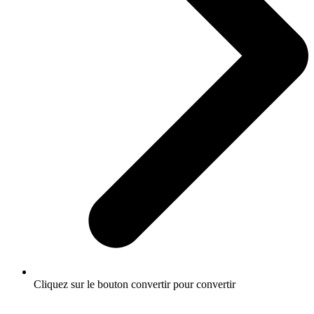
Cliquez sur le bouton convertir pour convertir