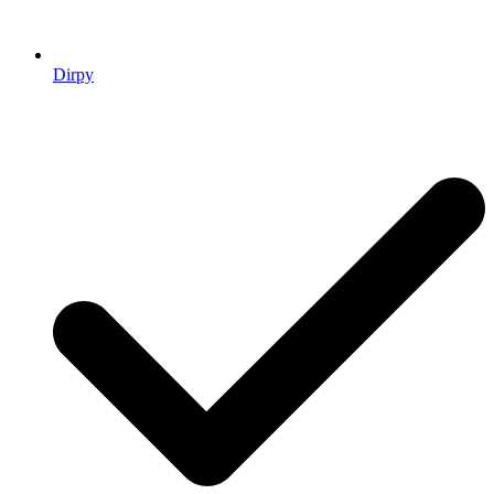
Dirpy