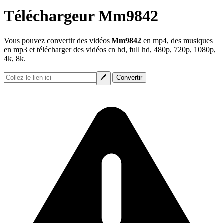
Téléchargeur Mm9842
Vous pouvez convertir des vidéos
Mm9842
en mp4, des musiques
en mp3 et télécharger des vidéos en hd, full hd, 480p, 720p, 1080p,
4k, 8k.