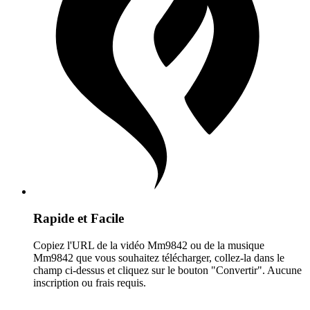
Rapide et Facile
Copiez l'URL de la vidéo Mm9842 ou de la musique
Mm9842 que vous souhaitez télécharger, collez-la dans le
champ ci-dessus et cliquez sur le bouton "Convertir". Aucune
inscription ou frais requis.