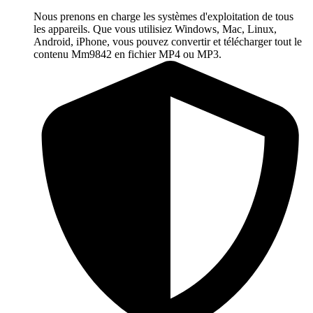
Nous prenons en charge les systèmes d'exploitation de tous
les appareils. Que vous utilisiez Windows, Mac, Linux,
Android, iPhone, vous pouvez convertir et télécharger tout le
contenu Mm9842 en fichier MP4 ou MP3.