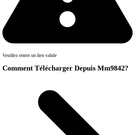
Veuillez entrer un lien valide
Comment Télécharger Depuis Mm9842?