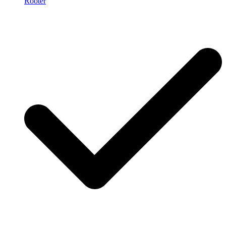
Rooter