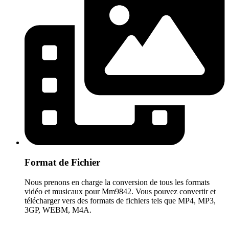
Format de Fichier
Nous prenons en charge la conversion de tous les formats
vidéo et musicaux pour Mm9842. Vous pouvez convertir et
télécharger vers des formats de fichiers tels que MP4, MP3,
3GP, WEBM, M4A.