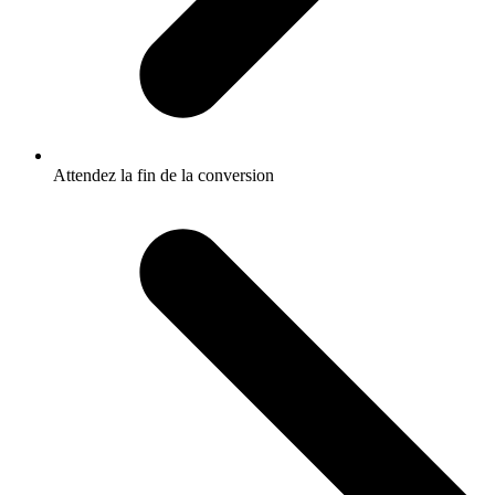
Attendez la fin de la conversion