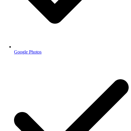
Google Photos