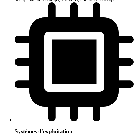
Systèmes d'exploitation