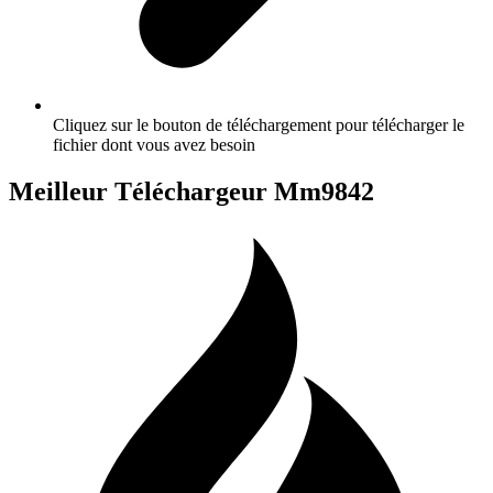
Cliquez sur le bouton de téléchargement pour télécharger le
fichier dont vous avez besoin
Meilleur Téléchargeur Mm9842