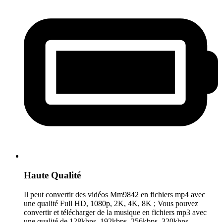
Haute Qualité
Il peut convertir des vidéos Mm9842 en fichiers mp4 avec
une qualité Full HD, 1080p, 2K, 4K, 8K ; Vous pouvez
convertir et télécharger de la musique en fichiers mp3 avec
une qualité de 128kbps, 192kbps, 256kbps, 320kbps.