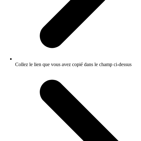
Collez le lien que vous avez copié dans le champ ci-dessus