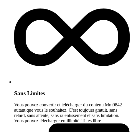
Sans Limites
Vous pouvez convertir et télécharger du contenu Mm9842
autant que vous le souhaitez. C'est toujours gratuit, sans
retard, sans attente, sans ralentissement et sans limitation.
Vous pouvez télécharger en illimité. Tu es libre.