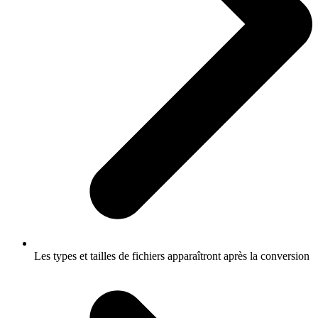
Les types et tailles de fichiers apparaîtront après la conversion