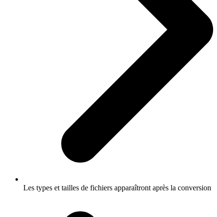
Les types et tailles de fichiers apparaîtront après la conversion