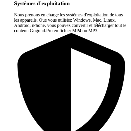
Systèmes d'exploitation
Nous prenons en charge les systèmes d'exploitation de tous
les appareils. Que vous utilisiez Windows, Mac, Linux,
Android, iPhone, vous pouvez convertir et télécharger tout le
contenu Gogohd.Pro en fichier MP4 ou MP3.