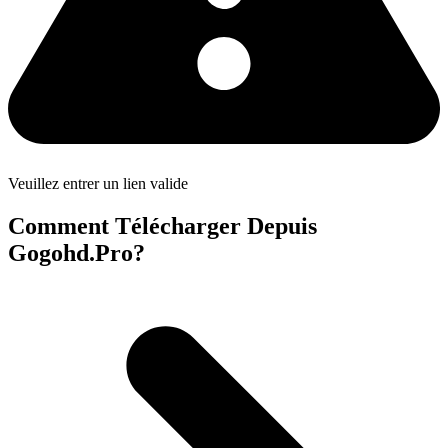
Veuillez entrer un lien valide
Comment Télécharger Depuis
Gogohd.Pro?