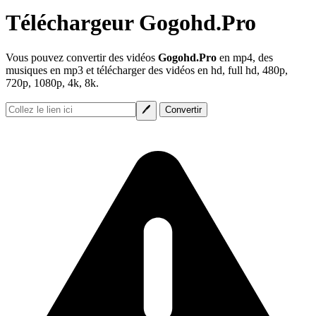
Téléchargeur Gogohd.Pro
Vous pouvez convertir des vidéos
Gogohd.Pro
en mp4, des
musiques en mp3 et télécharger des vidéos en hd, full hd, 480p,
720p, 1080p, 4k, 8k.