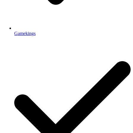
Gamekings