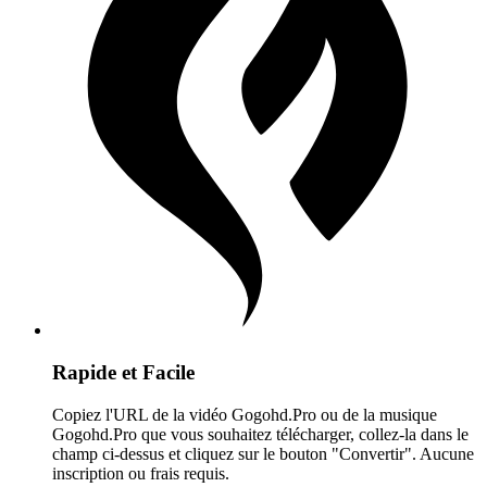
Rapide et Facile
Copiez l'URL de la vidéo Gogohd.Pro ou de la musique
Gogohd.Pro que vous souhaitez télécharger, collez-la dans le
champ ci-dessus et cliquez sur le bouton "Convertir". Aucune
inscription ou frais requis.