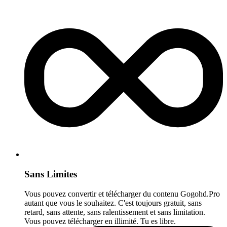
Sans Limites
Vous pouvez convertir et télécharger du contenu Gogohd.Pro
autant que vous le souhaitez. C'est toujours gratuit, sans
retard, sans attente, sans ralentissement et sans limitation.
Vous pouvez télécharger en illimité. Tu es libre.