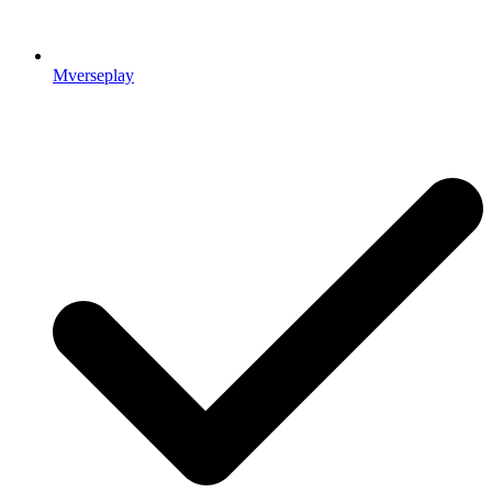
Mverseplay