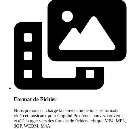
Format de Fichier
Nous prenons en charge la conversion de tous les formats
vidéo et musicaux pour Gogohd.Pro. Vous pouvez convertir
et télécharger vers des formats de fichiers tels que MP4, MP3,
3GP, WEBM, M4A.