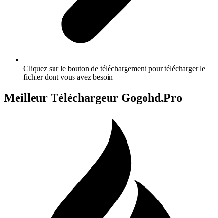
Cliquez sur le bouton de téléchargement pour télécharger le
fichier dont vous avez besoin
Meilleur Téléchargeur Gogohd.Pro