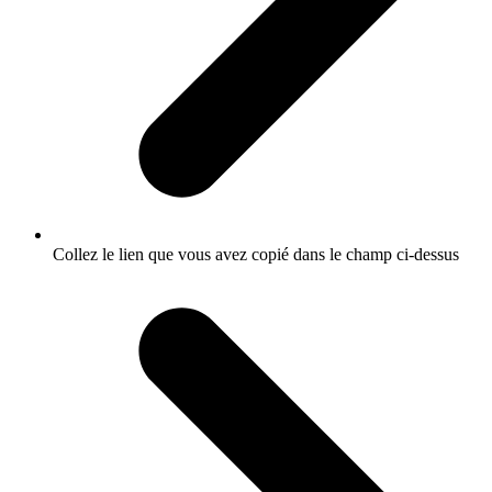
Collez le lien que vous avez copié dans le champ ci-dessus