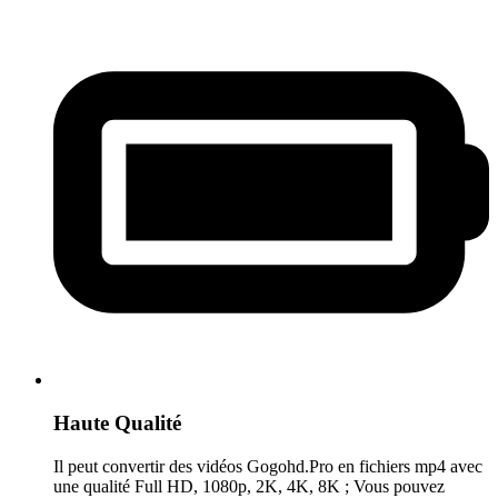
Haute Qualité
Il peut convertir des vidéos Gogohd.Pro en fichiers mp4 avec
une qualité Full HD, 1080p, 2K, 4K, 8K ; Vous pouvez