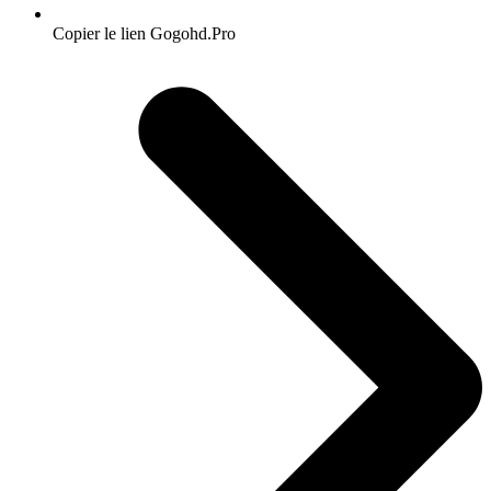
Copier le lien Gogohd.Pro