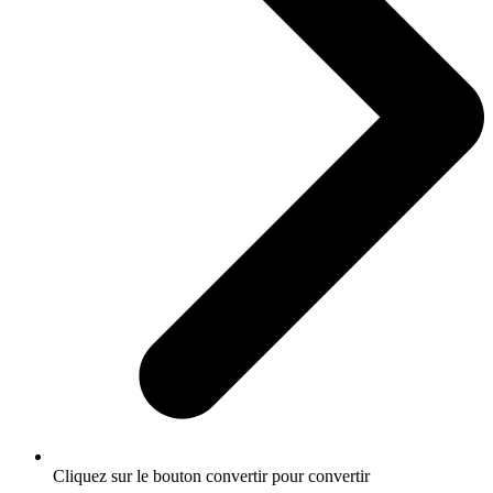
Cliquez sur le bouton convertir pour convertir