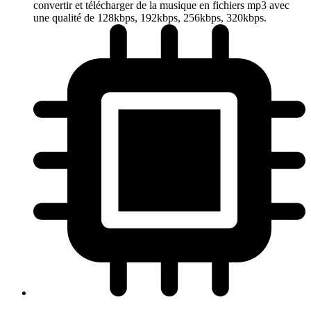
convertir et télécharger de la musique en fichiers mp3 avec
une qualité de 128kbps, 192kbps, 256kbps, 320kbps.