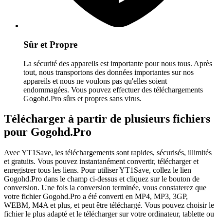
Sûr et Propre
La sécurité des appareils est importante pour nous tous. Après
tout, nous transportons des données importantes sur nos
appareils et nous ne voulons pas qu'elles soient
endommagées. Vous pouvez effectuer des téléchargements
Gogohd.Pro sûrs et propres sans virus.
Télécharger à partir de plusieurs fichiers
pour Gogohd.Pro
Avec YT1Save, les téléchargements sont rapides, sécurisés, illimités
et gratuits. Vous pouvez instantanément convertir, télécharger et
enregistrer tous les liens. Pour utiliser YT1Save, collez le lien
Gogohd.Pro dans le champ ci-dessus et cliquez sur le bouton de
conversion. Une fois la conversion terminée, vous constaterez que
votre fichier Gogohd.Pro a été converti en MP4, MP3, 3GP,
WEBM, M4A et plus, et peut être téléchargé. Vous pouvez choisir le
fichier le plus adapté et le télécharger sur votre ordinateur, tablette ou