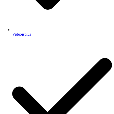
Videojsplus