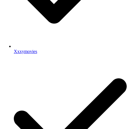
Xxxymovies