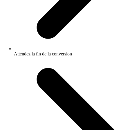
Attendez la fin de la conversion