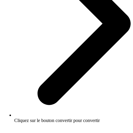
Cliquez sur le bouton convertir pour convertir