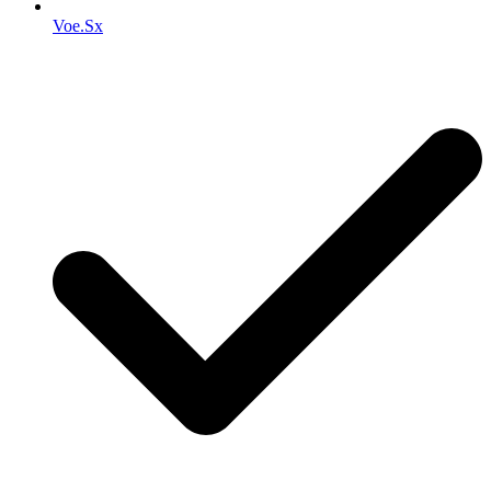
Voe.Sx