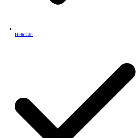
Hellocdn