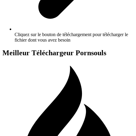
Cliquez sur le bouton de téléchargement pour télécharger le
fichier dont vous avez besoin
Meilleur Téléchargeur Pornsouls