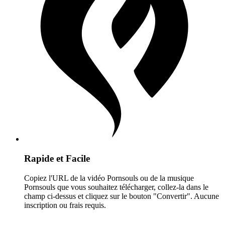
Rapide et Facile
Copiez l'URL de la vidéo Pornsouls ou de la musique
Pornsouls que vous souhaitez télécharger, collez-la dans le
champ ci-dessus et cliquez sur le bouton "Convertir". Aucune
inscription ou frais requis.