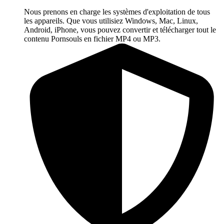
Nous prenons en charge les systèmes d'exploitation de tous
les appareils. Que vous utilisiez Windows, Mac, Linux,
Android, iPhone, vous pouvez convertir et télécharger tout le
contenu Pornsouls en fichier MP4 ou MP3.