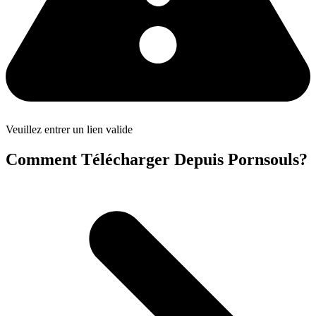
Veuillez entrer un lien valide
Comment Télécharger Depuis Pornsouls?