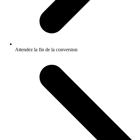
Attendez la fin de la conversion