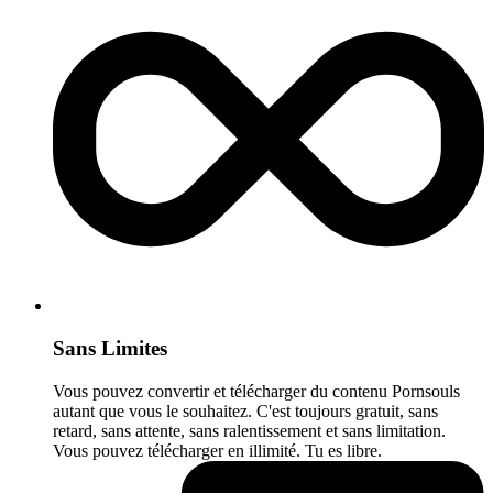
Sans Limites
Vous pouvez convertir et télécharger du contenu Pornsouls
autant que vous le souhaitez. C'est toujours gratuit, sans
retard, sans attente, sans ralentissement et sans limitation.
Vous pouvez télécharger en illimité. Tu es libre.