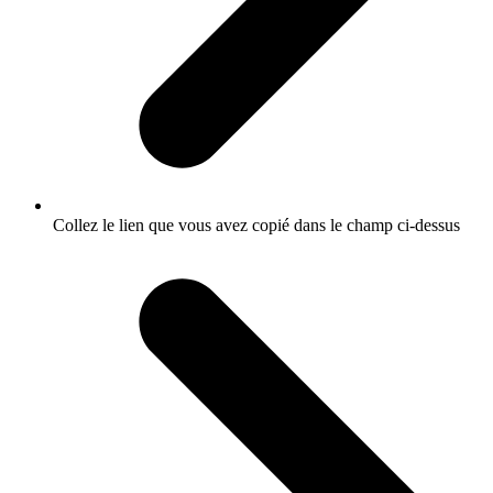
Collez le lien que vous avez copié dans le champ ci-dessus