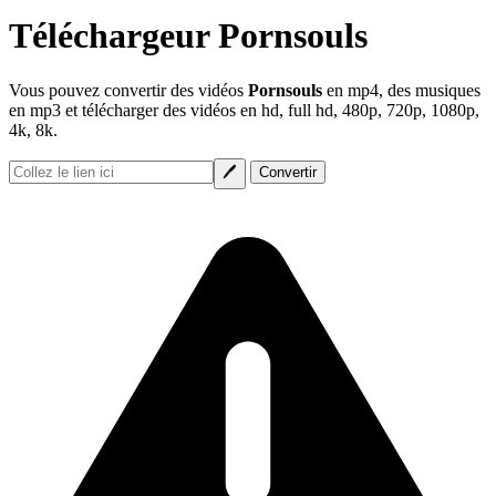
Téléchargeur Pornsouls
Vous pouvez convertir des vidéos
Pornsouls
en mp4, des musiques
en mp3 et télécharger des vidéos en hd, full hd, 480p, 720p, 1080p,
4k, 8k.