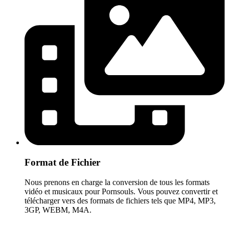
Format de Fichier
Nous prenons en charge la conversion de tous les formats
vidéo et musicaux pour Pornsouls. Vous pouvez convertir et
télécharger vers des formats de fichiers tels que MP4, MP3,
3GP, WEBM, M4A.