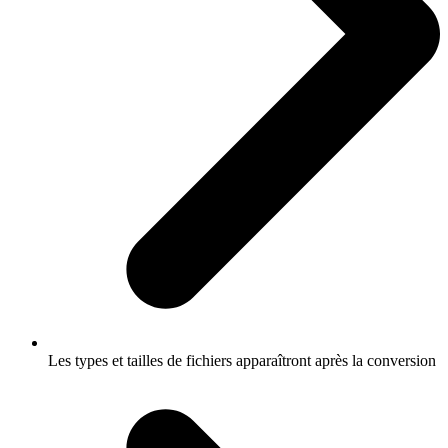
Les types et tailles de fichiers apparaîtront après la conversion