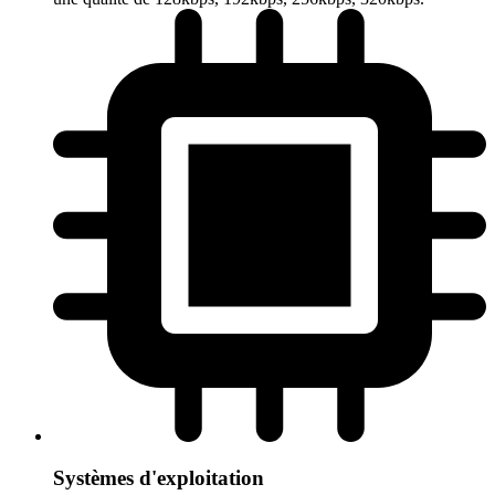
Systèmes d'exploitation