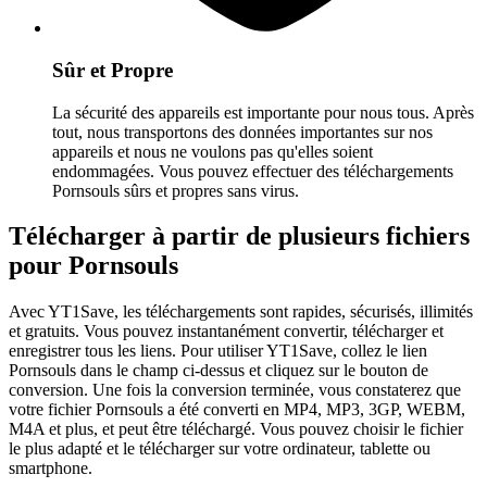
Sûr et Propre
La sécurité des appareils est importante pour nous tous. Après
tout, nous transportons des données importantes sur nos
appareils et nous ne voulons pas qu'elles soient
endommagées. Vous pouvez effectuer des téléchargements
Pornsouls sûrs et propres sans virus.
Télécharger à partir de plusieurs fichiers
pour Pornsouls
Avec YT1Save, les téléchargements sont rapides, sécurisés, illimités
et gratuits. Vous pouvez instantanément convertir, télécharger et
enregistrer tous les liens. Pour utiliser YT1Save, collez le lien
Pornsouls dans le champ ci-dessus et cliquez sur le bouton de
conversion. Une fois la conversion terminée, vous constaterez que
votre fichier Pornsouls a été converti en MP4, MP3, 3GP, WEBM,
M4A et plus, et peut être téléchargé. Vous pouvez choisir le fichier
le plus adapté et le télécharger sur votre ordinateur, tablette ou
smartphone.