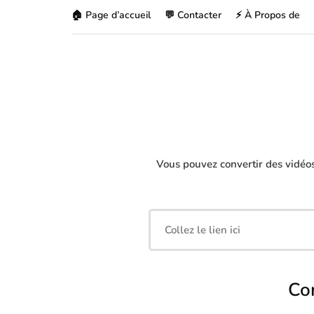
🏠 Page d’accueil
💬 Contacter
⚡ À Propos de
Vous pouvez convertir des vidéo
Co