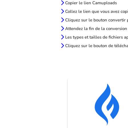
Copier le lien Camuploads
Collez le lien que vous avez cop
Cliquez sur le bouton convertir 
Attendez la fin de la conversion
Les types et tailles de fichiers 
Cliquez sur le bouton de télécha