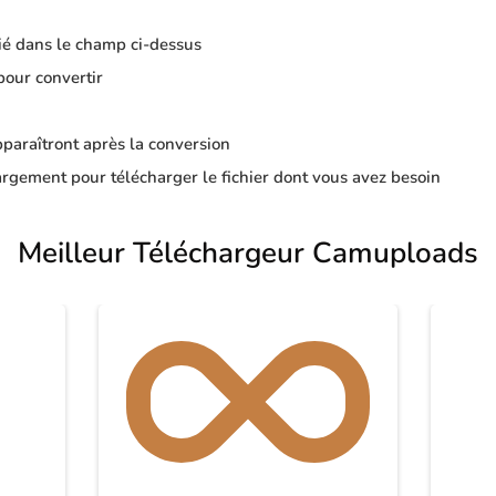
ié dans le champ ci-dessus
pour convertir
apparaîtront après la conversion
rgement pour télécharger le fichier dont vous avez besoin
Meilleur Téléchargeur Camuploads