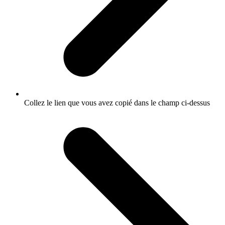
Collez le lien que vous avez copié dans le champ ci-dessus