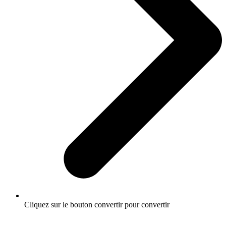
Cliquez sur le bouton convertir pour convertir