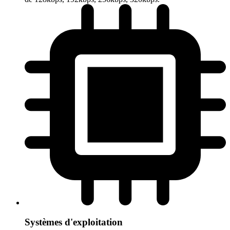
Systèmes d'exploitation