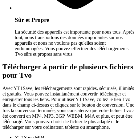
Sûr et Propre
La sécurité des appareils est importante pour nous tous. Après
tout, nous transportons des données importantes sur nos
appareils et nous ne voulons pas qu'elles soient
endommagées. Vous pouvez effectuer des téléchargements
Tvo sûrs et propres sans virus.
Télécharger à partir de plusieurs fichiers
pour Tvo
Avec YT1Save, les téléchargements sont rapides, sécurisés, illimités
et gratuits. Vous pouvez instantanément convertir, télécharger et
enregistrer tous les liens. Pour utiliser YT1Save, collez le lien Tvo
dans le champ ci-dessus et cliquez sur le bouton de conversion. Une
fois la conversion terminée, vous constaterez que votre fichier Tvo a
été converti en MP4, MP3, 3GP, WEBM, M4A et plus, et peut être
téléchargé. Vous pouvez choisir le fichier le plus adapté et le
télécharger sur votre ordinateur, tablette ou smartphone.
YT1Save
MP4