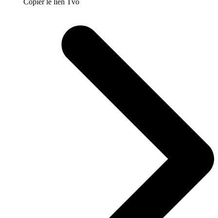
Copier le lien Tvo