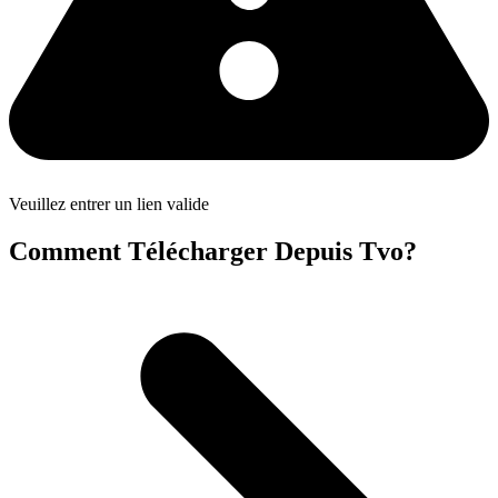
Veuillez entrer un lien valide
Comment Télécharger Depuis Tvo?