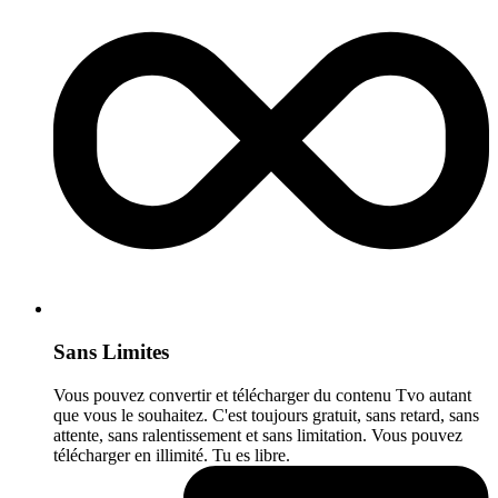
Sans Limites
Vous pouvez convertir et télécharger du contenu Tvo autant
que vous le souhaitez. C'est toujours gratuit, sans retard, sans
attente, sans ralentissement et sans limitation. Vous pouvez
télécharger en illimité. Tu es libre.