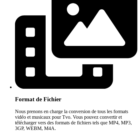
Format de Fichier
Nous prenons en charge la conversion de tous les formats
vidéo et musicaux pour Tvo. Vous pouvez convertir et
télécharger vers des formats de fichiers tels que MP4, MP3,
3GP, WEBM, M4A.