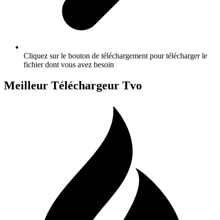
Cliquez sur le bouton de téléchargement pour télécharger le
fichier dont vous avez besoin
Meilleur Téléchargeur Tvo