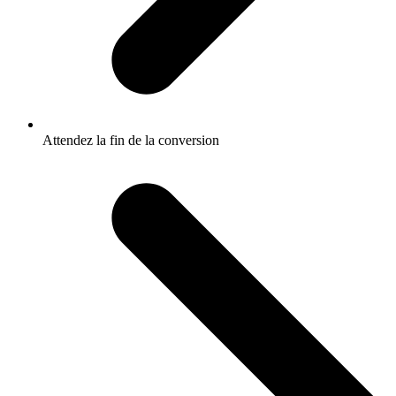
Attendez la fin de la conversion