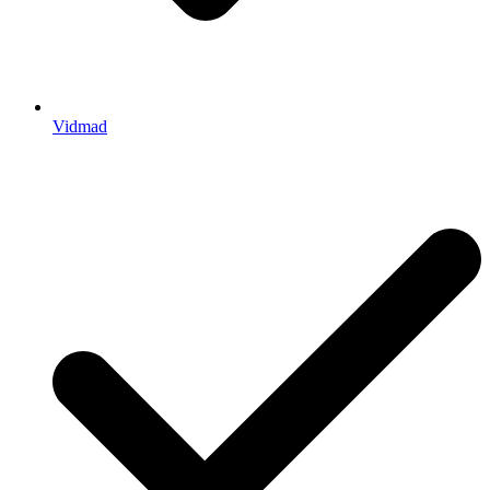
Vidmad