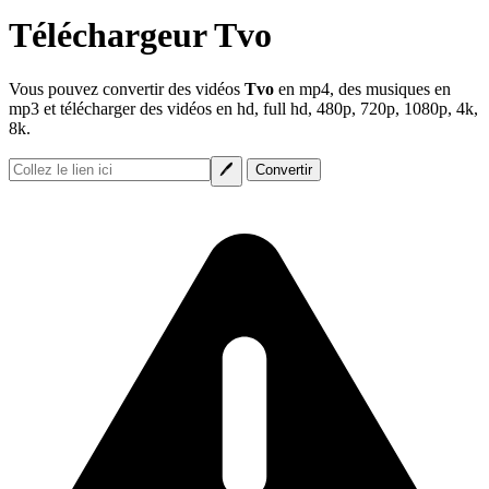
Téléchargeur Tvo
Vous pouvez convertir des vidéos
Tvo
en mp4, des musiques en
mp3 et télécharger des vidéos en hd, full hd, 480p, 720p, 1080p, 4k,
8k.