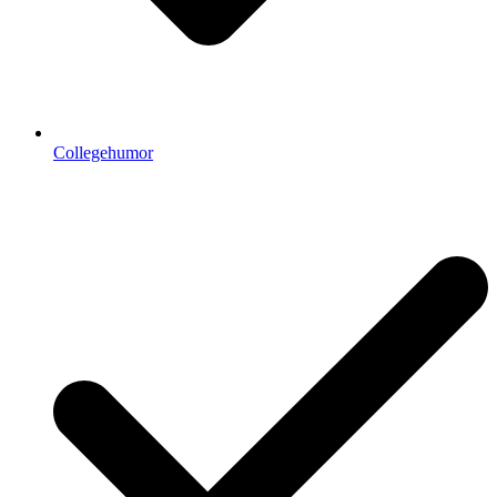
Collegehumor