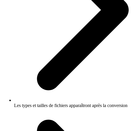
Les types et tailles de fichiers apparaîtront après la conversion