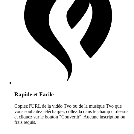
Rapide et Facile
Copiez l'URL de la vidéo Tvo ou de la musique Tvo que
vous souhaitez télécharger, collez-la dans le champ ci-dessus
et cliquez sur le bouton "Convertir". Aucune inscription ou
frais requis.