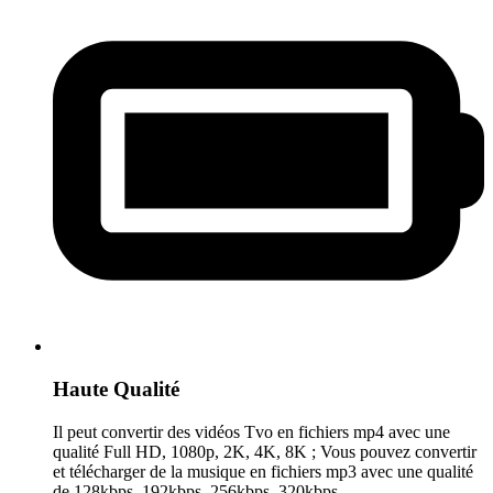
Haute Qualité
Il peut convertir des vidéos Tvo en fichiers mp4 avec une
qualité Full HD, 1080p, 2K, 4K, 8K ; Vous pouvez convertir
et télécharger de la musique en fichiers mp3 avec une qualité
de 128kbps, 192kbps, 256kbps, 320kbps.