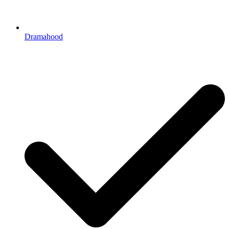
Dramahood