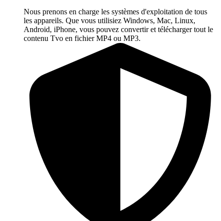
Nous prenons en charge les systèmes d'exploitation de tous
les appareils. Que vous utilisiez Windows, Mac, Linux,
Android, iPhone, vous pouvez convertir et télécharger tout le
contenu Tvo en fichier MP4 ou MP3.