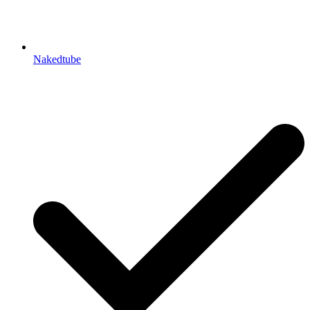
Nakedtube