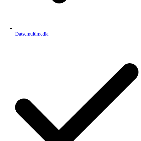
Datsemultimedia