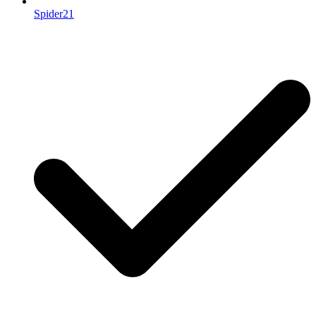
Spider21