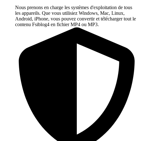
Nous prenons en charge les systèmes d'exploitation de tous
les appareils. Que vous utilisiez Windows, Mac, Linux,
Android, iPhone, vous pouvez convertir et télécharger tout le
contenu Fsiblog4 en fichier MP4 ou MP3.