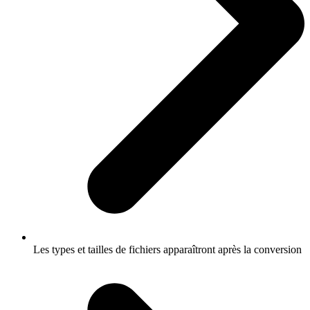
Les types et tailles de fichiers apparaîtront après la conversion