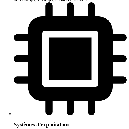
Systèmes d'exploitation