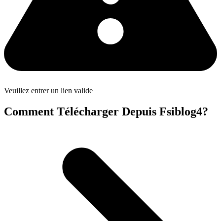
Veuillez entrer un lien valide
Comment Télécharger Depuis Fsiblog4?