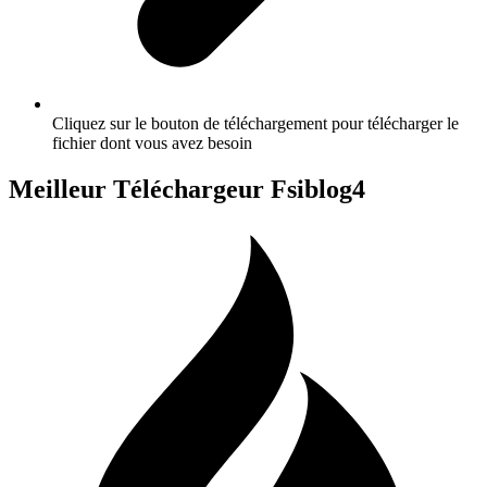
Cliquez sur le bouton de téléchargement pour télécharger le
fichier dont vous avez besoin
Meilleur Téléchargeur Fsiblog4