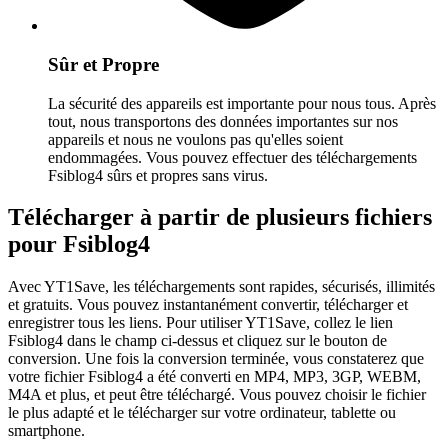
Sûr et Propre
La sécurité des appareils est importante pour nous tous. Après
tout, nous transportons des données importantes sur nos
appareils et nous ne voulons pas qu'elles soient
endommagées. Vous pouvez effectuer des téléchargements
Fsiblog4 sûrs et propres sans virus.
Télécharger à partir de plusieurs fichiers
pour Fsiblog4
Avec YT1Save, les téléchargements sont rapides, sécurisés, illimités
et gratuits. Vous pouvez instantanément convertir, télécharger et
enregistrer tous les liens. Pour utiliser YT1Save, collez le lien
Fsiblog4 dans le champ ci-dessus et cliquez sur le bouton de
conversion. Une fois la conversion terminée, vous constaterez que
votre fichier Fsiblog4 a été converti en MP4, MP3, 3GP, WEBM,
M4A et plus, et peut être téléchargé. Vous pouvez choisir le fichier
le plus adapté et le télécharger sur votre ordinateur, tablette ou
smartphone.