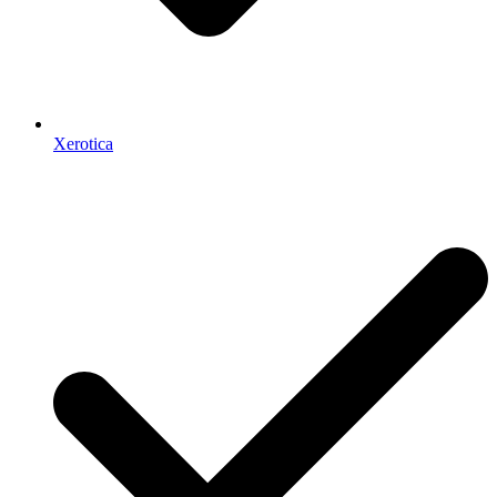
Xerotica