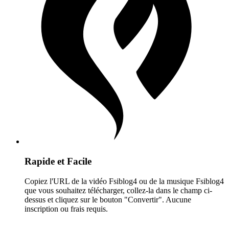
Rapide et Facile
Copiez l'URL de la vidéo Fsiblog4 ou de la musique Fsiblog4
que vous souhaitez télécharger, collez-la dans le champ ci-
dessus et cliquez sur le bouton "Convertir". Aucune
inscription ou frais requis.