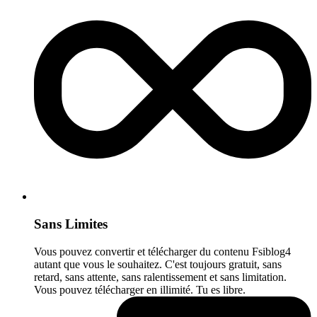
Sans Limites
Vous pouvez convertir et télécharger du contenu Fsiblog4
autant que vous le souhaitez. C'est toujours gratuit, sans
retard, sans attente, sans ralentissement et sans limitation.
Vous pouvez télécharger en illimité. Tu es libre.