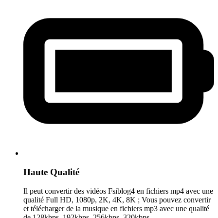
Haute Qualité
Il peut convertir des vidéos Fsiblog4 en fichiers mp4 avec une
qualité Full HD, 1080p, 2K, 4K, 8K ; Vous pouvez convertir
et télécharger de la musique en fichiers mp3 avec une qualité
de 128kbps, 192kbps, 256kbps, 320kbps.