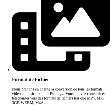
Format de Fichier
Nous prenons en charge la conversion de tous les formats
vidéo et musicaux pour Fsiblog4. Vous pouvez convertir et
télécharger vers des formats de fichiers tels que MP4, MP3,
3GP, WEBM, M4A.