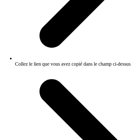
Collez le lien que vous avez copié dans le champ ci-dessus