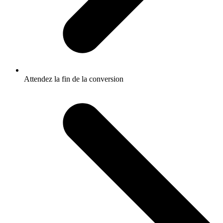
Attendez la fin de la conversion