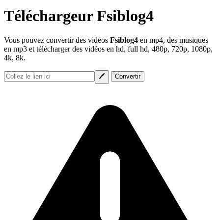
Téléchargeur Fsiblog4
Vous pouvez convertir des vidéos
Fsiblog4
en mp4, des musiques
en mp3 et télécharger des vidéos en hd, full hd, 480p, 720p, 1080p,
4k, 8k.