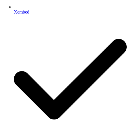
Xembed