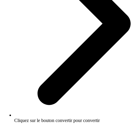
Cliquez sur le bouton convertir pour convertir