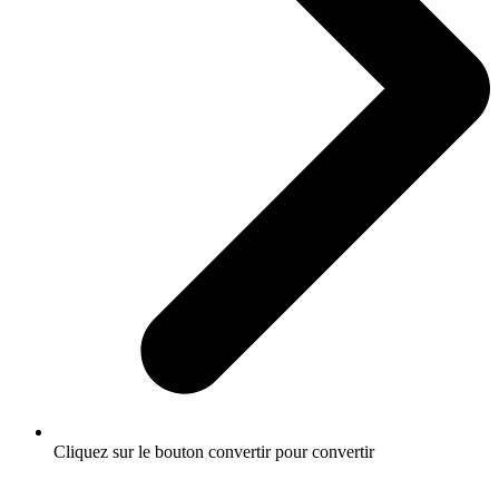
Cliquez sur le bouton convertir pour convertir