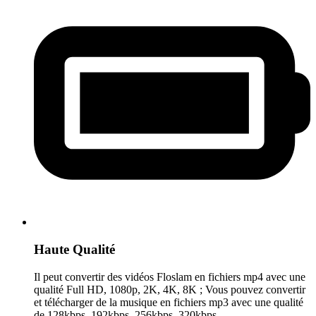
Haute Qualité
Il peut convertir des vidéos Floslam en fichiers mp4 avec une
qualité Full HD, 1080p, 2K, 4K, 8K ; Vous pouvez convertir
et télécharger de la musique en fichiers mp3 avec une qualité
de 128kbps, 192kbps, 256kbps, 320kbps.