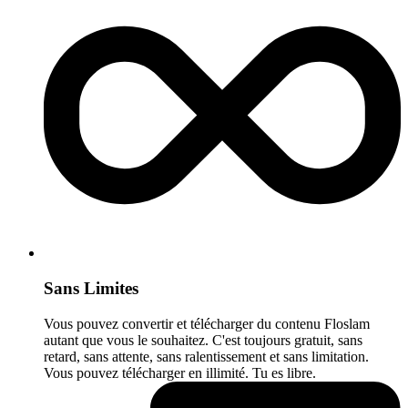
Sans Limites
Vous pouvez convertir et télécharger du contenu Floslam
autant que vous le souhaitez. C'est toujours gratuit, sans
retard, sans attente, sans ralentissement et sans limitation.
Vous pouvez télécharger en illimité. Tu es libre.