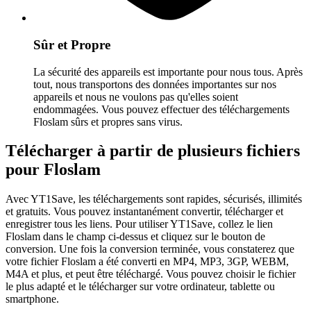
Sûr et Propre
La sécurité des appareils est importante pour nous tous. Après
tout, nous transportons des données importantes sur nos
appareils et nous ne voulons pas qu'elles soient
endommagées. Vous pouvez effectuer des téléchargements
Floslam sûrs et propres sans virus.
Télécharger à partir de plusieurs fichiers
pour Floslam
Avec YT1Save, les téléchargements sont rapides, sécurisés, illimités
et gratuits. Vous pouvez instantanément convertir, télécharger et
enregistrer tous les liens. Pour utiliser YT1Save, collez le lien
Floslam dans le champ ci-dessus et cliquez sur le bouton de
conversion. Une fois la conversion terminée, vous constaterez que
votre fichier Floslam a été converti en MP4, MP3, 3GP, WEBM,
M4A et plus, et peut être téléchargé. Vous pouvez choisir le fichier
le plus adapté et le télécharger sur votre ordinateur, tablette ou
smartphone.