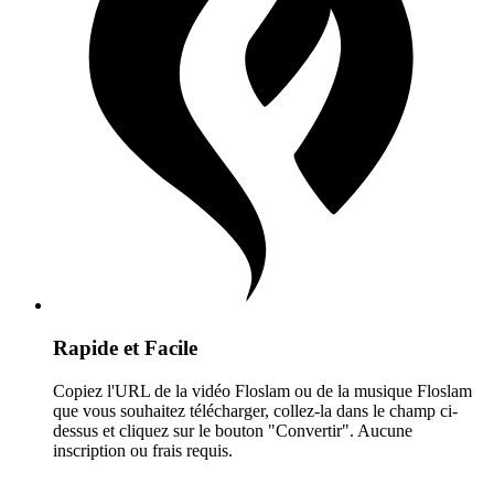
Rapide et Facile
Copiez l'URL de la vidéo Floslam ou de la musique Floslam
que vous souhaitez télécharger, collez-la dans le champ ci-
dessus et cliquez sur le bouton "Convertir". Aucune
inscription ou frais requis.