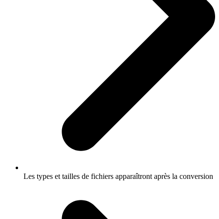
Les types et tailles de fichiers apparaîtront après la conversion