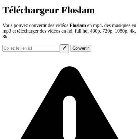
Téléchargeur Floslam
Vous pouvez convertir des vidéos
Floslam
en mp4, des musiques en
mp3 et télécharger des vidéos en hd, full hd, 480p, 720p, 1080p, 4k,
8k.