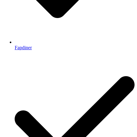
Fapdiner