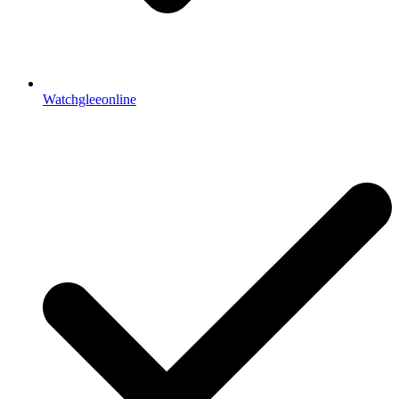
Watchgleeonline