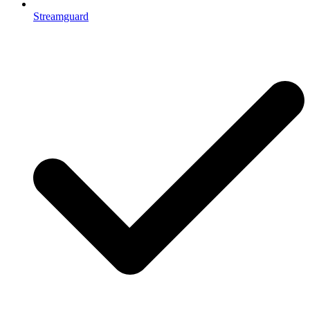
Streamguard