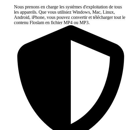
Nous prenons en charge les systèmes d'exploitation de tous
les appareils. Que vous utilisiez Windows, Mac, Linux,
Android, iPhone, vous pouvez convertir et télécharger tout le
contenu Floslam en fichier MP4 ou MP3.