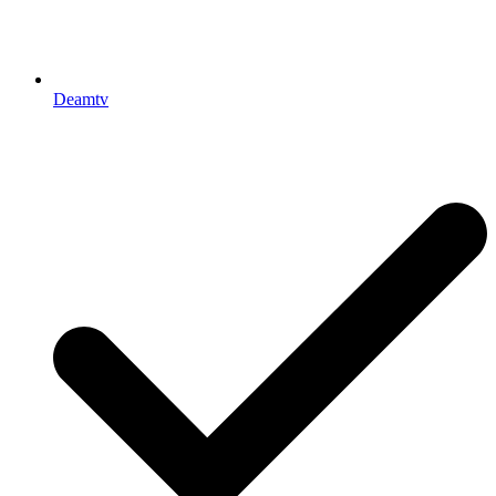
Deamtv