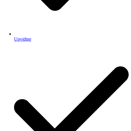
Upvidtne