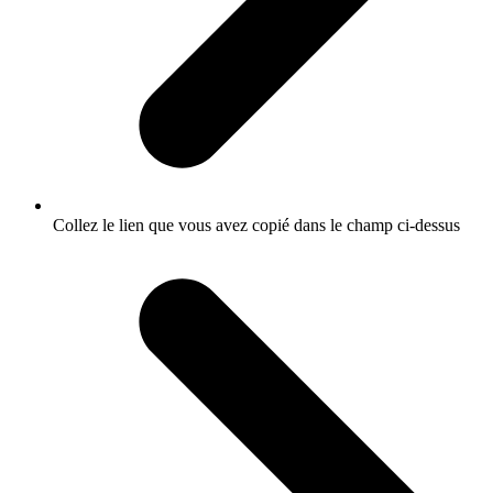
Collez le lien que vous avez copié dans le champ ci-dessus