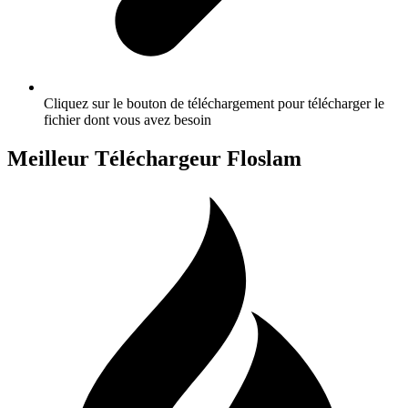
Cliquez sur le bouton de téléchargement pour télécharger le
fichier dont vous avez besoin
Meilleur Téléchargeur Floslam