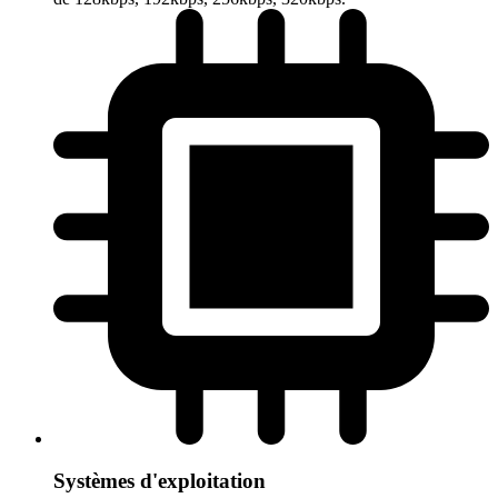
Systèmes d'exploitation