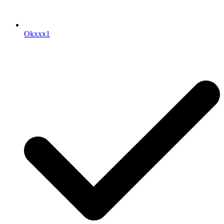
Okxxx1