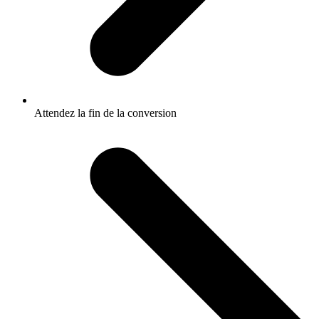
Attendez la fin de la conversion