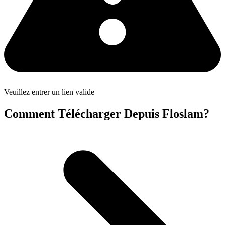
Veuillez entrer un lien valide
Comment Télécharger Depuis Floslam?