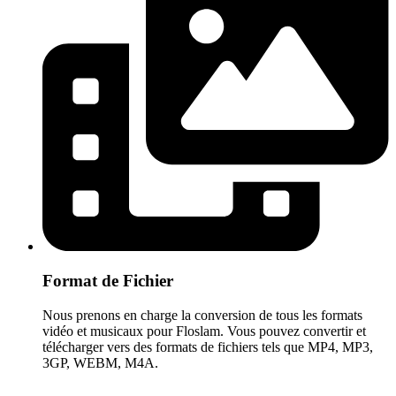
Format de Fichier
Nous prenons en charge la conversion de tous les formats
vidéo et musicaux pour Floslam. Vous pouvez convertir et
télécharger vers des formats de fichiers tels que MP4, MP3,
3GP, WEBM, M4A.