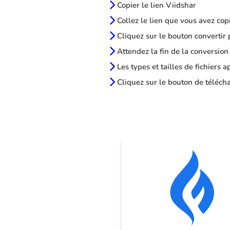
Copier le lien Viidshar
Collez le lien que vous avez cop
Cliquez sur le bouton convertir 
Attendez la fin de la conversion
Les types et tailles de fichiers 
Cliquez sur le bouton de télécha