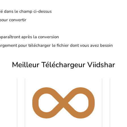
ié dans le champ ci-dessus
pour convertir
apparaîtront après la conversion
rgement pour télécharger le fichier dont vous avez besoin
Meilleur Téléchargeur Viidshar