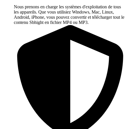
Nous prenons en charge les systèmes d'exploitation de tous
les appareils. Que vous utilisiez Windows, Mac, Linux,
Android, iPhone, vous pouvez convertir et télécharger tout le
contenu Sbhight en fichier MP4 ou MP3.