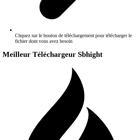
Cliquez sur le bouton de téléchargement pour télécharger le
fichier dont vous avez besoin
Meilleur Téléchargeur Sbhight