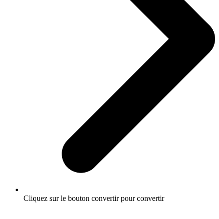
Cliquez sur le bouton convertir pour convertir