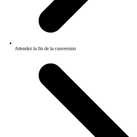
Attendez la fin de la conversion