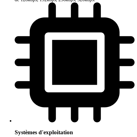
Systèmes d'exploitation