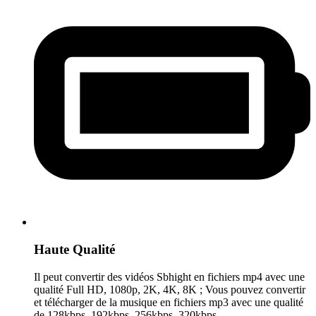
Haute Qualité
Il peut convertir des vidéos Sbhight en fichiers mp4 avec une
qualité Full HD, 1080p, 2K, 4K, 8K ; Vous pouvez convertir
et télécharger de la musique en fichiers mp3 avec une qualité
de 128kbps, 192kbps, 256kbps, 320kbps.