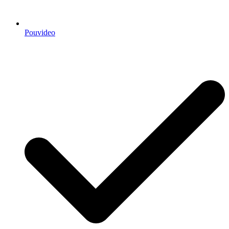
Pouvideo