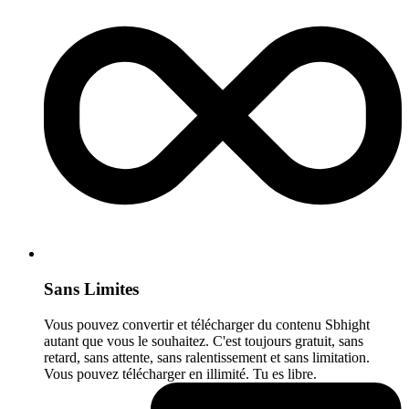
Sans Limites
Vous pouvez convertir et télécharger du contenu Sbhight
autant que vous le souhaitez. C'est toujours gratuit, sans
retard, sans attente, sans ralentissement et sans limitation.
Vous pouvez télécharger en illimité. Tu es libre.