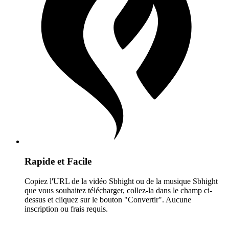
Rapide et Facile
Copiez l'URL de la vidéo Sbhight ou de la musique Sbhight
que vous souhaitez télécharger, collez-la dans le champ ci-
dessus et cliquez sur le bouton "Convertir". Aucune
inscription ou frais requis.