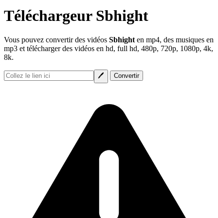
Téléchargeur Sbhight
Vous pouvez convertir des vidéos
Sbhight
en mp4, des musiques en
mp3 et télécharger des vidéos en hd, full hd, 480p, 720p, 1080p, 4k,
8k.