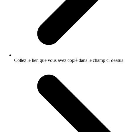
Collez le lien que vous avez copié dans le champ ci-dessus