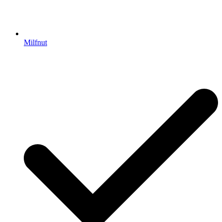
Milfnut