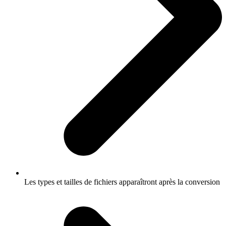
Les types et tailles de fichiers apparaîtront après la conversion