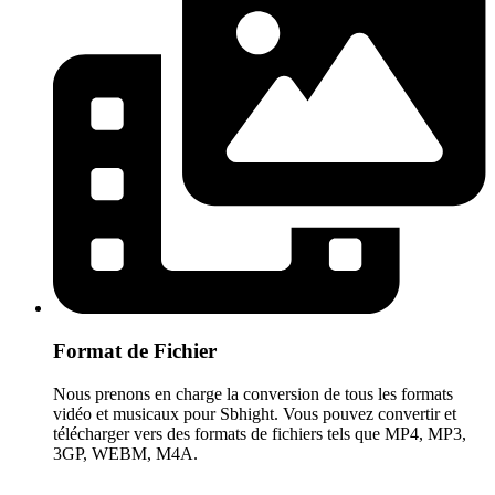
Format de Fichier
Nous prenons en charge la conversion de tous les formats
vidéo et musicaux pour Sbhight. Vous pouvez convertir et
télécharger vers des formats de fichiers tels que MP4, MP3,
3GP, WEBM, M4A.