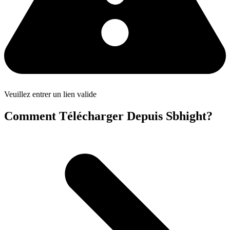
Veuillez entrer un lien valide
Comment Télécharger Depuis Sbhight?