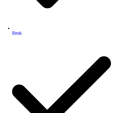
Break