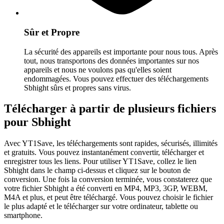
Sûr et Propre
La sécurité des appareils est importante pour nous tous. Après
tout, nous transportons des données importantes sur nos
appareils et nous ne voulons pas qu'elles soient
endommagées. Vous pouvez effectuer des téléchargements
Sbhight sûrs et propres sans virus.
Télécharger à partir de plusieurs fichiers
pour Sbhight
Avec YT1Save, les téléchargements sont rapides, sécurisés, illimités
et gratuits. Vous pouvez instantanément convertir, télécharger et
enregistrer tous les liens. Pour utiliser YT1Save, collez le lien
Sbhight dans le champ ci-dessus et cliquez sur le bouton de
conversion. Une fois la conversion terminée, vous constaterez que
votre fichier Sbhight a été converti en MP4, MP3, 3GP, WEBM,
M4A et plus, et peut être téléchargé. Vous pouvez choisir le fichier
le plus adapté et le télécharger sur votre ordinateur, tablette ou
smartphone.