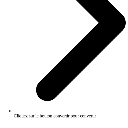
Cliquez sur le bouton convertir pour convertir