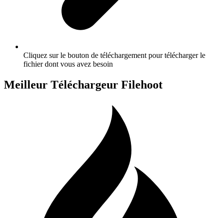
Cliquez sur le bouton de téléchargement pour télécharger le
fichier dont vous avez besoin
Meilleur Téléchargeur Filehoot