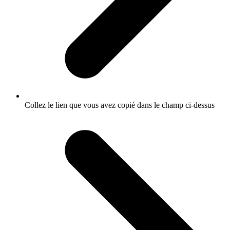
Collez le lien que vous avez copié dans le champ ci-dessus