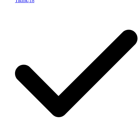
Tiktok-18