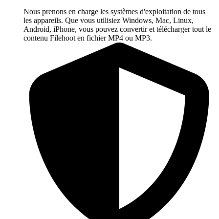
Nous prenons en charge les systèmes d'exploitation de tous
les appareils. Que vous utilisiez Windows, Mac, Linux,
Android, iPhone, vous pouvez convertir et télécharger tout le
contenu Filehoot en fichier MP4 ou MP3.