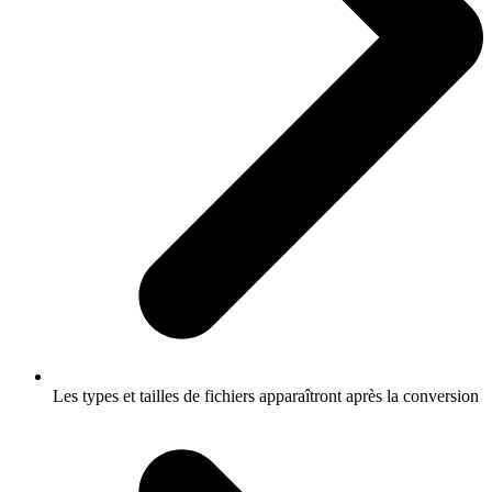
Les types et tailles de fichiers apparaîtront après la conversion