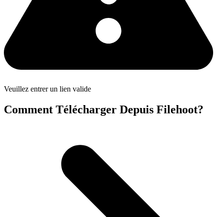
Veuillez entrer un lien valide
Comment Télécharger Depuis Filehoot?