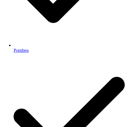
Pornbeu