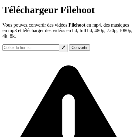
Téléchargeur Filehoot
Vous pouvez convertir des vidéos
Filehoot
en mp4, des musiques
en mp3 et télécharger des vidéos en hd, full hd, 480p, 720p, 1080p,
4k, 8k.