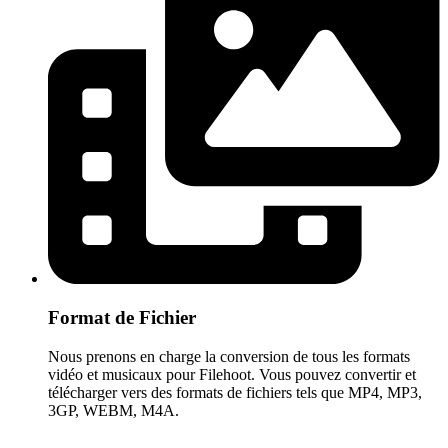
Format de Fichier
Nous prenons en charge la conversion de tous les formats
vidéo et musicaux pour Filehoot. Vous pouvez convertir et
télécharger vers des formats de fichiers tels que MP4, MP3,
3GP, WEBM, M4A.