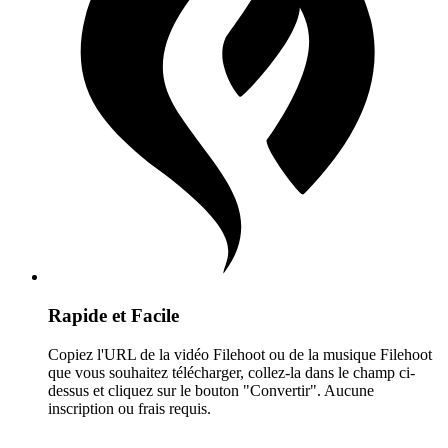
Rapide et Facile
Copiez l'URL de la vidéo Filehoot ou de la musique Filehoot
que vous souhaitez télécharger, collez-la dans le champ ci-
dessus et cliquez sur le bouton "Convertir". Aucune
inscription ou frais requis.