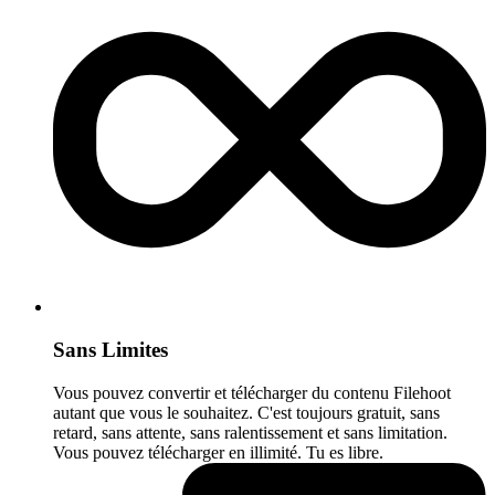
Sans Limites
Vous pouvez convertir et télécharger du contenu Filehoot
autant que vous le souhaitez. C'est toujours gratuit, sans
retard, sans attente, sans ralentissement et sans limitation.
Vous pouvez télécharger en illimité. Tu es libre.