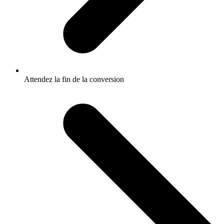
Attendez la fin de la conversion