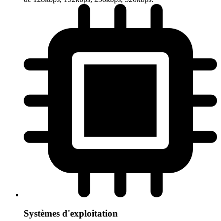
Systèmes d'exploitation