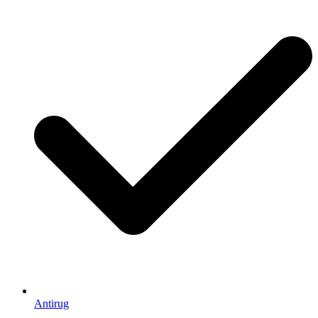
Antirug