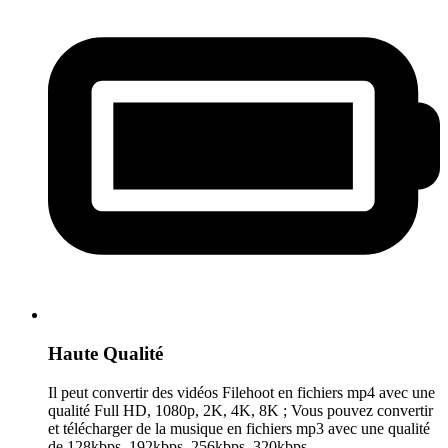
Haute Qualité
Il peut convertir des vidéos Filehoot en fichiers mp4 avec une
qualité Full HD, 1080p, 2K, 4K, 8K ; Vous pouvez convertir
et télécharger de la musique en fichiers mp3 avec une qualité
de 128kbps, 192kbps, 256kbps, 320kbps.