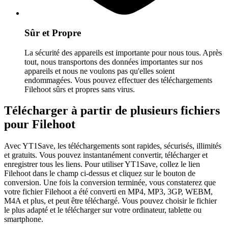
Sûr et Propre
La sécurité des appareils est importante pour nous tous. Après
tout, nous transportons des données importantes sur nos
appareils et nous ne voulons pas qu'elles soient
endommagées. Vous pouvez effectuer des téléchargements
Filehoot sûrs et propres sans virus.
Télécharger à partir de plusieurs fichiers
pour Filehoot
Avec YT1Save, les téléchargements sont rapides, sécurisés, illimités
et gratuits. Vous pouvez instantanément convertir, télécharger et
enregistrer tous les liens. Pour utiliser YT1Save, collez le lien
Filehoot dans le champ ci-dessus et cliquez sur le bouton de
conversion. Une fois la conversion terminée, vous constaterez que
votre fichier Filehoot a été converti en MP4, MP3, 3GP, WEBM,
M4A et plus, et peut être téléchargé. Vous pouvez choisir le fichier
le plus adapté et le télécharger sur votre ordinateur, tablette ou
smartphone.