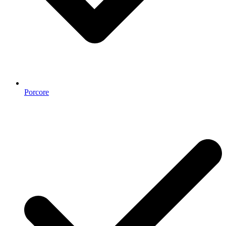
Porcore