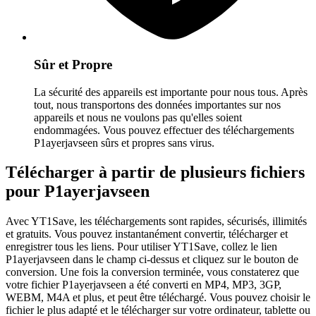
Sûr et Propre
La sécurité des appareils est importante pour nous tous. Après
tout, nous transportons des données importantes sur nos
appareils et nous ne voulons pas qu'elles soient
endommagées. Vous pouvez effectuer des téléchargements
P1ayerjavseen sûrs et propres sans virus.
Télécharger à partir de plusieurs fichiers
pour P1ayerjavseen
Avec YT1Save, les téléchargements sont rapides, sécurisés, illimités
et gratuits. Vous pouvez instantanément convertir, télécharger et
enregistrer tous les liens. Pour utiliser YT1Save, collez le lien
P1ayerjavseen dans le champ ci-dessus et cliquez sur le bouton de
conversion. Une fois la conversion terminée, vous constaterez que
votre fichier P1ayerjavseen a été converti en MP4, MP3, 3GP,
WEBM, M4A et plus, et peut être téléchargé. Vous pouvez choisir le
fichier le plus adapté et le télécharger sur votre ordinateur, tablette ou