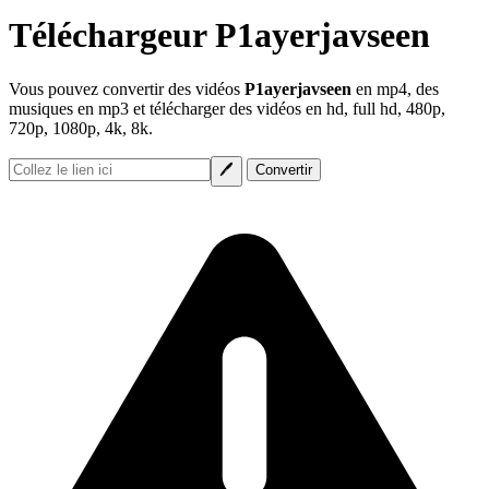
Téléchargeur P1ayerjavseen
Vous pouvez convertir des vidéos
P1ayerjavseen
en mp4, des
musiques en mp3 et télécharger des vidéos en hd, full hd, 480p,
720p, 1080p, 4k, 8k.