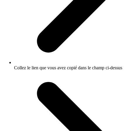
Collez le lien que vous avez copié dans le champ ci-dessus