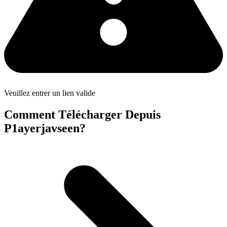
Veuillez entrer un lien valide
Comment Télécharger Depuis
P1ayerjavseen?