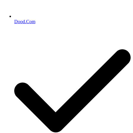
Dood.Com