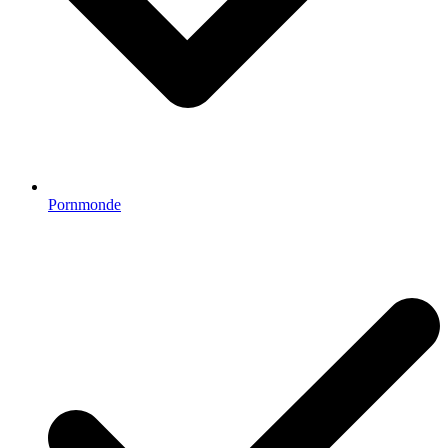
Pornmonde