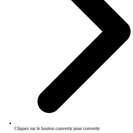
Cliquez sur le bouton convertir pour convertir