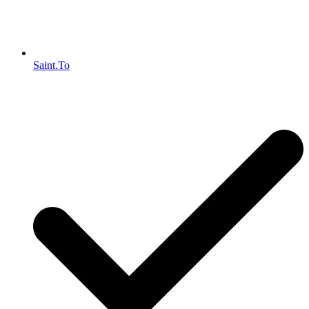
Saint.To