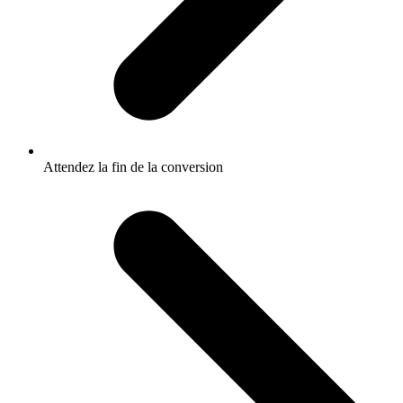
Attendez la fin de la conversion