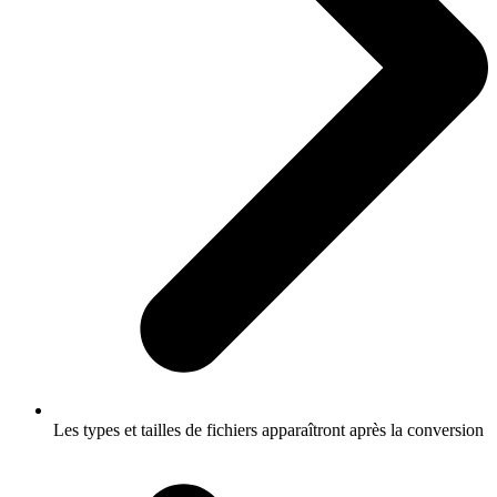
Les types et tailles de fichiers apparaîtront après la conversion