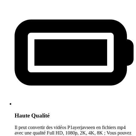
Haute Qualité
Il peut convertir des vidéos P1ayerjavseen en fichiers mp4
avec une qualité Full HD, 1080p, 2K, 4K, 8K ; Vous pouvez