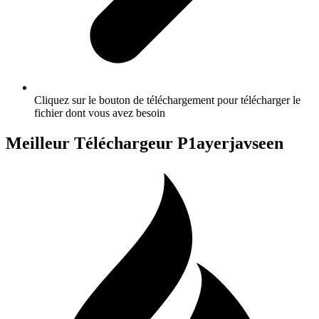
Cliquez sur le bouton de téléchargement pour télécharger le
fichier dont vous avez besoin
Meilleur Téléchargeur P1ayerjavseen