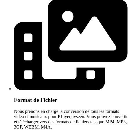
Format de Fichier
Nous prenons en charge la conversion de tous les formats
vidéo et musicaux pour P1ayerjavseen. Vous pouvez convertir
et télécharger vers des formats de fichiers tels que MP4, MP3,
3GP, WEBM, M4A.