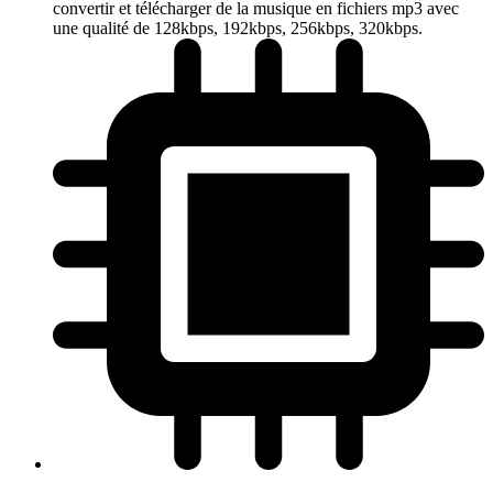
convertir et télécharger de la musique en fichiers mp3 avec
une qualité de 128kbps, 192kbps, 256kbps, 320kbps.