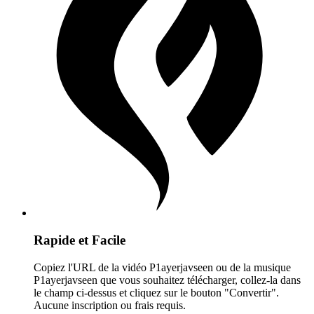
Rapide et Facile
Copiez l'URL de la vidéo P1ayerjavseen ou de la musique
P1ayerjavseen que vous souhaitez télécharger, collez-la dans
le champ ci-dessus et cliquez sur le bouton "Convertir".
Aucune inscription ou frais requis.