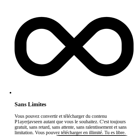
Sans Limites
Vous pouvez convertir et télécharger du contenu
P1ayerjavseen autant que vous le souhaitez. C'est toujours
gratuit, sans retard, sans attente, sans ralentissement et sans
limitation. Vous pouvez télécharger en illimité. Tu es libre.