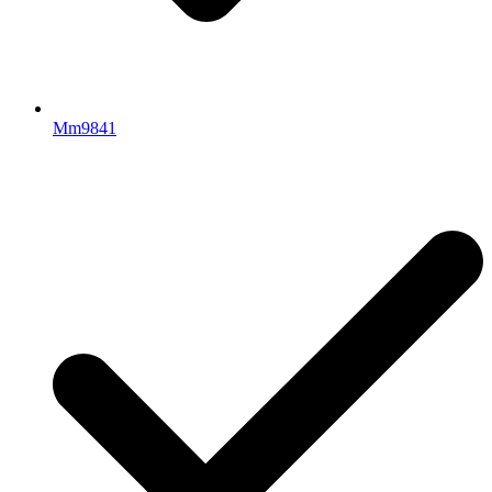
Mm9841