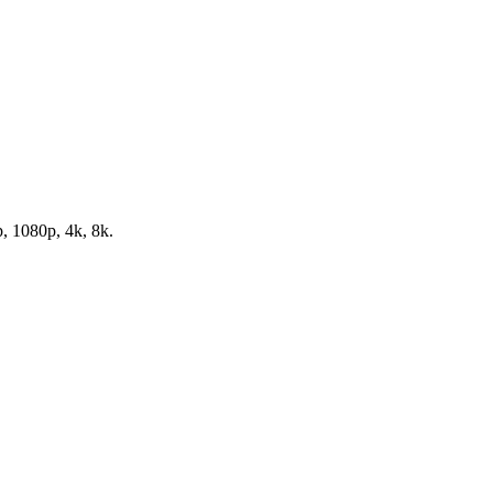
, 1080p, 4k, 8k.