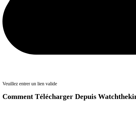
Veuillez entrer un lien valide
Comment Télécharger Depuis Watchtheki