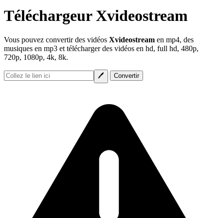
Téléchargeur Xvideostream
Vous pouvez convertir des vidéos
Xvideostream
en mp4, des
musiques en mp3 et télécharger des vidéos en hd, full hd, 480p,
720p, 1080p, 4k, 8k.