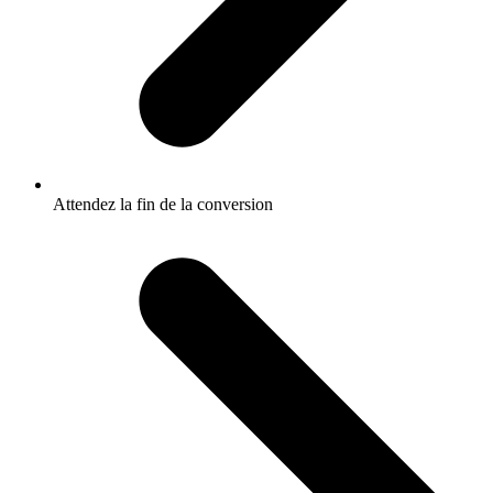
Attendez la fin de la conversion