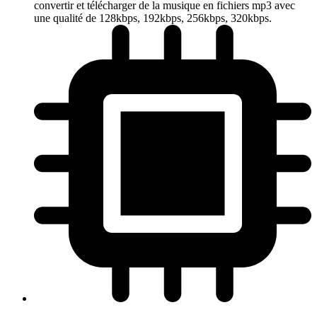
convertir et télécharger de la musique en fichiers mp3 avec
une qualité de 128kbps, 192kbps, 256kbps, 320kbps.