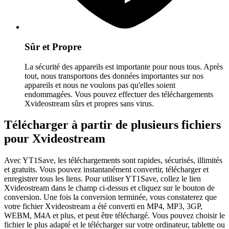
Sûr et Propre
La sécurité des appareils est importante pour nous tous. Après
tout, nous transportons des données importantes sur nos
appareils et nous ne voulons pas qu'elles soient
endommagées. Vous pouvez effectuer des téléchargements
Xvideostream sûrs et propres sans virus.
Télécharger à partir de plusieurs fichiers
pour Xvideostream
Avec YT1Save, les téléchargements sont rapides, sécurisés, illimités
et gratuits. Vous pouvez instantanément convertir, télécharger et
enregistrer tous les liens. Pour utiliser YT1Save, collez le lien
Xvideostream dans le champ ci-dessus et cliquez sur le bouton de
conversion. Une fois la conversion terminée, vous constaterez que
votre fichier Xvideostream a été converti en MP4, MP3, 3GP,
WEBM, M4A et plus, et peut être téléchargé. Vous pouvez choisir le
fichier le plus adapté et le télécharger sur votre ordinateur, tablette ou