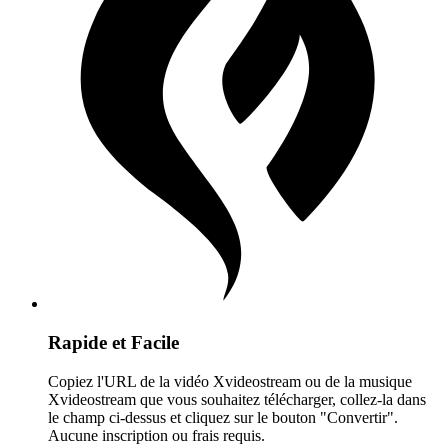
Rapide et Facile
Copiez l'URL de la vidéo Xvideostream ou de la musique
Xvideostream que vous souhaitez télécharger, collez-la dans
le champ ci-dessus et cliquez sur le bouton "Convertir".
Aucune inscription ou frais requis.