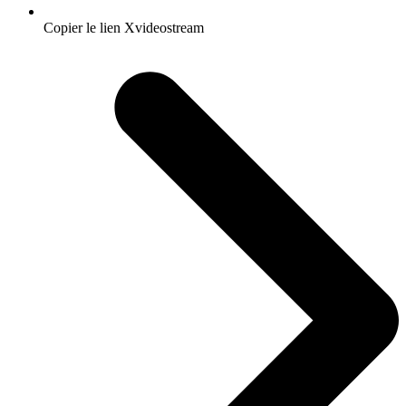
Copier le lien Xvideostream