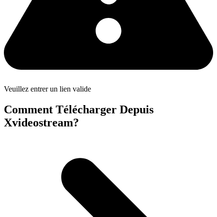
Veuillez entrer un lien valide
Comment Télécharger Depuis
Xvideostream?