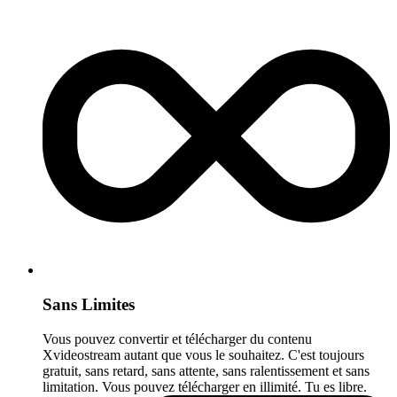
Sans Limites
Vous pouvez convertir et télécharger du contenu
Xvideostream autant que vous le souhaitez. C'est toujours
gratuit, sans retard, sans attente, sans ralentissement et sans
limitation. Vous pouvez télécharger en illimité. Tu es libre.