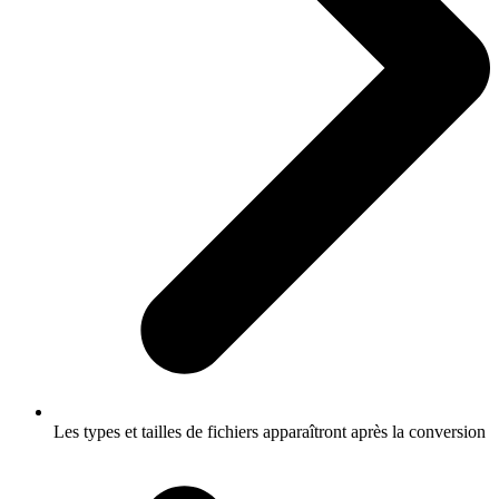
Les types et tailles de fichiers apparaîtront après la conversion