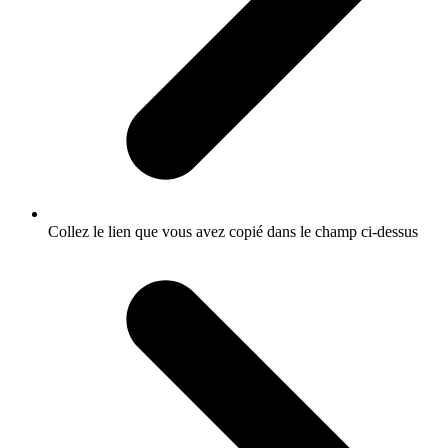
Collez le lien que vous avez copié dans le champ ci-dessus