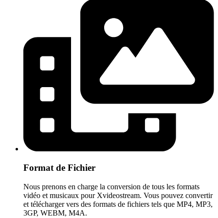
Format de Fichier
Nous prenons en charge la conversion de tous les formats
vidéo et musicaux pour Xvideostream. Vous pouvez convertir
et télécharger vers des formats de fichiers tels que MP4, MP3,
3GP, WEBM, M4A.