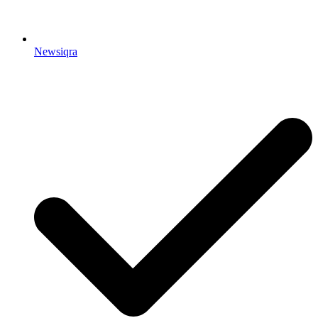
Newsiqra