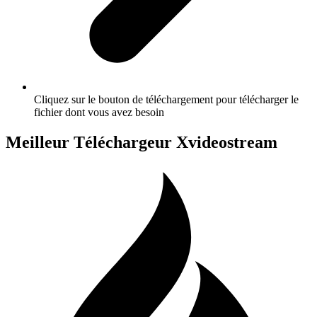
Cliquez sur le bouton de téléchargement pour télécharger le
fichier dont vous avez besoin
Meilleur Téléchargeur Xvideostream