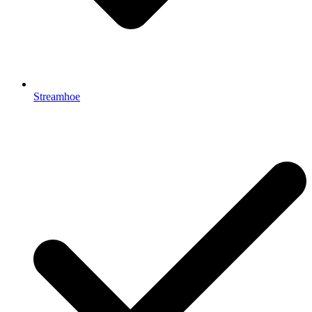
Streamhoe