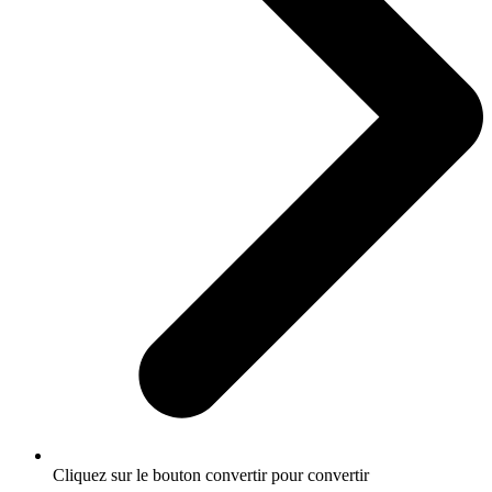
Cliquez sur le bouton convertir pour convertir