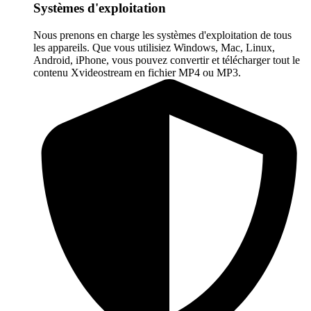
Systèmes d'exploitation
Nous prenons en charge les systèmes d'exploitation de tous
les appareils. Que vous utilisiez Windows, Mac, Linux,
Android, iPhone, vous pouvez convertir et télécharger tout le
contenu Xvideostream en fichier MP4 ou MP3.