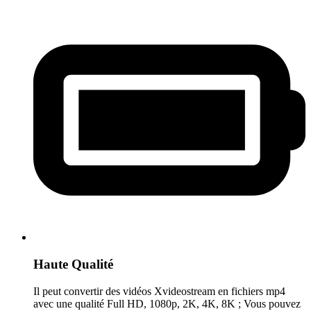
Haute Qualité
Il peut convertir des vidéos Xvideostream en fichiers mp4
avec une qualité Full HD, 1080p, 2K, 4K, 8K ; Vous pouvez