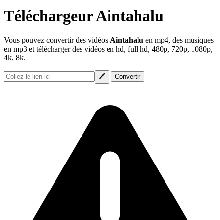
Téléchargeur Aintahalu
Vous pouvez convertir des vidéos
Aintahalu
en mp4, des musiques
en mp3 et télécharger des vidéos en hd, full hd, 480p, 720p, 1080p,
4k, 8k.