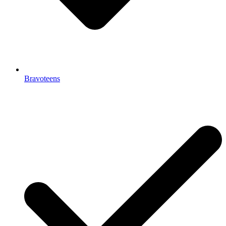
Bravoteens