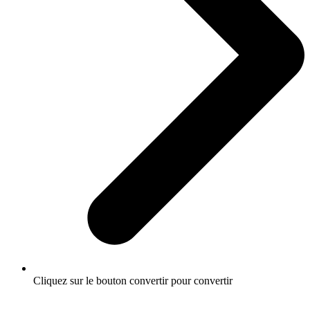
Cliquez sur le bouton convertir pour convertir