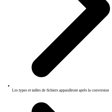
Les types et tailles de fichiers apparaîtront après la conversion