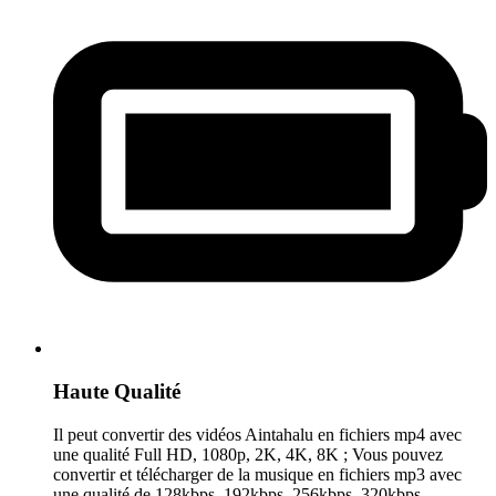
Haute Qualité
Il peut convertir des vidéos Aintahalu en fichiers mp4 avec
une qualité Full HD, 1080p, 2K, 4K, 8K ; Vous pouvez
convertir et télécharger de la musique en fichiers mp3 avec
une qualité de 128kbps, 192kbps, 256kbps, 320kbps.