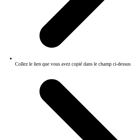
Collez le lien que vous avez copié dans le champ ci-dessus