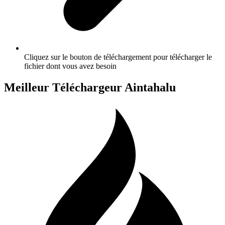
Cliquez sur le bouton de téléchargement pour télécharger le
fichier dont vous avez besoin
Meilleur Téléchargeur Aintahalu