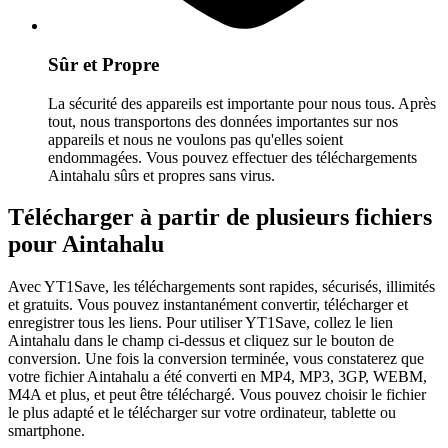
Sûr et Propre
La sécurité des appareils est importante pour nous tous. Après
tout, nous transportons des données importantes sur nos
appareils et nous ne voulons pas qu'elles soient
endommagées. Vous pouvez effectuer des téléchargements
Aintahalu sûrs et propres sans virus.
Télécharger à partir de plusieurs fichiers
pour Aintahalu
Avec YT1Save, les téléchargements sont rapides, sécurisés, illimités
et gratuits. Vous pouvez instantanément convertir, télécharger et
enregistrer tous les liens. Pour utiliser YT1Save, collez le lien
Aintahalu dans le champ ci-dessus et cliquez sur le bouton de
conversion. Une fois la conversion terminée, vous constaterez que
votre fichier Aintahalu a été converti en MP4, MP3, 3GP, WEBM,
M4A et plus, et peut être téléchargé. Vous pouvez choisir le fichier
le plus adapté et le télécharger sur votre ordinateur, tablette ou
smartphone.