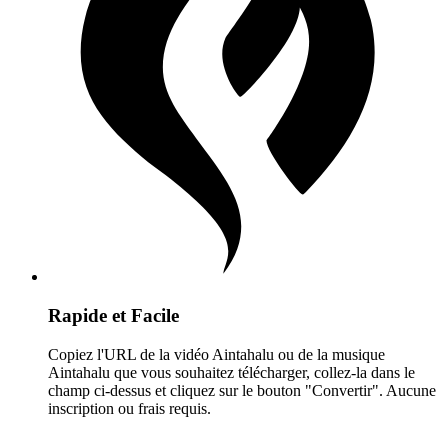
Rapide et Facile
Copiez l'URL de la vidéo Aintahalu ou de la musique
Aintahalu que vous souhaitez télécharger, collez-la dans le
champ ci-dessus et cliquez sur le bouton "Convertir". Aucune
inscription ou frais requis.