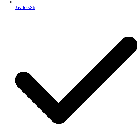
Javdoe.Sh