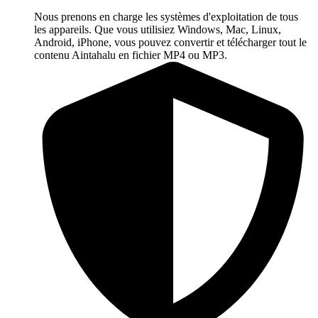
Nous prenons en charge les systèmes d'exploitation de tous
les appareils. Que vous utilisiez Windows, Mac, Linux,
Android, iPhone, vous pouvez convertir et télécharger tout le
contenu Aintahalu en fichier MP4 ou MP3.