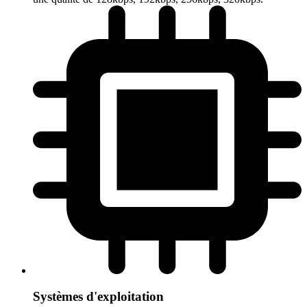
Systèmes d'exploitation