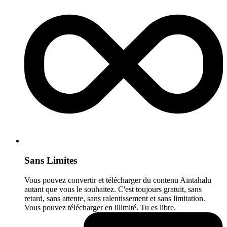
Sans Limites
Vous pouvez convertir et télécharger du contenu Aintahalu
autant que vous le souhaitez. C'est toujours gratuit, sans
retard, sans attente, sans ralentissement et sans limitation.
Vous pouvez télécharger en illimité. Tu es libre.