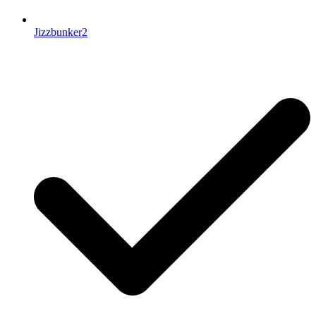
Jizzbunker2