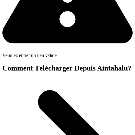
Veuillez entrer un lien valide
Comment Télécharger Depuis Aintahalu?