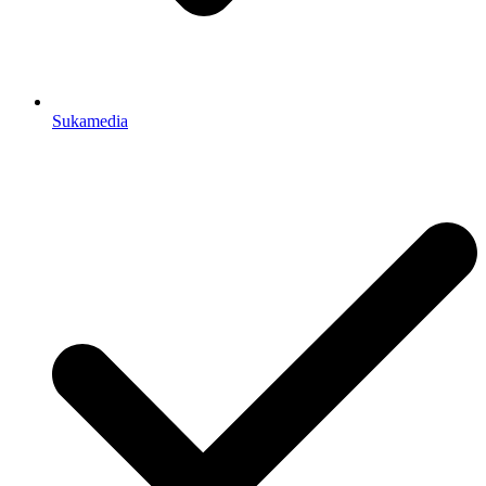
Sukamedia