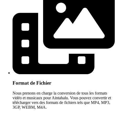
Format de Fichier
Nous prenons en charge la conversion de tous les formats
vidéo et musicaux pour Aintahalu. Vous pouvez convertir et
télécharger vers des formats de fichiers tels que MP4, MP3,
3GP, WEBM, M4A.