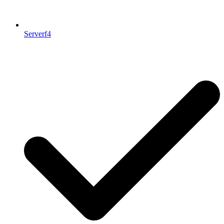
Serverf4