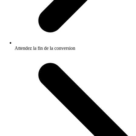
Attendez la fin de la conversion