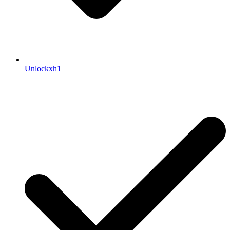
Unlockxh1