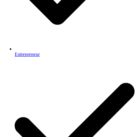
Entrepreneur