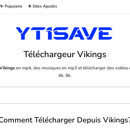
✨ Populaire
➕ Sites Ajoutés
Téléchargeur Vikings
Vikings
en mp4, des musiques en mp3 et télécharger des vidéos e
4k, 8k.
Comment Télécharger Depuis Vikings