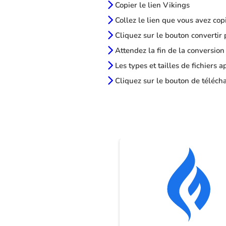
Copier le lien Vikings
Collez le lien que vous avez cop
Cliquez sur le bouton convertir 
Attendez la fin de la conversion
Les types et tailles de fichiers 
Cliquez sur le bouton de télécha