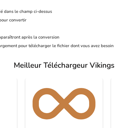
ié dans le champ ci-dessus
pour convertir
apparaîtront après la conversion
rgement pour télécharger le fichier dont vous avez besoin
Meilleur Téléchargeur Vikings