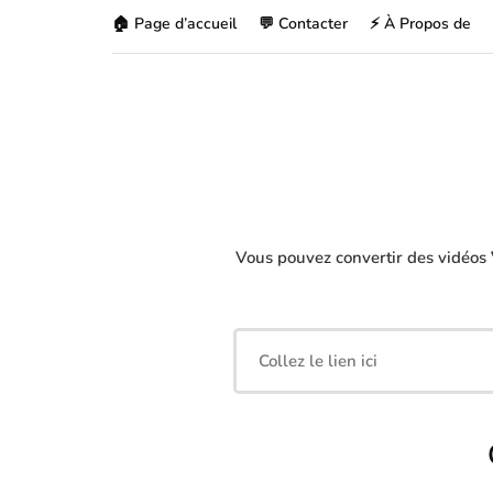
🏠 Page d’accueil
💬 Contacter
⚡ À Propos de
Vous pouvez convertir des vidéos