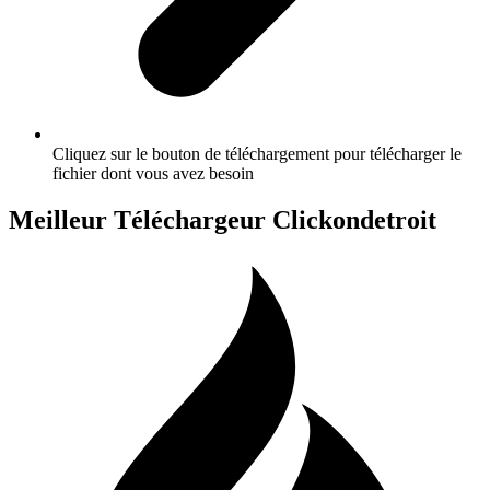
Cliquez sur le bouton de téléchargement pour télécharger le
fichier dont vous avez besoin
Meilleur Téléchargeur Clickondetroit