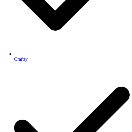
Craftsy