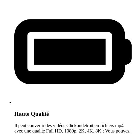
Haute Qualité
Il peut convertir des vidéos Clickondetroit en fichiers mp4
avec une qualité Full HD, 1080p, 2K, 4K, 8K ; Vous pouvez