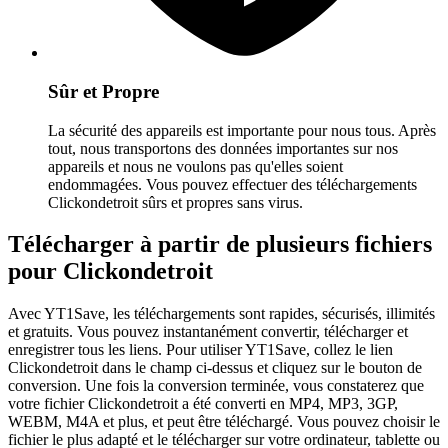
Sûr et Propre
La sécurité des appareils est importante pour nous tous. Après
tout, nous transportons des données importantes sur nos
appareils et nous ne voulons pas qu'elles soient
endommagées. Vous pouvez effectuer des téléchargements
Clickondetroit sûrs et propres sans virus.
Télécharger à partir de plusieurs fichiers
pour Clickondetroit
Avec YT1Save, les téléchargements sont rapides, sécurisés, illimités
et gratuits. Vous pouvez instantanément convertir, télécharger et
enregistrer tous les liens. Pour utiliser YT1Save, collez le lien
Clickondetroit dans le champ ci-dessus et cliquez sur le bouton de
conversion. Une fois la conversion terminée, vous constaterez que
votre fichier Clickondetroit a été converti en MP4, MP3, 3GP,
WEBM, M4A et plus, et peut être téléchargé. Vous pouvez choisir le
fichier le plus adapté et le télécharger sur votre ordinateur, tablette ou