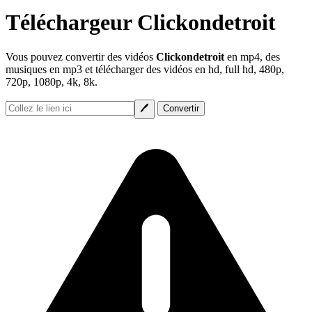
Téléchargeur Clickondetroit
Vous pouvez convertir des vidéos
Clickondetroit
en mp4, des
musiques en mp3 et télécharger des vidéos en hd, full hd, 480p,
720p, 1080p, 4k, 8k.