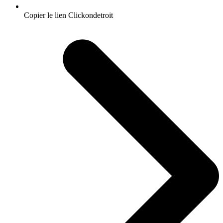
Copier le lien Clickondetroit