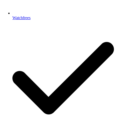
Watchfrees