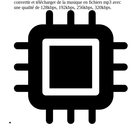
convertir et télécharger de la musique en fichiers mp3 avec
une qualité de 128kbps, 192kbps, 256kbps, 320kbps.