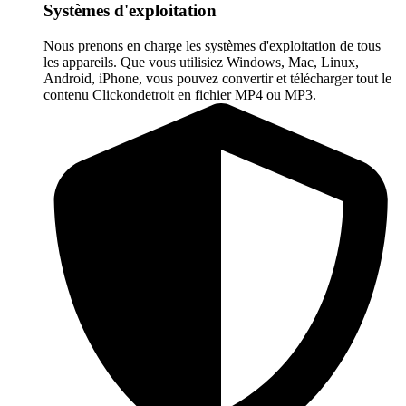
Systèmes d'exploitation
Nous prenons en charge les systèmes d'exploitation de tous
les appareils. Que vous utilisiez Windows, Mac, Linux,
Android, iPhone, vous pouvez convertir et télécharger tout le
contenu Clickondetroit en fichier MP4 ou MP3.