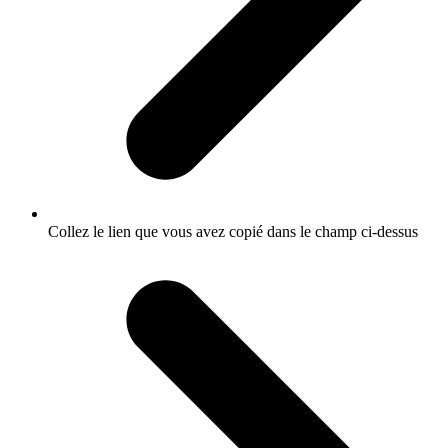
Collez le lien que vous avez copié dans le champ ci-dessus