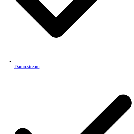
Damn.stream