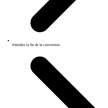
Attendez la fin de la conversion