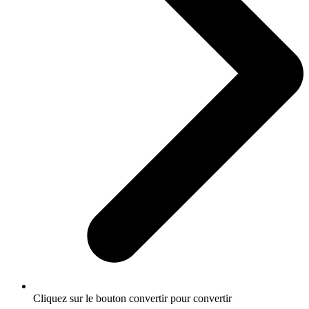
Cliquez sur le bouton convertir pour convertir