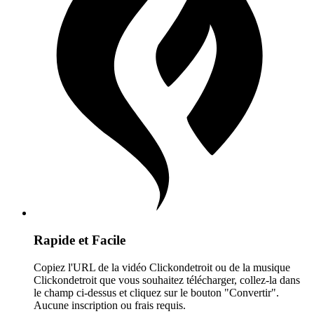
Rapide et Facile
Copiez l'URL de la vidéo Clickondetroit ou de la musique
Clickondetroit que vous souhaitez télécharger, collez-la dans
le champ ci-dessus et cliquez sur le bouton "Convertir".
Aucune inscription ou frais requis.