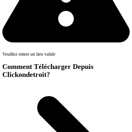
Veuillez entrer un lien valide
Comment Télécharger Depuis
Clickondetroit?