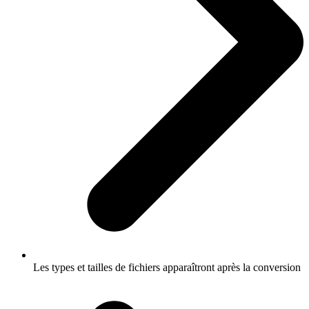
Les types et tailles de fichiers apparaîtront après la conversion