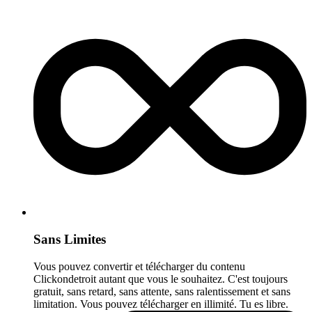
Sans Limites
Vous pouvez convertir et télécharger du contenu
Clickondetroit autant que vous le souhaitez. C'est toujours
gratuit, sans retard, sans attente, sans ralentissement et sans
limitation. Vous pouvez télécharger en illimité. Tu es libre.