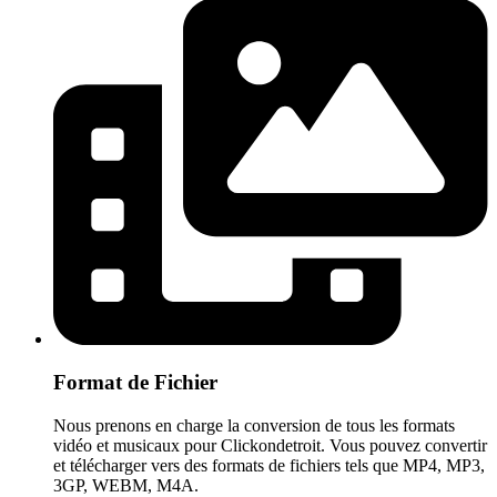
Format de Fichier
Nous prenons en charge la conversion de tous les formats
vidéo et musicaux pour Clickondetroit. Vous pouvez convertir
et télécharger vers des formats de fichiers tels que MP4, MP3,
3GP, WEBM, M4A.