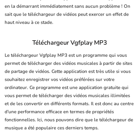
en la démarrant immédiatement sans aucun problème ! On
sait que le téléchargeur de vidéos peut exercer un effet de
haut niveau à ce stade.
Téléchargeur Vgfplay MP3
Le téléchargeur Vgfplay MP3 est un programme qui vous
permet de télécharger des vidéos musicales à partir de sites
de partage de vidéos. Cette application est très utile si vous
souhaitez enregistrer vos vidéos préférées sur votre
ordinateur. Ce programme est une application gratuite qui
vous permet de télécharger des vidéos musicales illimitées
et de les convertir en différents formats. Il est donc au centre
d'une performance efficace en termes de propriétés
fonctionnelles. Ici, nous pouvons dire que le téléchargeur de
musique a été populaire ces derniers temps.