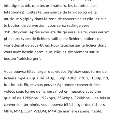
intelligents tels que les ordinateurs, les tablettes, les
téléphones). Collez le lien source de la vidéo ou de la
musique Vgfplay dans la zone de conversion et cliquez sur
le bouton de conversion, vous serez redirigé vers
9xbuddy.com. Après avoir été dirigé vers le site, vous verrez
plusieurs types de fichiers, tailles de fichiers, options de
vignettes et de sous-titres. Pour télécharger le fichier dont
vous avez besoin parmi eux, cliquez simplement sur le
bouton "télécharger".
Vous pouvez télécharger des vidéos Vgfplay sous forme de
fichiers mp4 en qualité 240p, 360p, 480p, 720p, 1080p, hd,
full hd, 4k, 8k, et vous pouvez également convertir des
vidéos sous forme de fichiers mp3 en musique avec une
qualité de 128kbps, 192kbps, 256kbps, 320kbps. Une fois la
conversion terminée, vous pouvez télécharger des fichiers
MP4, MP3, 3GP, WEBM, M4A de manière rapide, fiable,