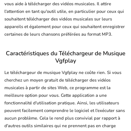
vous aide à télécharger des vidéos musicales. Il attire
l'attention en tant qu'outil utile, en particulier pour ceux qui
souhaitent télécharger des vidéos musicales sur leurs
appareils et également pour ceux qui souhaitent enregistrer
certaines de leurs chansons préférées au format MP3.
Caractéristiques du Téléchargeur de Musique
Vgfplay
Le téléchargeur de musique Vgfplay ne coûte rien. Si vous
cherchez un moyen gratuit de télécharger des vidéos
musicales à partir de sites Web, ce programme est la
meilleure option pour vous. Cette application a une
fonctionnalité d'utilisation pratique. Ainsi, les utilisateurs
peuvent facilement comprendre le logiciel et l'exécuter sans
aucun problème. Cela le rend plus convivial par rapport à
d'autres outils similaires qui ne prennent pas en charge