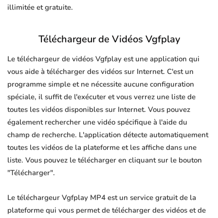
illimitée et gratuite.
Téléchargeur de Vidéos Vgfplay
Le téléchargeur de vidéos Vgfplay est une application qui
vous aide à télécharger des vidéos sur Internet. C'est un
programme simple et ne nécessite aucune configuration
spéciale, il suffit de l'exécuter et vous verrez une liste de
toutes les vidéos disponibles sur Internet. Vous pouvez
également rechercher une vidéo spécifique à l'aide du
champ de recherche. L'application détecte automatiquement
toutes les vidéos de la plateforme et les affiche dans une
liste. Vous pouvez le télécharger en cliquant sur le bouton
"Télécharger".
Le téléchargeur Vgfplay MP4 est un service gratuit de la
plateforme qui vous permet de télécharger des vidéos et de