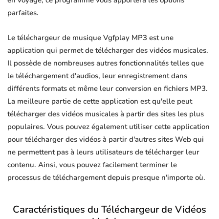
en voyage, ce programme vous apportera les options
parfaites.
Le téléchargeur de musique Vgfplay MP3 est une
application qui permet de télécharger des vidéos musicales.
Il possède de nombreuses autres fonctionnalités telles que
le téléchargement d'audios, leur enregistrement dans
différents formats et même leur conversion en fichiers MP3.
La meilleure partie de cette application est qu'elle peut
télécharger des vidéos musicales à partir des sites les plus
populaires. Vous pouvez également utiliser cette application
pour télécharger des vidéos à partir d'autres sites Web qui
ne permettent pas à leurs utilisateurs de télécharger leur
contenu. Ainsi, vous pouvez facilement terminer le
processus de téléchargement depuis presque n'importe où.
Caractéristiques du Téléchargeur de Vidéos