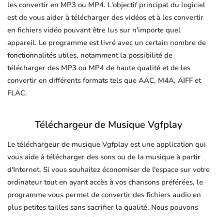
les convertir en MP3 ou MP4. L'objectif principal du logiciel
est de vous aider à télécharger des vidéos et à les convertir
en fichiers vidéo pouvant être lus sur n'importe quel
appareil. Le programme est livré avec un certain nombre de
fonctionnalités utiles, notamment la possibilité de
télécharger des MP3 ou MP4 de haute qualité et de les
convertir en différents formats tels que AAC, M4A, AIFF et
FLAC.
Téléchargeur de Musique Vgfplay
Le téléchargeur de musique Vgfplay est une application qui
vous aide à télécharger des sons ou de la musique à partir
d'Internet. Si vous souhaitez économiser de l'espace sur votre
ordinateur tout en ayant accès à vos chansons préférées, le
programme vous permet de convertir des fichiers audio en
plus petites tailles sans sacrifier la qualité. Nous pouvons