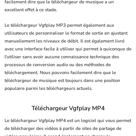
facilement dire que le téléchargeur de musique a un
excellent effet à ce stade.
Le téléchargeur Vgfplay MP3 permet également aux
utilisateurs de personnaliser le format de sortie en ajustant
manuellement les niveaux de débit. Il est également livré
avec une interface facile à utiliser qui permet à quiconque de
l'utiliser sans avoir aucune connaissance technique des
processus de conversion audio ou des méthodes de
téléchargement. Nous pouvons facilement dire que le
téléchargeur de musique est toujours dans une position
populaire parmi les téléchargeurs actuels.
Téléchargeur Vgfplay MP4
Le téléchargeur Vgfplay MP4 est un logiciel qui vous permet
de télécharger des vidéos à partir de sites de partage de