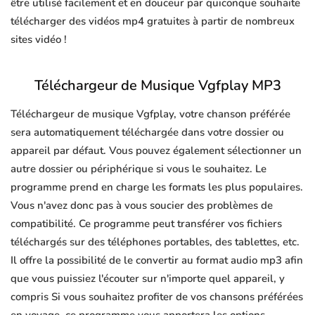
être utilisé facilement et en douceur par quiconque souhaite
télécharger des vidéos mp4 gratuites à partir de nombreux
sites vidéo !
Téléchargeur de Musique Vgfplay MP3
Téléchargeur de musique Vgfplay, votre chanson préférée
sera automatiquement téléchargée dans votre dossier ou
appareil par défaut. Vous pouvez également sélectionner un
autre dossier ou périphérique si vous le souhaitez. Le
programme prend en charge les formats les plus populaires.
Vous n'avez donc pas à vous soucier des problèmes de
compatibilité. Ce programme peut transférer vos fichiers
téléchargés sur des téléphones portables, des tablettes, etc.
Il offre la possibilité de le convertir au format audio mp3 afin
que vous puissiez l'écouter sur n'importe quel appareil, y
compris Si vous souhaitez profiter de vos chansons préférées