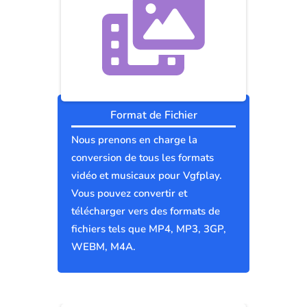
Format de Fichier
Nous prenons en charge la
conversion de tous les formats
vidéo et musicaux pour Vgfplay.
Vous pouvez convertir et
télécharger vers des formats de
fichiers tels que MP4, MP3, 3GP,
WEBM, M4A.