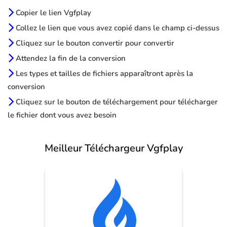
Copier le lien Vgfplay
Collez le lien que vous avez copié dans le champ ci-dessus
Cliquez sur le bouton convertir pour convertir
Attendez la fin de la conversion
Les types et tailles de fichiers apparaîtront après la
conversion
Cliquez sur le bouton de téléchargement pour télécharger
le fichier dont vous avez besoin
Meilleur Téléchargeur Vgfplay