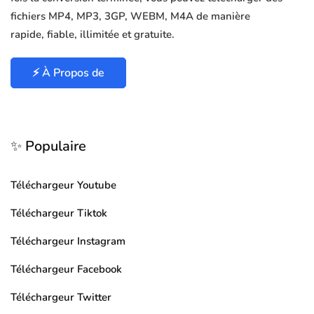
fichiers MP4, MP3, 3GP, WEBM, M4A de manière
rapide, fiable, illimitée et gratuite.
⚡ À Propos de
✨ Populaire
Téléchargeur Youtube
Téléchargeur Tiktok
Téléchargeur Instagram
Téléchargeur Facebook
Téléchargeur Twitter