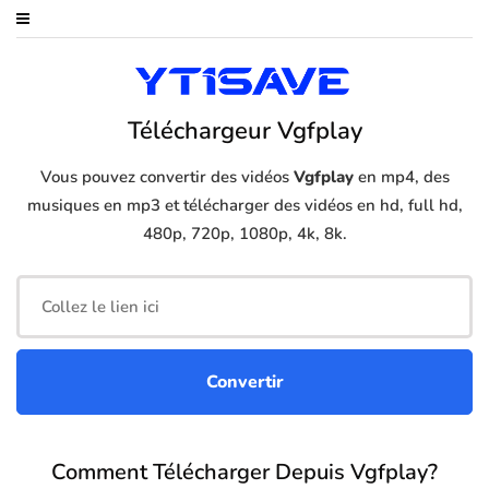
Téléchargeur Vgfplay
Vous pouvez convertir des vidéos
Vgfplay
en mp4, des
musiques en mp3 et télécharger des vidéos en hd, full hd,
480p, 720p, 1080p, 4k, 8k.
Comment Télécharger Depuis Vgfplay?