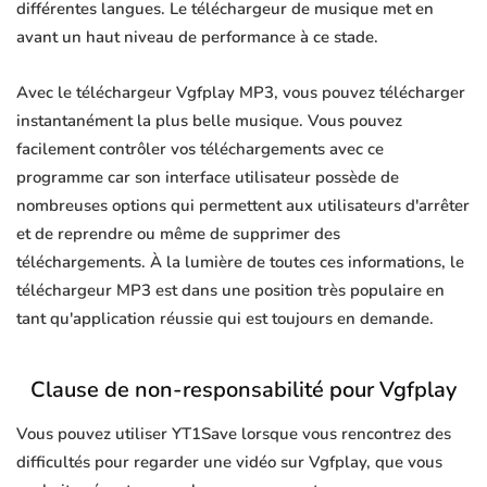
différentes langues. Le téléchargeur de musique met en
avant un haut niveau de performance à ce stade.
Avec le téléchargeur Vgfplay MP3, vous pouvez télécharger
instantanément la plus belle musique. Vous pouvez
facilement contrôler vos téléchargements avec ce
programme car son interface utilisateur possède de
nombreuses options qui permettent aux utilisateurs d'arrêter
et de reprendre ou même de supprimer des
téléchargements. À la lumière de toutes ces informations, le
téléchargeur MP3 est dans une position très populaire en
tant qu'application réussie qui est toujours en demande.
Clause de non-responsabilité pour Vgfplay
Vous pouvez utiliser YT1Save lorsque vous rencontrez des
difficultés pour regarder une vidéo sur Vgfplay, que vous