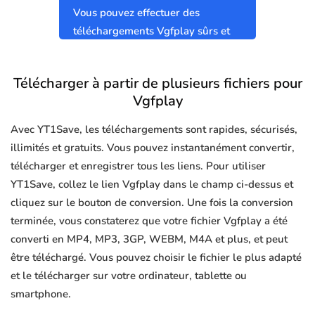
Vous pouvez effectuer des
téléchargements Vgfplay sûrs et
propres sans virus.
Télécharger à partir de plusieurs fichiers pour
Vgfplay
Avec YT1Save, les téléchargements sont rapides, sécurisés,
illimités et gratuits. Vous pouvez instantanément convertir,
télécharger et enregistrer tous les liens. Pour utiliser
YT1Save, collez le lien Vgfplay dans le champ ci-dessus et
cliquez sur le bouton de conversion. Une fois la conversion
terminée, vous constaterez que votre fichier Vgfplay a été
converti en MP4, MP3, 3GP, WEBM, M4A et plus, et peut
être téléchargé. Vous pouvez choisir le fichier le plus adapté
et le télécharger sur votre ordinateur, tablette ou
smartphone.