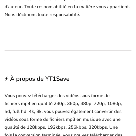
d'auteur. Toute responsabilité en la matière vous appartient.
Nous déclinons toute responsabilité.
⚡ À propos de YT1Save
Vous pouvez télécharger des vidéos sous forme de
fichiers mp4 en qualité 240p, 360p, 480p, 720p, 1080p,
hd, full hd, 4k, 8k, vous pouvez également convertir des
vidéos sous forme de fichiers mp3 en musique avec une
qualité de 128kbps, 192kbps, 256kbps, 320kbps. Une
fois la conversion terminée, vous pouvez télécharger des