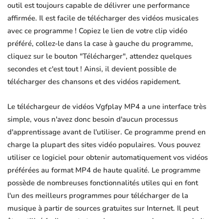
outil est toujours capable de délivrer une performance
affirmée. Il est facile de télécharger des vidéos musicales
avec ce programme ! Copiez le lien de votre clip vidéo
préféré, collez-le dans la case à gauche du programme,
cliquez sur le bouton "Télécharger", attendez quelques
secondes et c'est tout ! Ainsi, il devient possible de
télécharger des chansons et des vidéos rapidement.
Le téléchargeur de vidéos Vgfplay MP4 a une interface très
simple, vous n'avez donc besoin d'aucun processus
d'apprentissage avant de l'utiliser. Ce programme prend en
charge la plupart des sites vidéo populaires. Vous pouvez
utiliser ce logiciel pour obtenir automatiquement vos vidéos
préférées au format MP4 de haute qualité. Le programme
possède de nombreuses fonctionnalités utiles qui en font
l'un des meilleurs programmes pour télécharger de la
musique à partir de sources gratuites sur Internet. Il peut