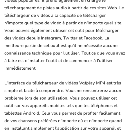
vidéos populaires. Il prend également en charge le
téléchargement de pistes audio à partir de ces sites Web. Le
téléchargeur de vidéos a la capacité de télécharger
n'importe quel type de vidéo à partir de n'importe quel site.
Vous pouvez également utiliser cet outil pour télécharger
des vidéos depuis Instagram, Twitter et Facebook. La
meilleure partie de cet outil est qu'il ne nécessite aucune
connaissance technique pour l'utiliser. Tout ce que vous avez
à faire est d'installer l'outil et de commencer à l'utiliser
immédiatement.
L'interface du téléchargeur de vidéos Vgfplay MP4 est très
simple et facile à comprendre. Vous ne rencontrerez aucun
problème lors de son utilisation. Vous pouvez utiliser cet
outil sur vos appareils mobiles tels que les téléphones et
tablettes Android. Cela vous permet de profiter facilement
de vos chansons préférées n'importe où et n'importe quand
en installant simplement l'application sur votre appareil et