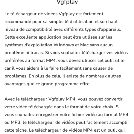
Vgfplay
Le téléchargeur de vidéos Vgfplay est fortement
recommandé pour sa simplicité d'utilisation et son haut
niveau de compatibilité avec différents types d'appareils.
Cette excellente application peut être utilisée sur les
systèmes d'exploitation Windows et Mac sans aucun
problème ni tracas. Si vous souhaitez télécharger vos vidéos
préférées au format MP4, vous devez utiliser cet outil utile
car il vous aidera à le faire facilement sans causer de
problèmes. En plus de cela, il existe de nombreux autres
avantages que ce grand programme offre.
Avec le téléchargeur Vgfplay MP4, vous pouvez convertir
votre vidéo téléchargée dans le format de votre choix. Si
vous souhaitez enregistrer votre fichier vidéo au format MP4
ou MP3, le téléchargeur de vidéos peut facilement accomplir
cette tâche. Le téléchargeur de vidéos MP4 est un outil qui