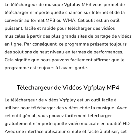
Le téléchargeur de musique Vgfplay MP3 vous permet de
télécharger n'importe quelle chanson sur Internet et de la
convertir au format MP3 ou WMA. Cet outil est un outil
puissant, facile et rapide pour télécharger des vidéos
musicales à partir des plus grands sites de partage de vidéos
en ligne. Par conséquent, ce programme présente toujours
des solutions de haut niveau en termes de performances.
Cela signifie que nous pouvons facilement affirmer que le
programme est toujours à l'avant-garde.
Téléchargeur de Vidéos Vgfplay MP4
Le téléchargeur de vidéos Vgfplay est un outil facile à
utiliser pour télécharger des vidéos et de la musique. Avec
cet outil génial, vous pouvez facilement télécharger
gratuitement n'importe quelle vidéo musicale en qualité HD.
Avec une interface utilisateur simple et facile à utiliser, cet