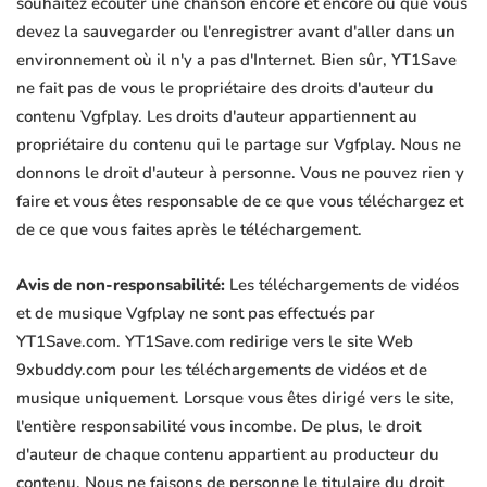
souhaitez écouter une chanson encore et encore ou que vous
devez la sauvegarder ou l'enregistrer avant d'aller dans un
environnement où il n'y a pas d'Internet. Bien sûr, YT1Save
ne fait pas de vous le propriétaire des droits d'auteur du
contenu Vgfplay. Les droits d'auteur appartiennent au
propriétaire du contenu qui le partage sur Vgfplay. Nous ne
donnons le droit d'auteur à personne. Vous ne pouvez rien y
faire et vous êtes responsable de ce que vous téléchargez et
de ce que vous faites après le téléchargement.
Avis de non-responsabilité:
Les téléchargements de vidéos
et de musique Vgfplay ne sont pas effectués par
YT1Save.com. YT1Save.com redirige vers le site Web
9xbuddy.com pour les téléchargements de vidéos et de
musique uniquement. Lorsque vous êtes dirigé vers le site,
l'entière responsabilité vous incombe. De plus, le droit
d'auteur de chaque contenu appartient au producteur du
contenu. Nous ne faisons de personne le titulaire du droit