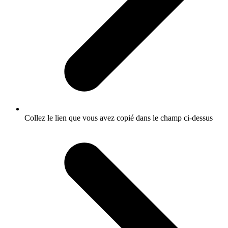
Collez le lien que vous avez copié dans le champ ci-dessus