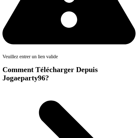
Veuillez entrer un lien valide
Comment Télécharger Depuis
Jogaeparty96?