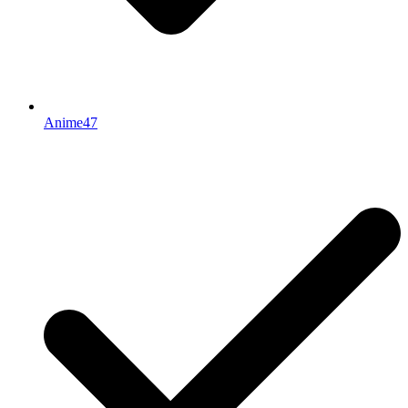
Anime47