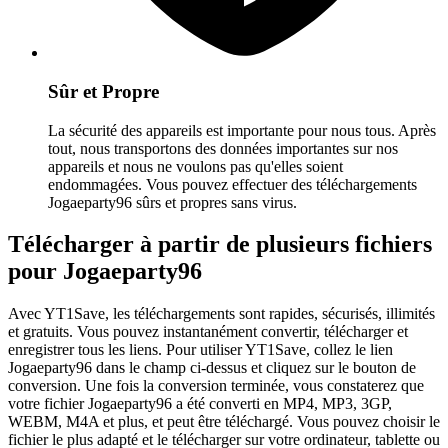
Sûr et Propre
La sécurité des appareils est importante pour nous tous. Après
tout, nous transportons des données importantes sur nos
appareils et nous ne voulons pas qu'elles soient
endommagées. Vous pouvez effectuer des téléchargements
Jogaeparty96 sûrs et propres sans virus.
Télécharger à partir de plusieurs fichiers
pour Jogaeparty96
Avec YT1Save, les téléchargements sont rapides, sécurisés, illimités
et gratuits. Vous pouvez instantanément convertir, télécharger et
enregistrer tous les liens. Pour utiliser YT1Save, collez le lien
Jogaeparty96 dans le champ ci-dessus et cliquez sur le bouton de
conversion. Une fois la conversion terminée, vous constaterez que
votre fichier Jogaeparty96 a été converti en MP4, MP3, 3GP,
WEBM, M4A et plus, et peut être téléchargé. Vous pouvez choisir le
fichier le plus adapté et le télécharger sur votre ordinateur, tablette ou