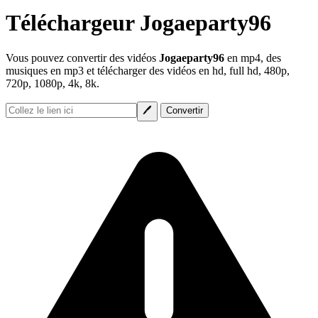
Téléchargeur Jogaeparty96
Vous pouvez convertir des vidéos
Jogaeparty96
en mp4, des
musiques en mp3 et télécharger des vidéos en hd, full hd, 480p,
720p, 1080p, 4k, 8k.