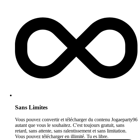
Sans Limites
Vous pouvez convertir et télécharger du contenu Jogaeparty96
autant que vous le souhaitez. C'est toujours gratuit, sans
retard, sans attente, sans ralentissement et sans limitation.
Vous pouvez télécharger en illimité. Tu es libre.