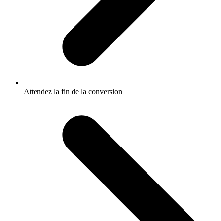
Attendez la fin de la conversion