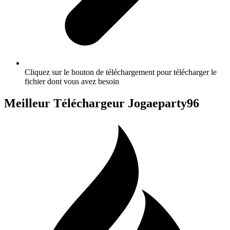
Cliquez sur le bouton de téléchargement pour télécharger le
fichier dont vous avez besoin
Meilleur Téléchargeur Jogaeparty96