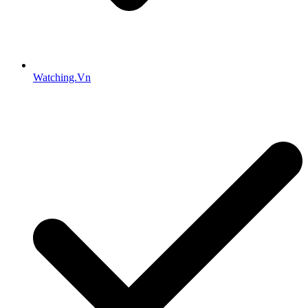
Watching.Vn