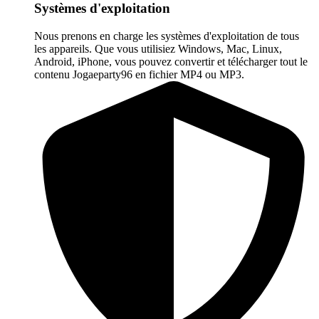
Systèmes d'exploitation
Nous prenons en charge les systèmes d'exploitation de tous
les appareils. Que vous utilisiez Windows, Mac, Linux,
Android, iPhone, vous pouvez convertir et télécharger tout le
contenu Jogaeparty96 en fichier MP4 ou MP3.