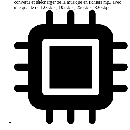
convertir et télécharger de la musique en fichiers mp3 avec
une qualité de 128kbps, 192kbps, 256kbps, 320kbps.