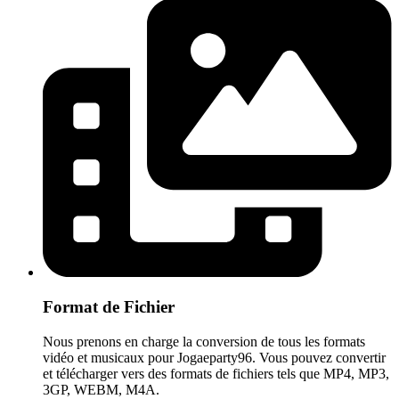
Format de Fichier
Nous prenons en charge la conversion de tous les formats
vidéo et musicaux pour Jogaeparty96. Vous pouvez convertir
et télécharger vers des formats de fichiers tels que MP4, MP3,
3GP, WEBM, M4A.