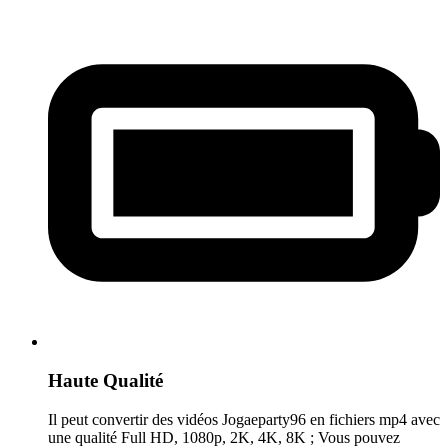
Haute Qualité
Il peut convertir des vidéos Jogaeparty96 en fichiers mp4 avec
une qualité Full HD, 1080p, 2K, 4K, 8K ; Vous pouvez