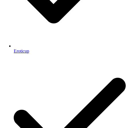
Eroticup