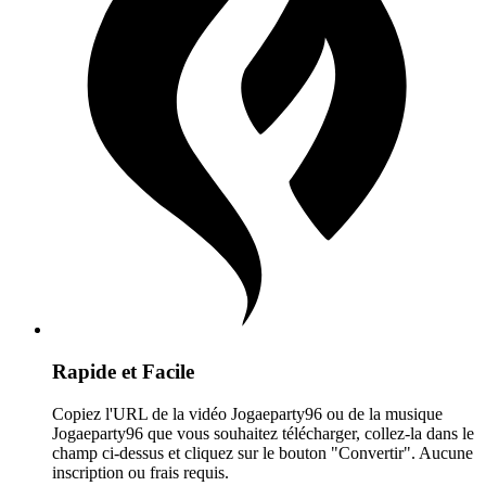
Rapide et Facile
Copiez l'URL de la vidéo Jogaeparty96 ou de la musique
Jogaeparty96 que vous souhaitez télécharger, collez-la dans le
champ ci-dessus et cliquez sur le bouton "Convertir". Aucune
inscription ou frais requis.