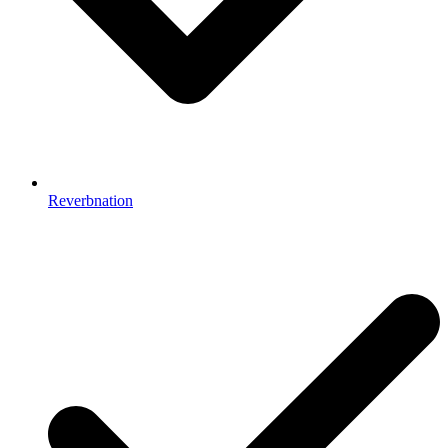
Reverbnation