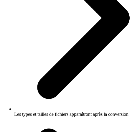
Les types et tailles de fichiers apparaîtront après la conversion