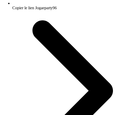
Copier le lien Jogaeparty96