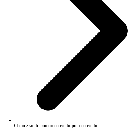
Cliquez sur le bouton convertir pour convertir