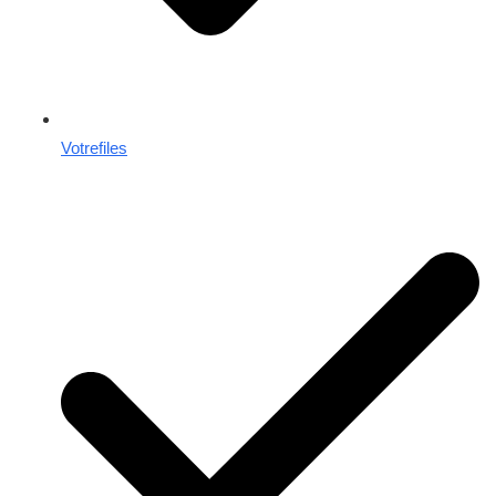
Votrefiles