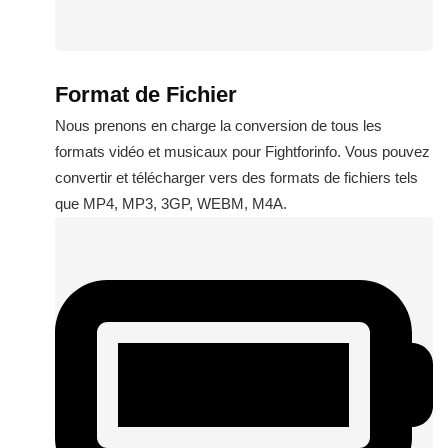
Format de Fichier
Nous prenons en charge la conversion de tous les
formats vidéo et musicaux pour Fightforinfo. Vous pouvez
convertir et télécharger vers des formats de fichiers tels
que MP4, MP3, 3GP, WEBM, M4A.