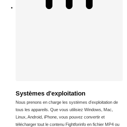
Systèmes d'exploitation
Nous prenons en charge les systèmes d'exploitation de
tous les appareils. Que vous utilisiez Windows, Mac,
Linux, Android, iPhone, vous pouvez convertir et
télécharger tout le contenu Fightforinfo en fichier MP4 ou