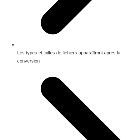
Les types et tailles de fichiers apparaîtront après la
conversion