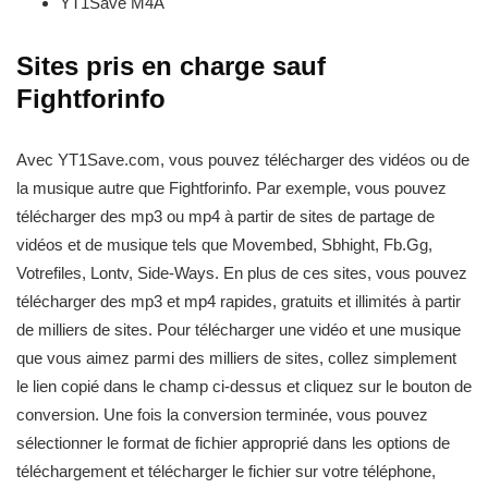
YT1Save
M4A
Sites pris en charge sauf
Fightforinfo
Avec YT1Save.com, vous pouvez télécharger des vidéos ou de
la musique autre que Fightforinfo. Par exemple, vous pouvez
télécharger des mp3 ou mp4 à partir de sites de partage de
vidéos et de musique tels que Movembed, Sbhight, Fb.Gg,
Votrefiles, Lontv, Side-Ways. En plus de ces sites, vous pouvez
télécharger des mp3 et mp4 rapides, gratuits et illimités à partir
de milliers de sites. Pour télécharger une vidéo et une musique
que vous aimez parmi des milliers de sites, collez simplement
le lien copié dans le champ ci-dessus et cliquez sur le bouton de
conversion. Une fois la conversion terminée, vous pouvez
sélectionner le format de fichier approprié dans les options de
téléchargement et télécharger le fichier sur votre téléphone,