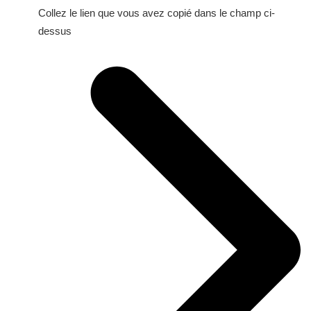
Collez le lien que vous avez copié dans le champ ci-
dessus