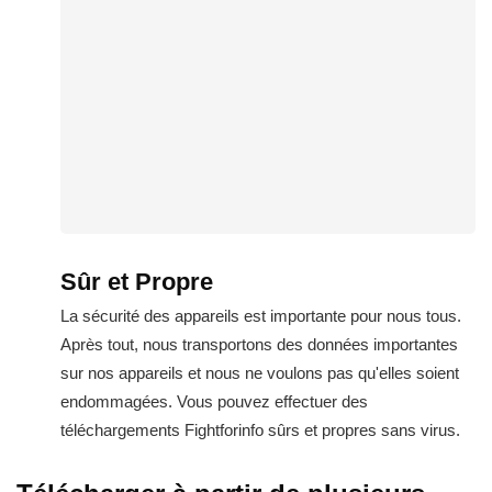
Sûr et Propre
La sécurité des appareils est importante pour nous tous.
Après tout, nous transportons des données importantes
sur nos appareils et nous ne voulons pas qu'elles soient
endommagées. Vous pouvez effectuer des
téléchargements Fightforinfo sûrs et propres sans virus.