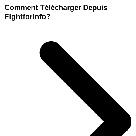
Comment Télécharger Depuis
Fightforinfo?