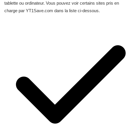
tablette ou ordinateur. Vous pouvez voir certains sites pris en
charge par YT1Save.com dans la liste ci-dessous.