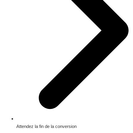
Attendez la fin de la conversion