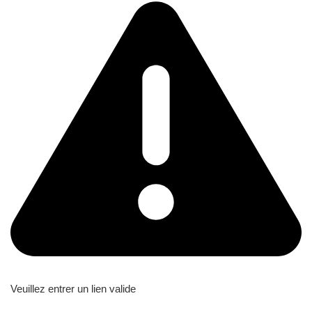
Veuillez entrer un lien valide