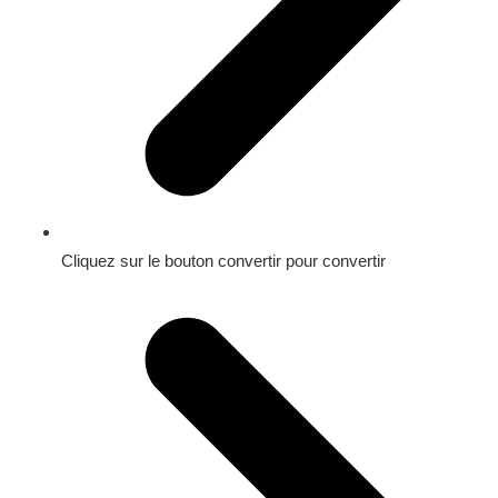
Cliquez sur le bouton convertir pour convertir