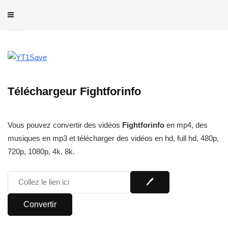
Téléchargeur Fightforinfo
Vous pouvez convertir des vidéos
Fightforinfo
en mp4, des
musiques en mp3 et télécharger des vidéos en hd, full hd, 480p,
720p, 1080p, 4k, 8k.