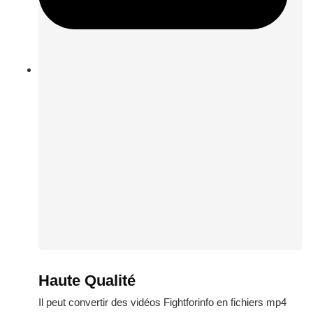
Haute Qualité
Il peut convertir des vidéos Fightforinfo en fichiers mp4