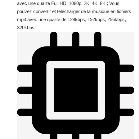
avec une qualité Full HD, 1080p, 2K, 4K, 8K ; Vous
pouvez convertir et télécharger de la musique en fichiers
mp3 avec une qualité de 128kbps, 192kbps, 256kbps,
320kbps.