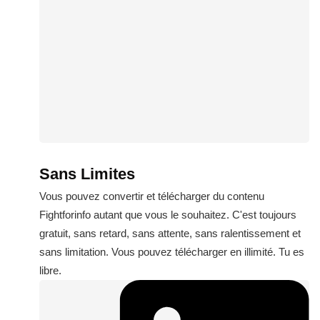
Sans Limites
Vous pouvez convertir et télécharger du contenu
Fightforinfo autant que vous le souhaitez. C'est toujours
gratuit, sans retard, sans attente, sans ralentissement et
sans limitation. Vous pouvez télécharger en illimité. Tu es
libre.