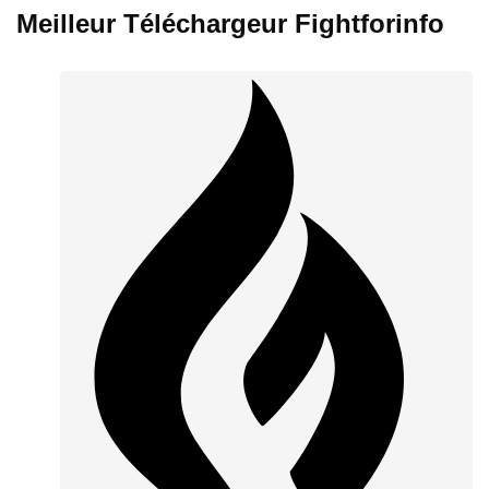
Meilleur Téléchargeur Fightforinfo