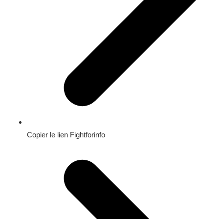
Copier le lien Fightforinfo