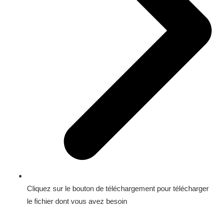
Cliquez sur le bouton de téléchargement pour télécharger
le fichier dont vous avez besoin