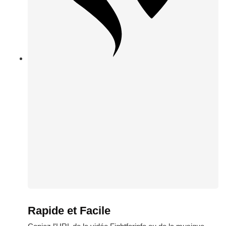
Rapide et Facile