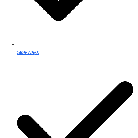
Side-Ways