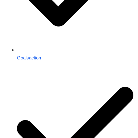
Goalsaction