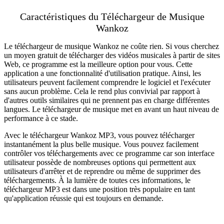
Caractéristiques du Téléchargeur de Musique
Wankoz
Le téléchargeur de musique Wankoz ne coûte rien. Si vous cherchez
un moyen gratuit de télécharger des vidéos musicales à partir de sites
Web, ce programme est la meilleure option pour vous. Cette
application a une fonctionnalité d'utilisation pratique. Ainsi, les
utilisateurs peuvent facilement comprendre le logiciel et l'exécuter
sans aucun problème. Cela le rend plus convivial par rapport à
d'autres outils similaires qui ne prennent pas en charge différentes
langues. Le téléchargeur de musique met en avant un haut niveau de
performance à ce stade.
Avec le téléchargeur Wankoz MP3, vous pouvez télécharger
instantanément la plus belle musique. Vous pouvez facilement
contrôler vos téléchargements avec ce programme car son interface
utilisateur possède de nombreuses options qui permettent aux
utilisateurs d'arrêter et de reprendre ou même de supprimer des
téléchargements. À la lumière de toutes ces informations, le
téléchargeur MP3 est dans une position très populaire en tant
qu'application réussie qui est toujours en demande.