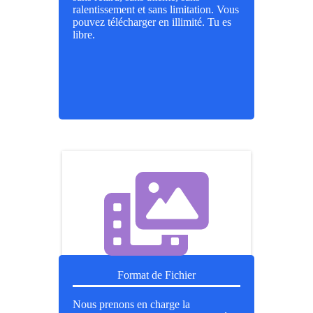
ralentissement et sans limitation. Vous
pouvez télécharger en illimité. Tu es
libre.
Format de Fichier
Nous prenons en charge la