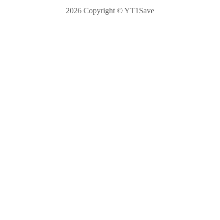
2026
Copyright © YT1Save