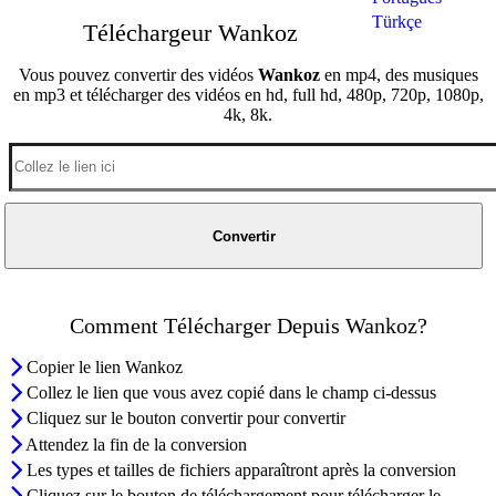
Türkçe
Téléchargeur Wankoz
Vous pouvez convertir des vidéos
Wankoz
en mp4, des musiques
en mp3 et télécharger des vidéos en hd, full hd, 480p, 720p, 1080p,
4k, 8k.
Comment Télécharger Depuis Wankoz?
Copier le lien Wankoz
Collez le lien que vous avez copié dans le champ ci-dessus
Cliquez sur le bouton convertir pour convertir
Attendez la fin de la conversion
Les types et tailles de fichiers apparaîtront après la conversion
Cliquez sur le bouton de téléchargement pour télécharger le