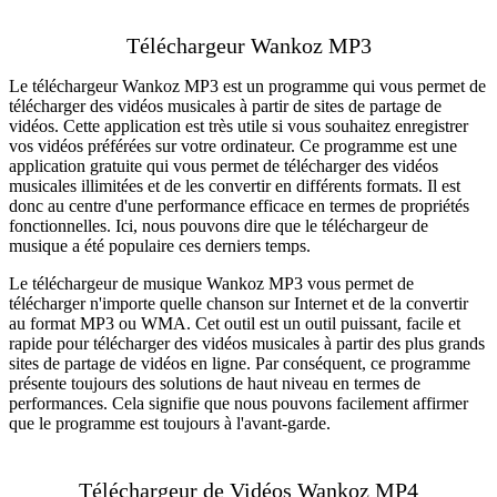
Téléchargeur Wankoz MP3
Le téléchargeur Wankoz MP3 est un programme qui vous permet de
télécharger des vidéos musicales à partir de sites de partage de
vidéos. Cette application est très utile si vous souhaitez enregistrer
vos vidéos préférées sur votre ordinateur. Ce programme est une
application gratuite qui vous permet de télécharger des vidéos
musicales illimitées et de les convertir en différents formats. Il est
donc au centre d'une performance efficace en termes de propriétés
fonctionnelles. Ici, nous pouvons dire que le téléchargeur de
musique a été populaire ces derniers temps.
Le téléchargeur de musique Wankoz MP3 vous permet de
télécharger n'importe quelle chanson sur Internet et de la convertir
au format MP3 ou WMA. Cet outil est un outil puissant, facile et
rapide pour télécharger des vidéos musicales à partir des plus grands
sites de partage de vidéos en ligne. Par conséquent, ce programme
présente toujours des solutions de haut niveau en termes de
performances. Cela signifie que nous pouvons facilement affirmer
que le programme est toujours à l'avant-garde.
Téléchargeur de Vidéos Wankoz MP4