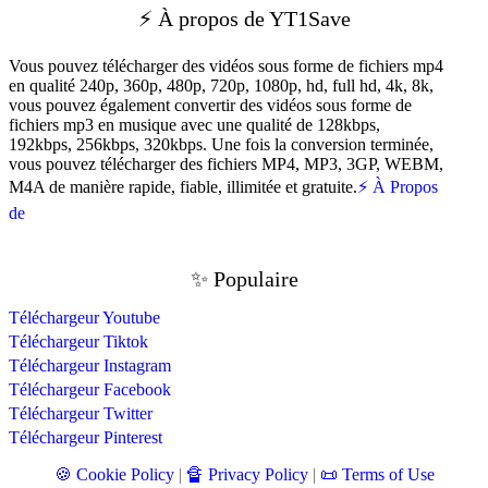
⚡ À propos de YT1Save
Vous pouvez télécharger des vidéos sous forme de fichiers mp4
en qualité 240p, 360p, 480p, 720p, 1080p, hd, full hd, 4k, 8k,
vous pouvez également convertir des vidéos sous forme de
fichiers mp3 en musique avec une qualité de 128kbps,
192kbps, 256kbps, 320kbps. Une fois la conversion terminée,
vous pouvez télécharger des fichiers MP4, MP3, 3GP, WEBM,
M4A de manière rapide, fiable, illimitée et gratuite.
⚡ À Propos
de
✨ Populaire
Téléchargeur Youtube
Téléchargeur Tiktok
Téléchargeur Instagram
Téléchargeur Facebook
Téléchargeur Twitter
Téléchargeur Pinterest
🍪 Cookie Policy
|
🔏 Privacy Policy
|
📜 Terms of Use