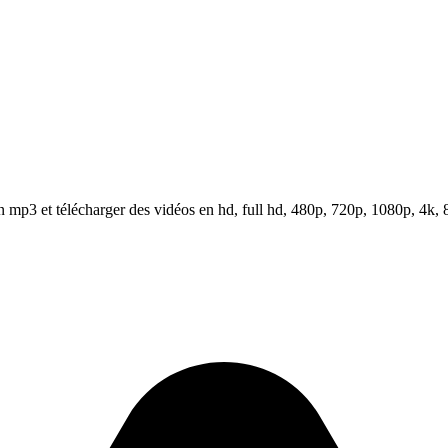
mp3 et télécharger des vidéos en hd, full hd, 480p, 720p, 1080p, 4k, 