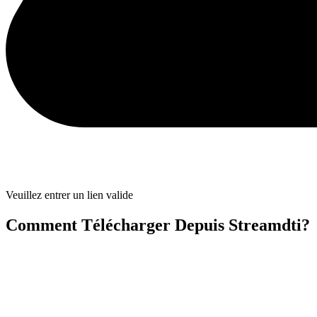
Veuillez entrer un lien valide
Comment Télécharger Depuis Streamdti?