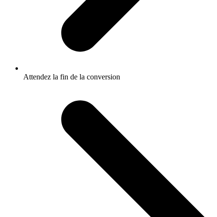
Attendez la fin de la conversion