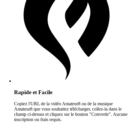
Rapide et Facile
Copiez l'URL de la vidéo Amateur8 ou de la musique
Amateur8 que vous souhaitez télécharger, collez-la dans le
champ ci-dessus et cliquez sur le bouton "Convertir". Aucune
inscription ou frais requis.