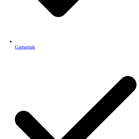
Gamaniak