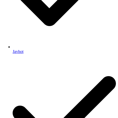
Javhot