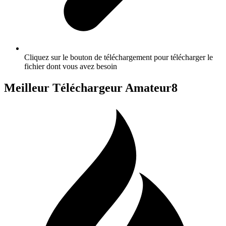
Cliquez sur le bouton de téléchargement pour télécharger le
fichier dont vous avez besoin
Meilleur Téléchargeur Amateur8