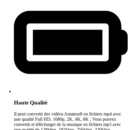
Haute Qualité
Il peut convertir des vidéos Amateur8 en fichiers mp4 avec
une qualité Full HD, 1080p, 2K, 4K, 8K ; Vous pouvez
convertir et télécharger de la musique en fichiers mp3 avec
une qualité de 128kbps, 192kbps, 256kbps, 320kbps.