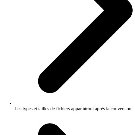
Les types et tailles de fichiers apparaîtront après la conversion