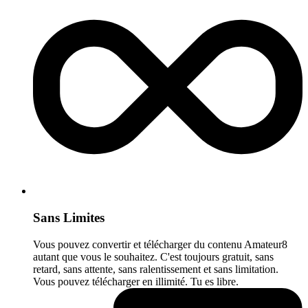
Sans Limites
Vous pouvez convertir et télécharger du contenu Amateur8
autant que vous le souhaitez. C'est toujours gratuit, sans
retard, sans attente, sans ralentissement et sans limitation.
Vous pouvez télécharger en illimité. Tu es libre.