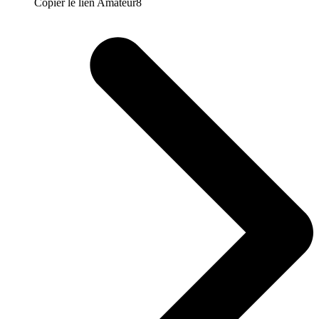
Copier le lien Amateur8