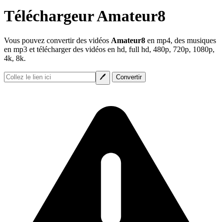
Téléchargeur Amateur8
Vous pouvez convertir des vidéos
Amateur8
en mp4, des musiques
en mp3 et télécharger des vidéos en hd, full hd, 480p, 720p, 1080p,
4k, 8k.