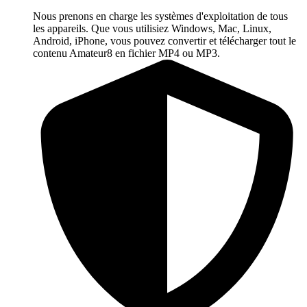
Nous prenons en charge les systèmes d'exploitation de tous
les appareils. Que vous utilisiez Windows, Mac, Linux,
Android, iPhone, vous pouvez convertir et télécharger tout le
contenu Amateur8 en fichier MP4 ou MP3.