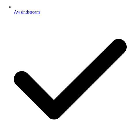
Awsindstream