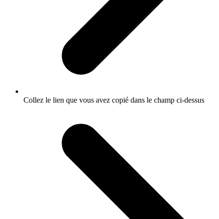
Collez le lien que vous avez copié dans le champ ci-dessus