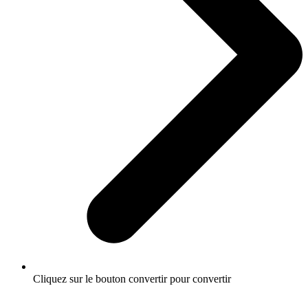
Cliquez sur le bouton convertir pour convertir