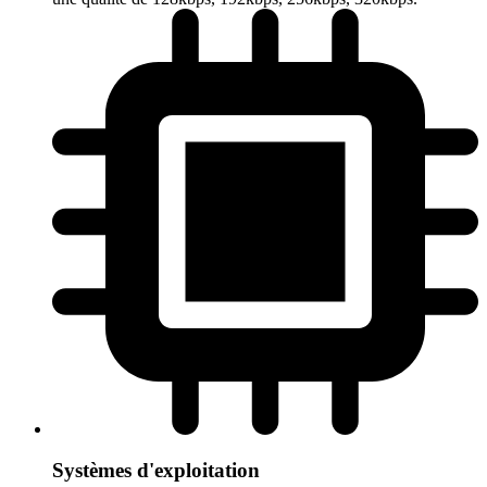
Systèmes d'exploitation