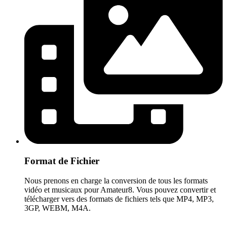
Format de Fichier
Nous prenons en charge la conversion de tous les formats
vidéo et musicaux pour Amateur8. Vous pouvez convertir et
télécharger vers des formats de fichiers tels que MP4, MP3,
3GP, WEBM, M4A.