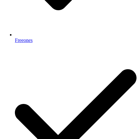
Freeones