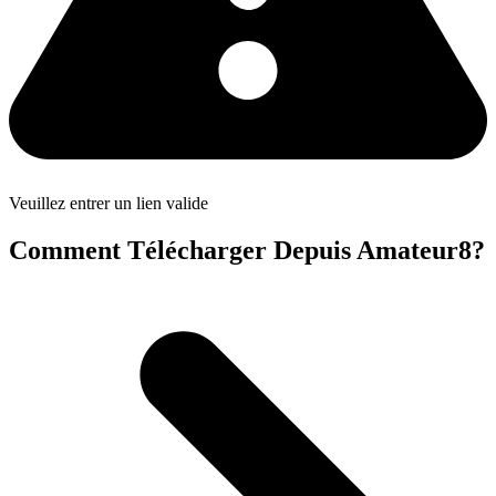
Veuillez entrer un lien valide
Comment Télécharger Depuis Amateur8?