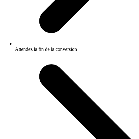
Attendez la fin de la conversion