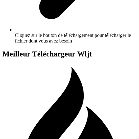
Cliquez sur le bouton de téléchargement pour télécharger le
fichier dont vous avez besoin
Meilleur Téléchargeur Wljt