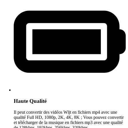
Haute Qualité
Il peut convertir des vidéos Wljt en fichiers mp4 avec une
qualité Full HD, 1080p, 2K, 4K, 8K ; Vous pouvez convertir
et télécharger de la musique en fichiers mp3 avec une qualité
de 128kbps, 192kbps, 256kbps, 320kbps.