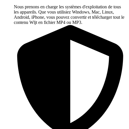
Nous prenons en charge les systèmes d'exploitation de tous
les appareils. Que vous utilisiez Windows, Mac, Linux,
Android, iPhone, vous pouvez convertir et télécharger tout le
contenu Wljt en fichier MP4 ou MP3.