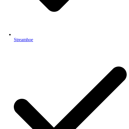
Streamhoe