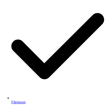
Filemoon