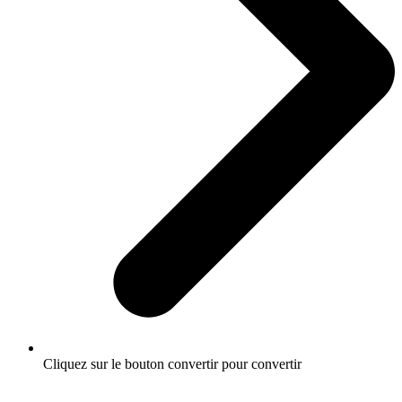
Cliquez sur le bouton convertir pour convertir