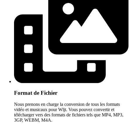
Format de Fichier
Nous prenons en charge la conversion de tous les formats
vidéo et musicaux pour Wljt. Vous pouvez convertir et
télécharger vers des formats de fichiers tels que MP4, MP3,
3GP, WEBM, M4A.