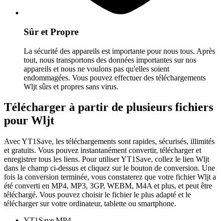
Sûr et Propre
La sécurité des appareils est importante pour nous tous. Après
tout, nous transportons des données importantes sur nos
appareils et nous ne voulons pas qu'elles soient
endommagées. Vous pouvez effectuer des téléchargements
Wljt sûrs et propres sans virus.
Télécharger à partir de plusieurs fichiers
pour Wljt
Avec YT1Save, les téléchargements sont rapides, sécurisés, illimités
et gratuits. Vous pouvez instantanément convertir, télécharger et
enregistrer tous les liens. Pour utiliser YT1Save, collez le lien Wljt
dans le champ ci-dessus et cliquez sur le bouton de conversion. Une
fois la conversion terminée, vous constaterez que votre fichier Wljt a
été converti en MP4, MP3, 3GP, WEBM, M4A et plus, et peut être
téléchargé. Vous pouvez choisir le fichier le plus adapté et le
télécharger sur votre ordinateur, tablette ou smartphone.
YT1Save
MP4