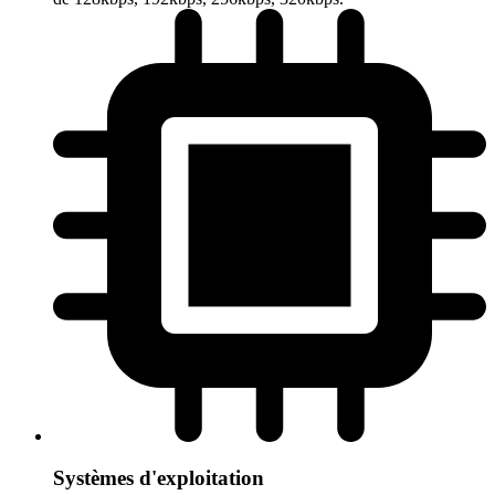
Systèmes d'exploitation