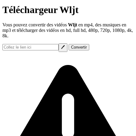
Téléchargeur Wljt
Vous pouvez convertir des vidéos
Wljt
en mp4, des musiques en
mp3 et télécharger des vidéos en hd, full hd, 480p, 720p, 1080p, 4k,
8k.