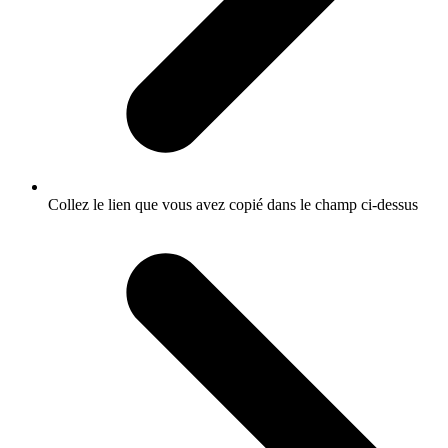
Collez le lien que vous avez copié dans le champ ci-dessus