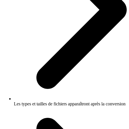
Les types et tailles de fichiers apparaîtront après la conversion