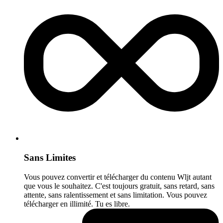
Sans Limites
Vous pouvez convertir et télécharger du contenu Wljt autant
que vous le souhaitez. C'est toujours gratuit, sans retard, sans
attente, sans ralentissement et sans limitation. Vous pouvez
télécharger en illimité. Tu es libre.