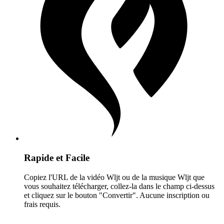
Rapide et Facile
Copiez l'URL de la vidéo Wljt ou de la musique Wljt que
vous souhaitez télécharger, collez-la dans le champ ci-dessus
et cliquez sur le bouton "Convertir". Aucune inscription ou
frais requis.