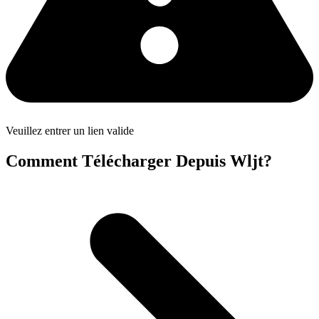
Veuillez entrer un lien valide
Comment Télécharger Depuis Wljt?