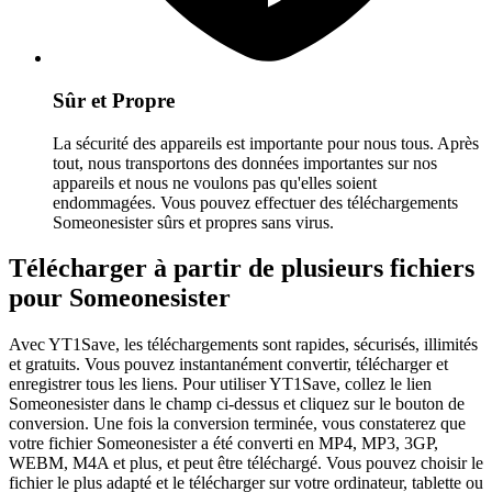
Sûr et Propre
La sécurité des appareils est importante pour nous tous. Après
tout, nous transportons des données importantes sur nos
appareils et nous ne voulons pas qu'elles soient
endommagées. Vous pouvez effectuer des téléchargements
Someonesister sûrs et propres sans virus.
Télécharger à partir de plusieurs fichiers
pour Someonesister
Avec YT1Save, les téléchargements sont rapides, sécurisés, illimités
et gratuits. Vous pouvez instantanément convertir, télécharger et
enregistrer tous les liens. Pour utiliser YT1Save, collez le lien
Someonesister dans le champ ci-dessus et cliquez sur le bouton de
conversion. Une fois la conversion terminée, vous constaterez que
votre fichier Someonesister a été converti en MP4, MP3, 3GP,
WEBM, M4A et plus, et peut être téléchargé. Vous pouvez choisir le
fichier le plus adapté et le télécharger sur votre ordinateur, tablette ou