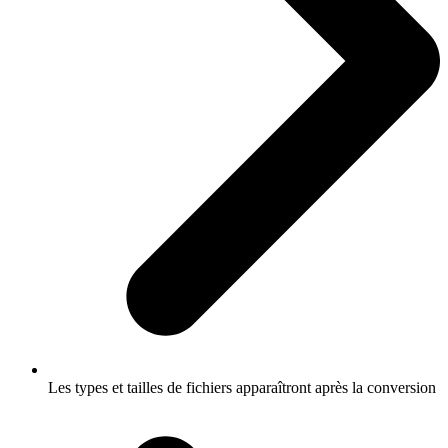
Les types et tailles de fichiers apparaîtront après la conversion