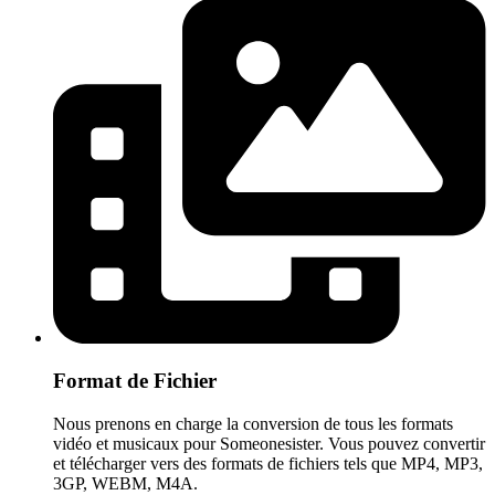
Format de Fichier
Nous prenons en charge la conversion de tous les formats
vidéo et musicaux pour Someonesister. Vous pouvez convertir
et télécharger vers des formats de fichiers tels que MP4, MP3,
3GP, WEBM, M4A.