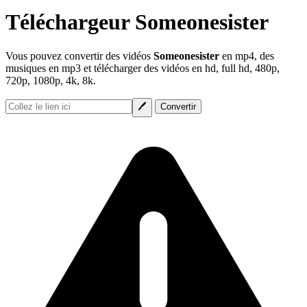
Téléchargeur Someonesister
Vous pouvez convertir des vidéos
Someonesister
en mp4, des
musiques en mp3 et télécharger des vidéos en hd, full hd, 480p,
720p, 1080p, 4k, 8k.