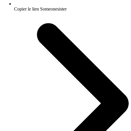
Copier le lien Someonesister