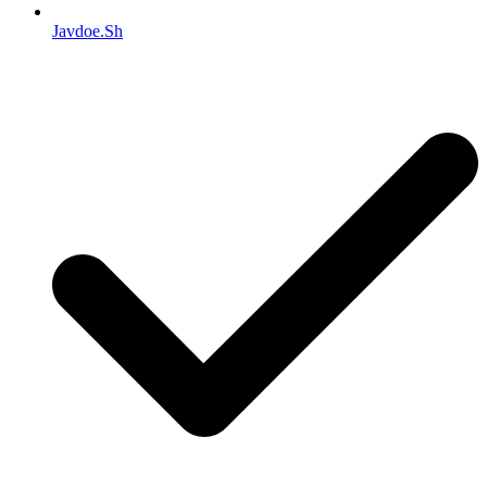
Javdoe.Sh