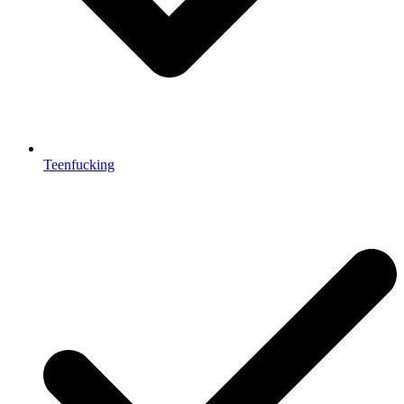
Teenfucking