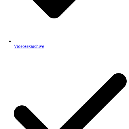
Videosexarchive