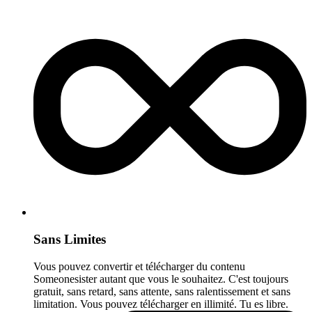
Sans Limites
Vous pouvez convertir et télécharger du contenu
Someonesister autant que vous le souhaitez. C'est toujours
gratuit, sans retard, sans attente, sans ralentissement et sans
limitation. Vous pouvez télécharger en illimité. Tu es libre.