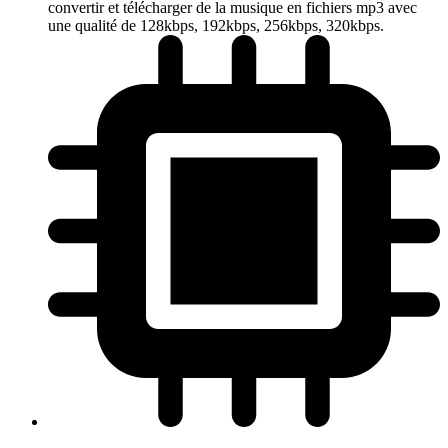
convertir et télécharger de la musique en fichiers mp3 avec
une qualité de 128kbps, 192kbps, 256kbps, 320kbps.