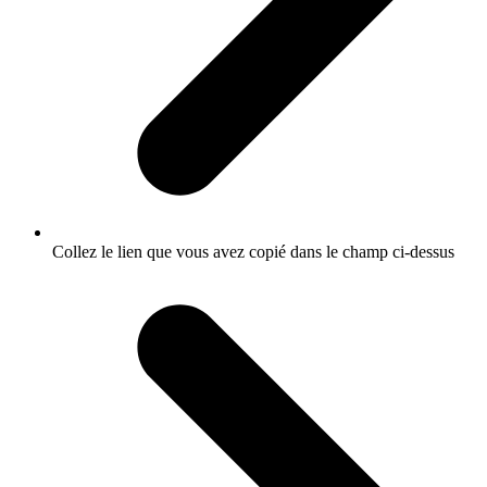
Collez le lien que vous avez copié dans le champ ci-dessus