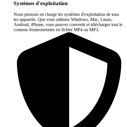
Systèmes d'exploitation
Nous prenons en charge les systèmes d'exploitation de tous
les appareils. Que vous utilisiez Windows, Mac, Linux,
Android, iPhone, vous pouvez convertir et télécharger tout le
contenu Someonesister en fichier MP4 ou MP3.