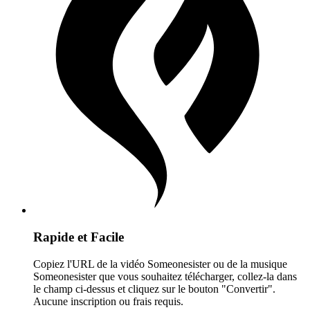
Rapide et Facile
Copiez l'URL de la vidéo Someonesister ou de la musique
Someonesister que vous souhaitez télécharger, collez-la dans
le champ ci-dessus et cliquez sur le bouton "Convertir".
Aucune inscription ou frais requis.