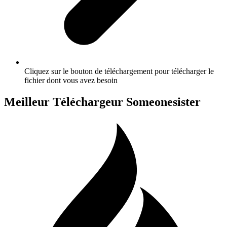
Cliquez sur le bouton de téléchargement pour télécharger le
fichier dont vous avez besoin
Meilleur Téléchargeur Someonesister