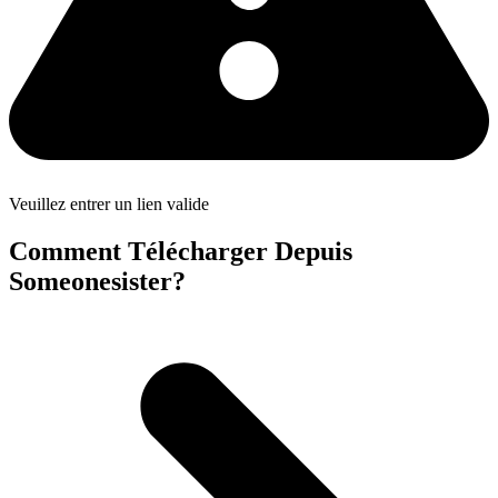
Veuillez entrer un lien valide
Comment Télécharger Depuis
Someonesister?