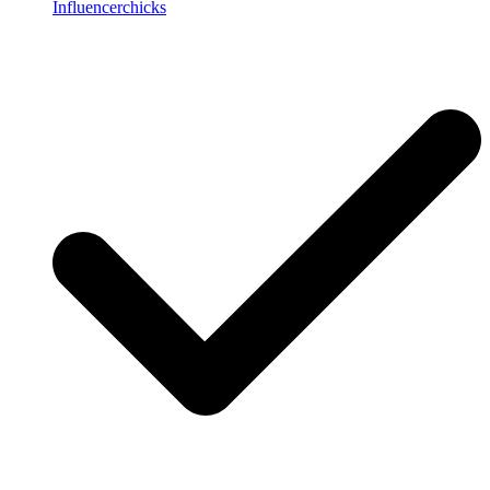
Influencerchicks