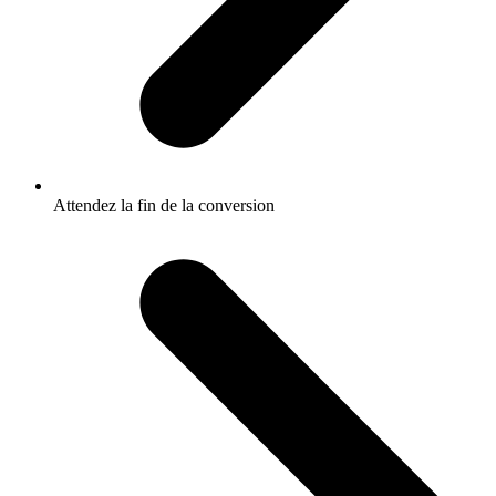
Attendez la fin de la conversion