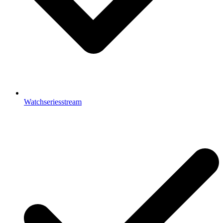
Watchseriesstream