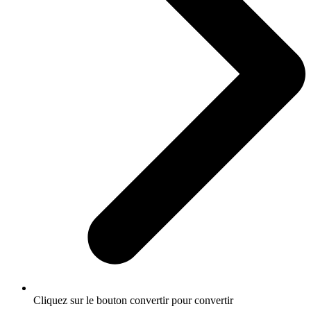
Cliquez sur le bouton convertir pour convertir