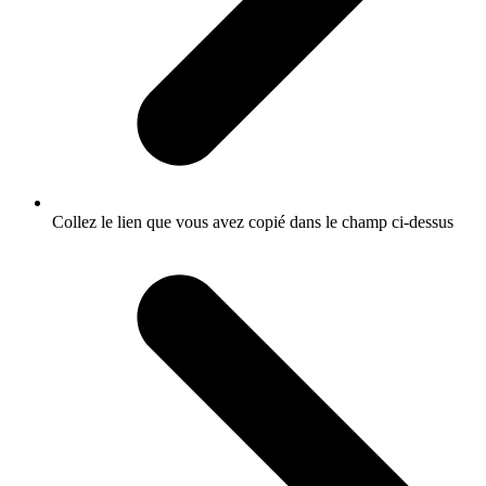
Collez le lien que vous avez copié dans le champ ci-dessus