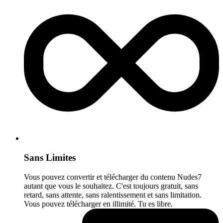
Sans Limites
Vous pouvez convertir et télécharger du contenu Nudes7
autant que vous le souhaitez. C'est toujours gratuit, sans
retard, sans attente, sans ralentissement et sans limitation.
Vous pouvez télécharger en illimité. Tu es libre.