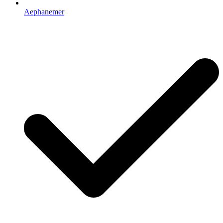
Aephanemer