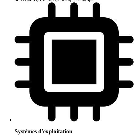
Systèmes d'exploitation