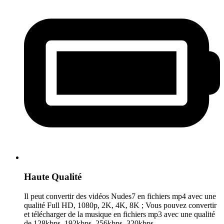
Haute Qualité
Il peut convertir des vidéos Nudes7 en fichiers mp4 avec une
qualité Full HD, 1080p, 2K, 4K, 8K ; Vous pouvez convertir
et télécharger de la musique en fichiers mp3 avec une qualité
de 128kbps, 192kbps, 256kbps, 320kbps.