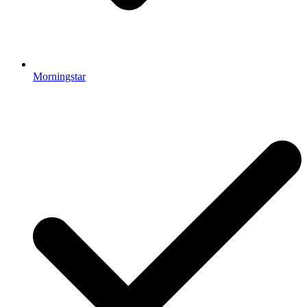
Morningstar