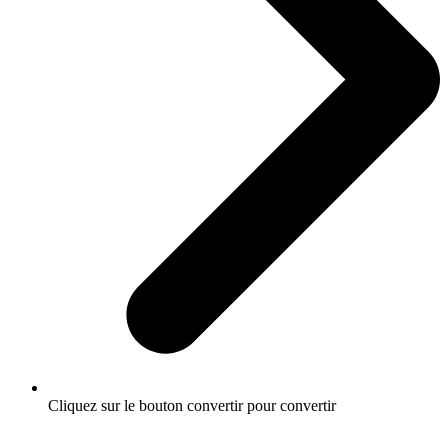
Cliquez sur le bouton convertir pour convertir