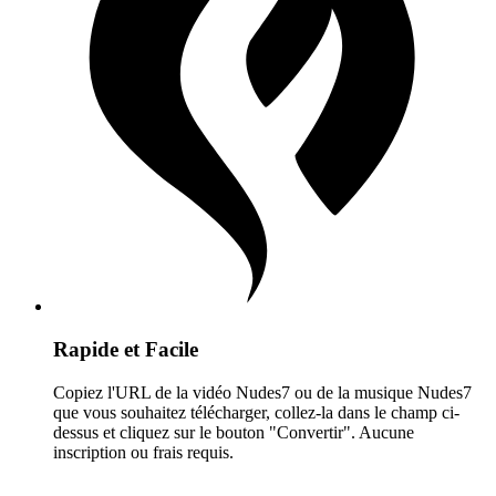
Rapide et Facile
Copiez l'URL de la vidéo Nudes7 ou de la musique Nudes7
que vous souhaitez télécharger, collez-la dans le champ ci-
dessus et cliquez sur le bouton "Convertir". Aucune
inscription ou frais requis.