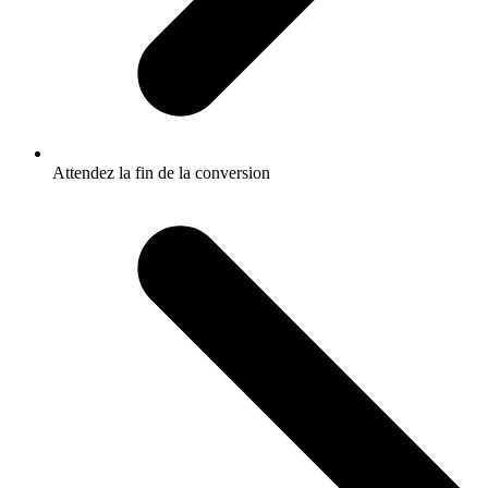
Attendez la fin de la conversion