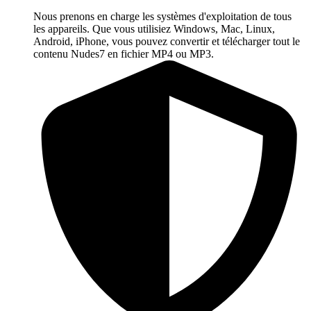
Nous prenons en charge les systèmes d'exploitation de tous
les appareils. Que vous utilisiez Windows, Mac, Linux,
Android, iPhone, vous pouvez convertir et télécharger tout le
contenu Nudes7 en fichier MP4 ou MP3.