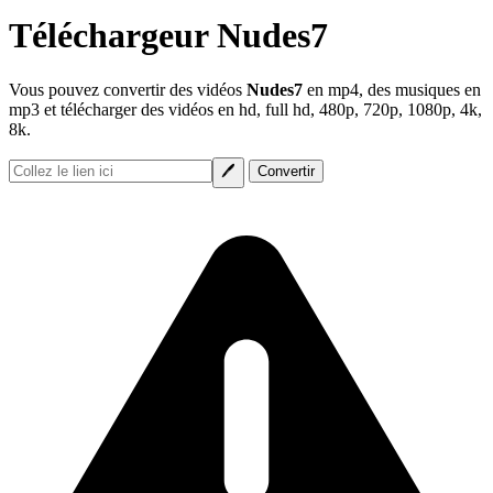
Téléchargeur Nudes7
Vous pouvez convertir des vidéos
Nudes7
en mp4, des musiques en
mp3 et télécharger des vidéos en hd, full hd, 480p, 720p, 1080p, 4k,
8k.