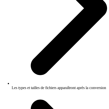
Les types et tailles de fichiers apparaîtront après la conversion