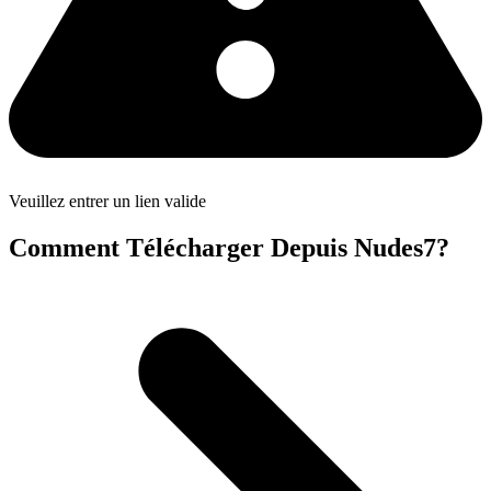
Veuillez entrer un lien valide
Comment Télécharger Depuis Nudes7?