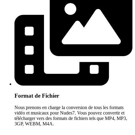
Format de Fichier
Nous prenons en charge la conversion de tous les formats
vidéo et musicaux pour Nudes7. Vous pouvez convertir et
télécharger vers des formats de fichiers tels que MP4, MP3,
3GP, WEBM, M4A.