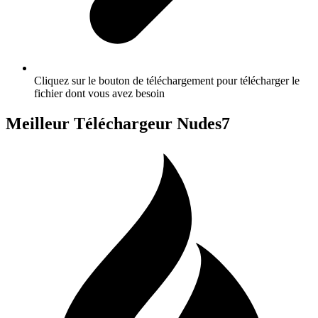
Cliquez sur le bouton de téléchargement pour télécharger le
fichier dont vous avez besoin
Meilleur Téléchargeur Nudes7