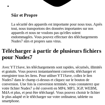
Sûr et Propre
La sécurité des appareils est importante pour nous tous. Après
tout, nous transportons des données importantes sur nos
appareils et nous ne voulons pas qu'elles soient
endommagées. Vous pouvez effectuer des téléchargements
Nudes7 sûrs et propres sans virus.
Télécharger à partir de plusieurs fichiers
pour Nudes7
Avec YT1Save, les téléchargements sont rapides, sécurisés, illimités
et gratuits. Vous pouvez instantanément convertir, télécharger et
enregistrer tous les liens. Pour utiliser YT1Save, collez le lien
Nudes7 dans le champ ci-dessus et cliquez sur le bouton de
conversion. Une fois la conversion terminée, vous constaterez que
votre fichier Nudes7 a été converti en MP4, MP3, 3GP, WEBM,
M4A et plus, et peut être téléchargé. Vous pouvez choisir le fichier
le plus adapté et le télécharger sur votre ordinateur, tablette ou
smartphone.