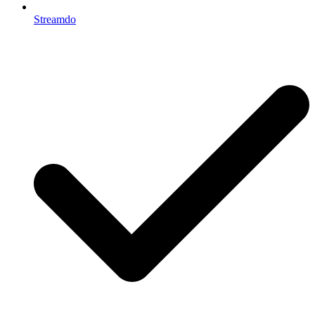
Streamdo