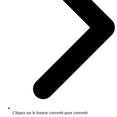
Cliquez sur le bouton convertir pour convertir