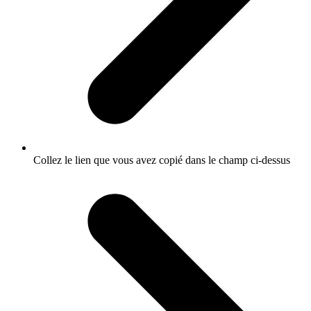
Collez le lien que vous avez copié dans le champ ci-dessus