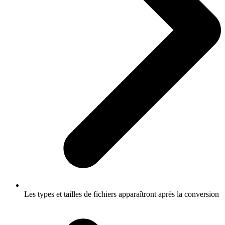
Les types et tailles de fichiers apparaîtront après la conversion