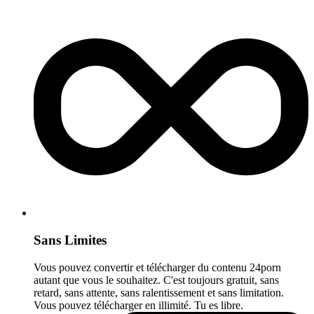
Sans Limites
Vous pouvez convertir et télécharger du contenu 24porn
autant que vous le souhaitez. C'est toujours gratuit, sans
retard, sans attente, sans ralentissement et sans limitation.
Vous pouvez télécharger en illimité. Tu es libre.