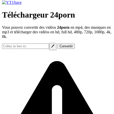
Téléchargeur 24porn
Vous pouvez convertir des vidéos
24porn
en mp4, des musiques en
mp3 et télécharger des vidéos en hd, full hd, 480p, 720p, 1080p, 4k,
8k.