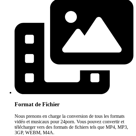
Format de Fichier
Nous prenons en charge la conversion de tous les formats
vidéo et musicaux pour 24porn. Vous pouvez convertir et
télécharger vers des formats de fichiers tels que MP4, MP3,
3GP, WEBM, M4A.