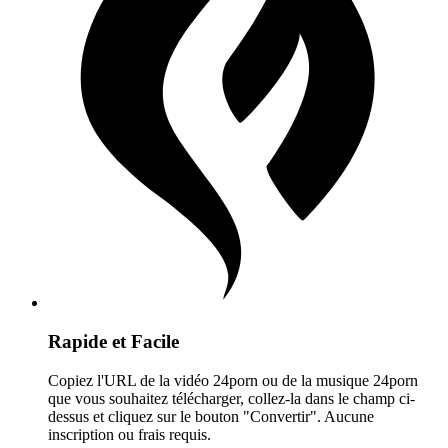
Rapide et Facile
Copiez l'URL de la vidéo 24porn ou de la musique 24porn
que vous souhaitez télécharger, collez-la dans le champ ci-
dessus et cliquez sur le bouton "Convertir". Aucune
inscription ou frais requis.