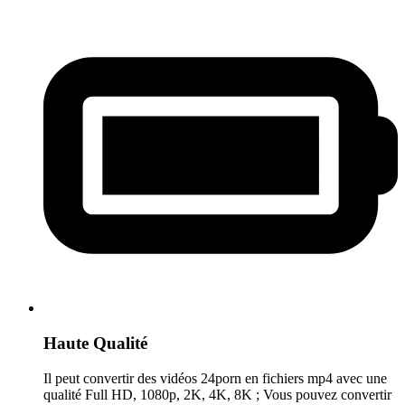
Haute Qualité
Il peut convertir des vidéos 24porn en fichiers mp4 avec une
qualité Full HD, 1080p, 2K, 4K, 8K ; Vous pouvez convertir