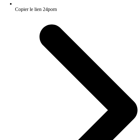
Copier le lien 24porn