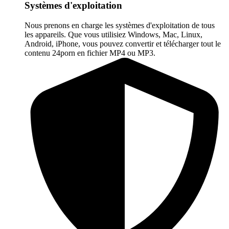
Systèmes d'exploitation
Nous prenons en charge les systèmes d'exploitation de tous
les appareils. Que vous utilisiez Windows, Mac, Linux,
Android, iPhone, vous pouvez convertir et télécharger tout le
contenu 24porn en fichier MP4 ou MP3.