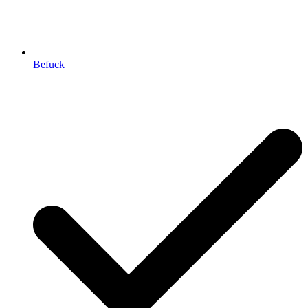
Befuck