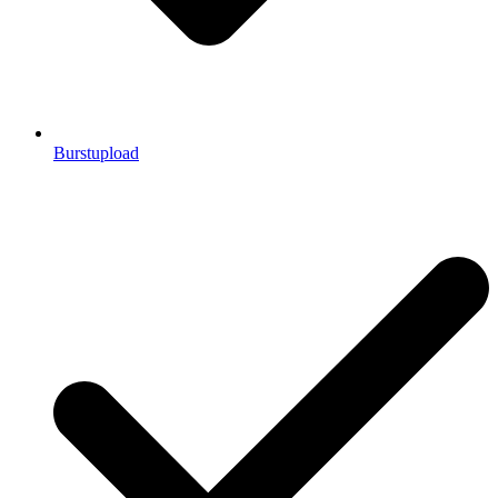
Burstupload