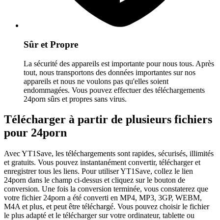
Sûr et Propre
La sécurité des appareils est importante pour nous tous. Après
tout, nous transportons des données importantes sur nos
appareils et nous ne voulons pas qu'elles soient
endommagées. Vous pouvez effectuer des téléchargements
24porn sûrs et propres sans virus.
Télécharger à partir de plusieurs fichiers
pour 24porn
Avec YT1Save, les téléchargements sont rapides, sécurisés, illimités
et gratuits. Vous pouvez instantanément convertir, télécharger et
enregistrer tous les liens. Pour utiliser YT1Save, collez le lien
24porn dans le champ ci-dessus et cliquez sur le bouton de
conversion. Une fois la conversion terminée, vous constaterez que
votre fichier 24porn a été converti en MP4, MP3, 3GP, WEBM,
M4A et plus, et peut être téléchargé. Vous pouvez choisir le fichier
le plus adapté et le télécharger sur votre ordinateur, tablette ou