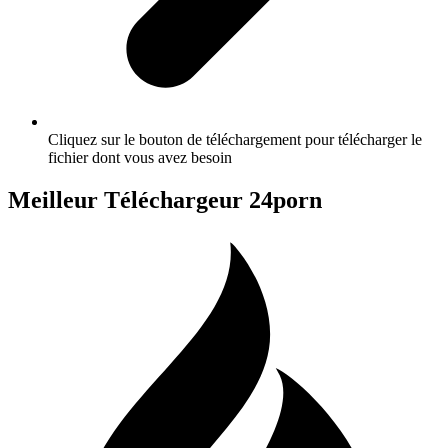
Cliquez sur le bouton de téléchargement pour télécharger le
fichier dont vous avez besoin
Meilleur Téléchargeur 24porn