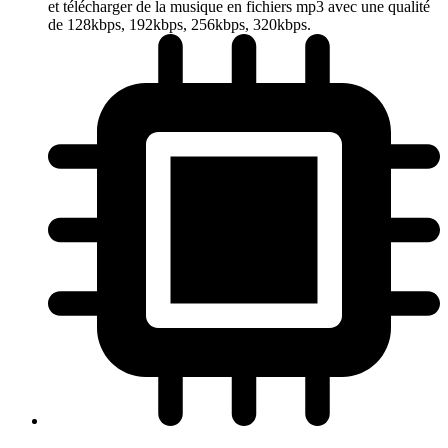
et télécharger de la musique en fichiers mp3 avec une qualité
de 128kbps, 192kbps, 256kbps, 320kbps.