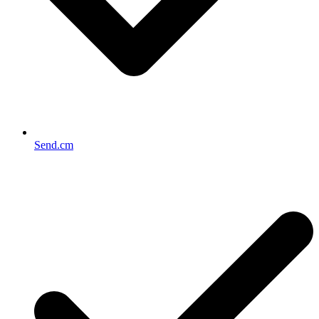
Send.cm