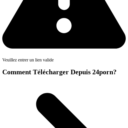
Veuillez entrer un lien valide
Comment Télécharger Depuis 24porn?