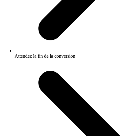
Attendez la fin de la conversion