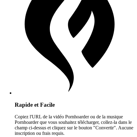
Rapide et Facile
Copiez l'URL de la vidéo Pornhoarder ou de la musique
Pornhoarder que vous souhaitez télécharger, collez-la dans le
champ ci-dessus et cliquez sur le bouton "Convertir". Aucune
inscription ou frais requis.