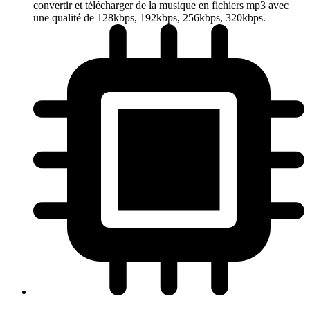
convertir et télécharger de la musique en fichiers mp3 avec
une qualité de 128kbps, 192kbps, 256kbps, 320kbps.