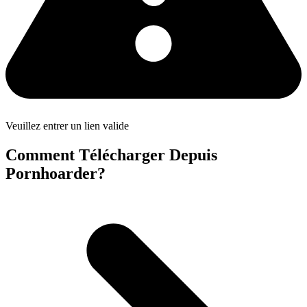
Veuillez entrer un lien valide
Comment Télécharger Depuis
Pornhoarder?