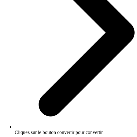
Cliquez sur le bouton convertir pour convertir