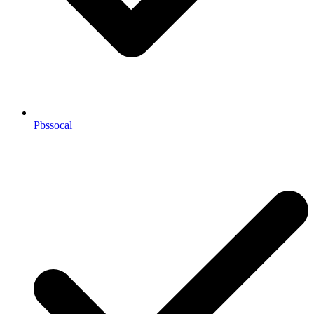
Pbssocal