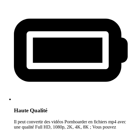
Haute Qualité
Il peut convertir des vidéos Pornhoarder en fichiers mp4 avec
une qualité Full HD, 1080p, 2K, 4K, 8K ; Vous pouvez