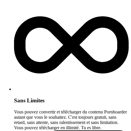
Sans Limites
Vous pouvez convertir et télécharger du contenu Pornhoarder
autant que vous le souhaitez. C'est toujours gratuit, sans
retard, sans attente, sans ralentissement et sans limitation.
Vous pouvez télécharger en illimité. Tu es libre.