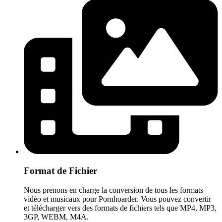
Format de Fichier
Nous prenons en charge la conversion de tous les formats
vidéo et musicaux pour Pornhoarder. Vous pouvez convertir
et télécharger vers des formats de fichiers tels que MP4, MP3,
3GP, WEBM, M4A.