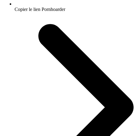
Copier le lien Pornhoarder