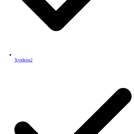
Xvideos2