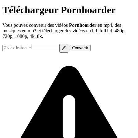
Téléchargeur Pornhoarder
Vous pouvez convertir des vidéos
Pornhoarder
en mp4, des
musiques en mp3 et télécharger des vidéos en hd, full hd, 480p,
720p, 1080p, 4k, 8k.