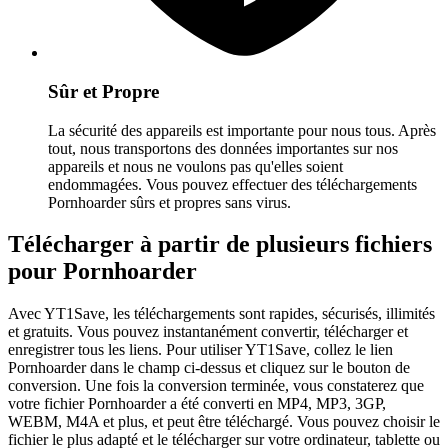
Sûr et Propre
La sécurité des appareils est importante pour nous tous. Après
tout, nous transportons des données importantes sur nos
appareils et nous ne voulons pas qu'elles soient
endommagées. Vous pouvez effectuer des téléchargements
Pornhoarder sûrs et propres sans virus.
Télécharger à partir de plusieurs fichiers
pour Pornhoarder
Avec YT1Save, les téléchargements sont rapides, sécurisés, illimités
et gratuits. Vous pouvez instantanément convertir, télécharger et
enregistrer tous les liens. Pour utiliser YT1Save, collez le lien
Pornhoarder dans le champ ci-dessus et cliquez sur le bouton de
conversion. Une fois la conversion terminée, vous constaterez que
votre fichier Pornhoarder a été converti en MP4, MP3, 3GP,
WEBM, M4A et plus, et peut être téléchargé. Vous pouvez choisir le
fichier le plus adapté et le télécharger sur votre ordinateur, tablette ou