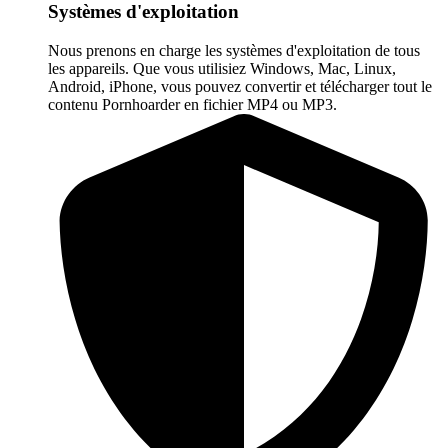
Systèmes d'exploitation
Nous prenons en charge les systèmes d'exploitation de tous
les appareils. Que vous utilisiez Windows, Mac, Linux,
Android, iPhone, vous pouvez convertir et télécharger tout le
contenu Pornhoarder en fichier MP4 ou MP3.