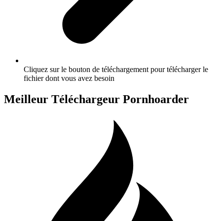
Cliquez sur le bouton de téléchargement pour télécharger le
fichier dont vous avez besoin
Meilleur Téléchargeur Pornhoarder