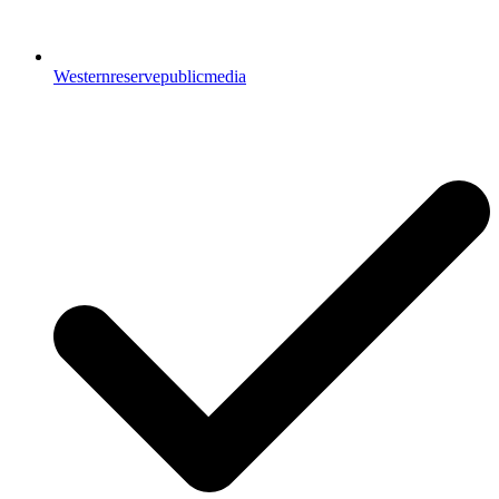
Westernreservepublicmedia