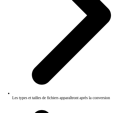
Les types et tailles de fichiers apparaîtront après la conversion