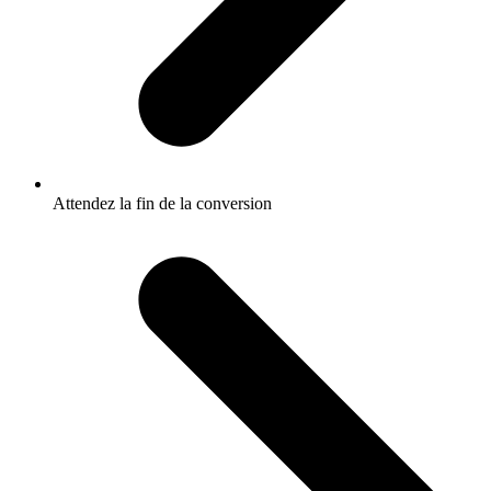
Attendez la fin de la conversion