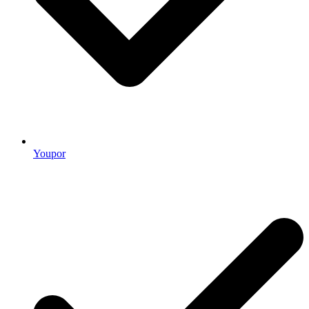
Youpor