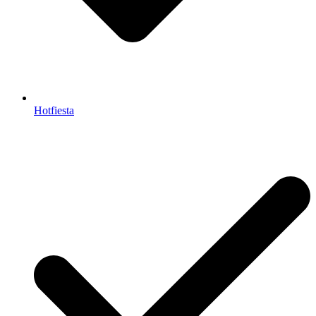
Hotfiesta