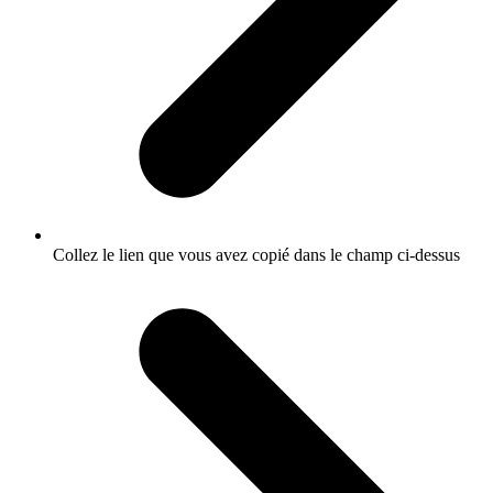
Collez le lien que vous avez copié dans le champ ci-dessus