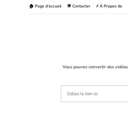
🏠 Page d’accueil
💬 Contacter
⚡ À Propos de
Vous pouvez convertir des vidéo