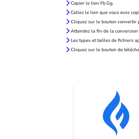
Copier le lien Fb.Gg
Collez le lien que vous avez cop
Cliquez sur le bouton convertir 
Attendez la fin de la conversion
Les types et tailles de fichiers 
Cliquez sur le bouton de télécha