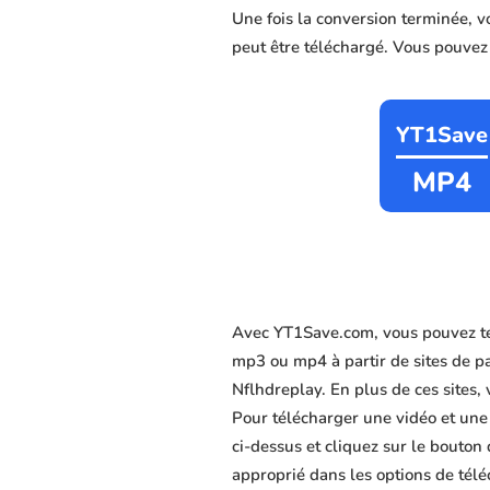
Une fois la conversion terminée, 
peut être téléchargé. Vous pouvez c
YT1Save
MP4
Avec YT1Save.com, vous pouvez té
mp3 ou mp4 à partir de sites de pa
Nflhdreplay. En plus de ces sites, 
Pour télécharger une vidéo et une
ci-dessus et cliquez sur le bouton
approprié dans les options de télé