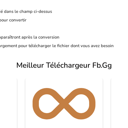
ié dans le champ ci-dessus
pour convertir
apparaîtront après la conversion
rgement pour télécharger le fichier dont vous avez besoin
Meilleur Téléchargeur Fb.Gg