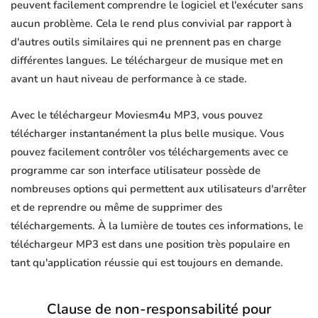
peuvent facilement comprendre le logiciel et l'exécuter sans
aucun problème. Cela le rend plus convivial par rapport à
d'autres outils similaires qui ne prennent pas en charge
différentes langues. Le téléchargeur de musique met en
avant un haut niveau de performance à ce stade.
Avec le téléchargeur Moviesm4u MP3, vous pouvez
télécharger instantanément la plus belle musique. Vous
pouvez facilement contrôler vos téléchargements avec ce
programme car son interface utilisateur possède de
nombreuses options qui permettent aux utilisateurs d'arrêter
et de reprendre ou même de supprimer des
téléchargements. À la lumière de toutes ces informations, le
téléchargeur MP3 est dans une position très populaire en
tant qu'application réussie qui est toujours en demande.
Clause de non-responsabilité pour