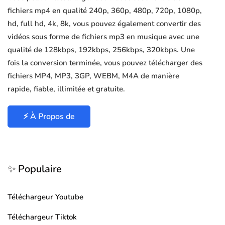
fichiers mp4 en qualité 240p, 360p, 480p, 720p, 1080p,
hd, full hd, 4k, 8k, vous pouvez également convertir des
vidéos sous forme de fichiers mp3 en musique avec une
qualité de 128kbps, 192kbps, 256kbps, 320kbps. Une
fois la conversion terminée, vous pouvez télécharger des
fichiers MP4, MP3, 3GP, WEBM, M4A de manière
rapide, fiable, illimitée et gratuite.
⚡ À Propos de
✨ Populaire
Téléchargeur Youtube
Téléchargeur Tiktok