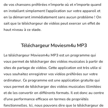
de vos chansons préférées n'importe où et n'importe quand
en installant simplement l'application sur votre appareil et
en la démarrant immédiatement sans aucun problème ! On
sait que le téléchargeur de vidéos peut exercer un effet de
haut niveau à ce stade.
Téléchargeur Moviesm4u MP3
Le téléchargeur Moviesm4u MP3 est un programme qui
vous permet de télécharger des vidéos musicales à partir de
sites de partage de vidéos. Cette application est très utile si
vous souhaitez enregistrer vos vidéos préférées sur votre
ordinateur. Ce programme est une application gratuite qui
vous permet de télécharger des vidéos musicales illimitées
et de les convertir en différents formats. Il est donc au centre
d'une performance efficace en termes de propriétés
fonctionnelles. Ici, nous pouvons dire que le téléchargeur de