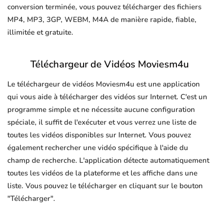
conversion terminée, vous pouvez télécharger des fichiers
MP4, MP3, 3GP, WEBM, M4A de manière rapide, fiable,
illimitée et gratuite.
Téléchargeur de Vidéos Moviesm4u
Le téléchargeur de vidéos Moviesm4u est une application
qui vous aide à télécharger des vidéos sur Internet. C'est un
programme simple et ne nécessite aucune configuration
spéciale, il suffit de l'exécuter et vous verrez une liste de
toutes les vidéos disponibles sur Internet. Vous pouvez
également rechercher une vidéo spécifique à l'aide du
champ de recherche. L'application détecte automatiquement
toutes les vidéos de la plateforme et les affiche dans une
liste. Vous pouvez le télécharger en cliquant sur le bouton
"Télécharger".