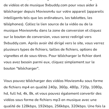
de vidéos et de musique 9xbuddy.com pour vous aider à
télécharger depuis Moviesm4u sur votre appareil (appareils
intelligents tels que les ordinateurs, les tablettes, les
téléphones). Collez le lien source de la vidéo ou de la
musique Moviesm4u dans la zone de conversion et cliquez
sur le bouton de conversion, vous serez redirigé vers
9xbuddy.com. Après avoir été dirigé vers le site, vous verrez
plusieurs types de fichiers, tailles de fichiers, options de
vignettes et de sous-titres. Pour télécharger le fichier dont
vous avez besoin parmi eux, cliquez simplement sur le
bouton "télécharger".
Vous pouvez télécharger des vidéos Moviesm4u sous forme
de fichiers mp4 en qualité 240p, 360p, 480p, 720p, 1080p,
hd, full hd, 4k, 8k, et vous pouvez également convertir des
vidéos sous forme de fichiers mp3 en musique avec une
qualité de 128kbps, 192kbps, 256kbps, 320kbps. Une fois la