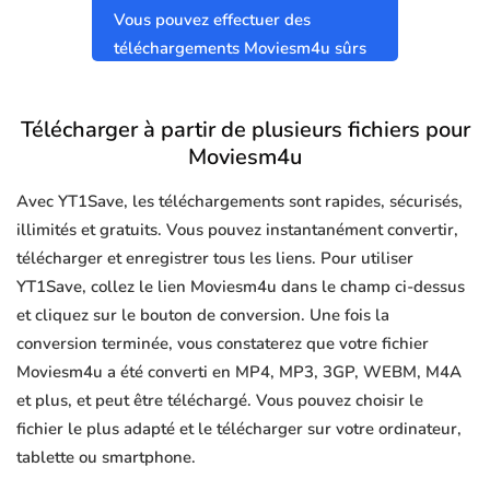
Vous pouvez effectuer des
téléchargements Moviesm4u sûrs
et propres sans virus.
Télécharger à partir de plusieurs fichiers pour
Moviesm4u
Avec YT1Save, les téléchargements sont rapides, sécurisés,
illimités et gratuits. Vous pouvez instantanément convertir,
télécharger et enregistrer tous les liens. Pour utiliser
YT1Save, collez le lien Moviesm4u dans le champ ci-dessus
et cliquez sur le bouton de conversion. Une fois la
conversion terminée, vous constaterez que votre fichier
Moviesm4u a été converti en MP4, MP3, 3GP, WEBM, M4A
et plus, et peut être téléchargé. Vous pouvez choisir le
fichier le plus adapté et le télécharger sur votre ordinateur,
tablette ou smartphone.