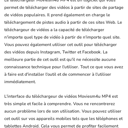
Le téléchargeur Moviesm4u MP4 est un logiciel qui vous
permet de télécharger des vidéos à partir de sites de partage
de vidéos populaires. Il prend également en charge le
téléchargement de pistes audio à partir de ces sites Web. Le
téléchargeur de vidéos a la capacité de télécharger
n'importe quel type de vidéo à partir de n'importe quel site.
Vous pouvez également utiliser cet outil pour télécharger
des vidéos depuis Instagram, Twitter et Facebook. La
meilleure partie de cet outil est qu'il ne nécessite aucune
connaissance technique pour l'utiliser. Tout ce que vous avez
à faire est d'installer l'outil et de commencer à l'utiliser
immédiatement.
L'interface du téléchargeur de vidéos Moviesm4u MP4 est
très simple et facile à comprendre. Vous ne rencontrerez
aucun problème lors de son utilisation. Vous pouvez utiliser
cet outil sur vos appareils mobiles tels que les téléphones et
tablettes Android. Cela vous permet de profiter facilement