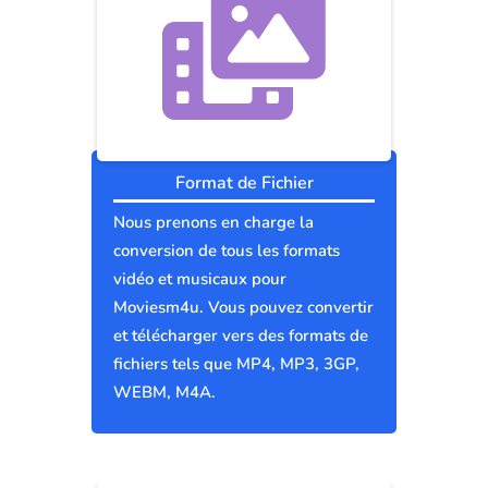
Format de Fichier
Nous prenons en charge la
conversion de tous les formats
vidéo et musicaux pour
Moviesm4u. Vous pouvez convertir
et télécharger vers des formats de
fichiers tels que MP4, MP3, 3GP,
WEBM, M4A.