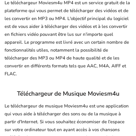
Le téléchargeur Moviesm4u MP4 est un service gratuit de la
plateforme qui vous permet de télécharger des vidéos et de
les convertir en MP3 ou MP4. L'objectif principal du logiciel
est de vous aider à télécharger des vidéos et à les convertir
en fichiers vidéo pouvant être lus sur n'importe quel
appareil. Le programme est livré avec un certain nombre de
fonctionnalités utiles, notamment la possibilité de
télécharger des MP3 ou MP4 de haute qualité et de les
convertir en différents formats tels que AAC, M4A, AIFF et
FLAC.
Téléchargeur de Musique Moviesm4u
Le téléchargeur de musique Moviesm4u est une application
qui vous aide à télécharger des sons ou de la musique à
partir d'Internet. Si vous souhaitez économiser de l'espace
sur votre ordinateur tout en ayant accès à vos chansons