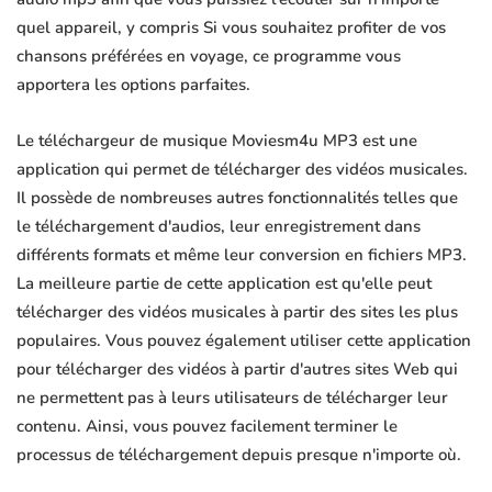
quel appareil, y compris Si vous souhaitez profiter de vos
chansons préférées en voyage, ce programme vous
apportera les options parfaites.
Le téléchargeur de musique Moviesm4u MP3 est une
application qui permet de télécharger des vidéos musicales.
Il possède de nombreuses autres fonctionnalités telles que
le téléchargement d'audios, leur enregistrement dans
différents formats et même leur conversion en fichiers MP3.
La meilleure partie de cette application est qu'elle peut
télécharger des vidéos musicales à partir des sites les plus
populaires. Vous pouvez également utiliser cette application
pour télécharger des vidéos à partir d'autres sites Web qui
ne permettent pas à leurs utilisateurs de télécharger leur
contenu. Ainsi, vous pouvez facilement terminer le
processus de téléchargement depuis presque n'importe où.