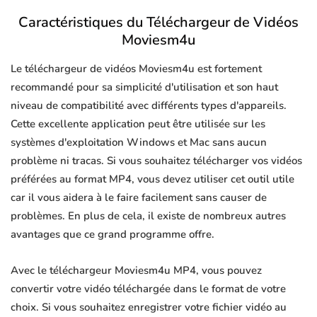
Caractéristiques du Téléchargeur de Vidéos
Moviesm4u
Le téléchargeur de vidéos Moviesm4u est fortement
recommandé pour sa simplicité d'utilisation et son haut
niveau de compatibilité avec différents types d'appareils.
Cette excellente application peut être utilisée sur les
systèmes d'exploitation Windows et Mac sans aucun
problème ni tracas. Si vous souhaitez télécharger vos vidéos
préférées au format MP4, vous devez utiliser cet outil utile
car il vous aidera à le faire facilement sans causer de
problèmes. En plus de cela, il existe de nombreux autres
avantages que ce grand programme offre.
Avec le téléchargeur Moviesm4u MP4, vous pouvez
convertir votre vidéo téléchargée dans le format de votre
choix. Si vous souhaitez enregistrer votre fichier vidéo au