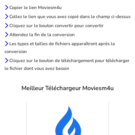
Copier le lien Moviesm4u
Collez le lien que vous avez copié dans le champ ci-dessus
Cliquez sur le bouton convertir pour convertir
Attendez la fin de la conversion
Les types et tailles de fichiers apparaîtront après la
conversion
Cliquez sur le bouton de téléchargement pour télécharger
le fichier dont vous avez besoin
Meilleur Téléchargeur Moviesm4u