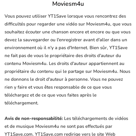
Moviesm4u
Vous pouvez utiliser YT1Save lorsque vous rencontrez des
difficultés pour regarder une vidéo sur Moviesm4u, que vous
souhaitez écouter une chanson encore et encore ou que vous
devez la sauvegarder ou l'enregistrer avant d'aller dans un
environnement où il n'y a pas d'Internet. Bien sûr, YT1Save
ne fait pas de vous le propriétaire des droits d'auteur du
contenu Moviesm4u. Les droits d'auteur appartiennent au
propriétaire du contenu qui le partage sur Moviesm4u. Nous
ne donnons le droit d'auteur à personne. Vous ne pouvez
rien y faire et vous êtes responsable de ce que vous
téléchargez et de ce que vous faites après le
téléchargement.
Avis de non-responsabilité:
Les téléchargements de vidéos
et de musique Moviesm4u ne sont pas effectués par
YT1Save.com. YT1Save.com redirige vers le site Web