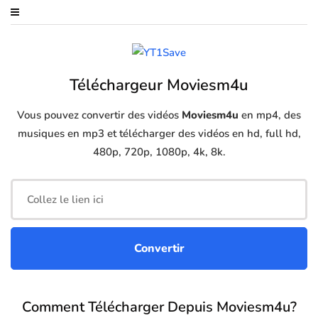
Téléchargeur Moviesm4u
Vous pouvez convertir des vidéos
Moviesm4u
en mp4, des
musiques en mp3 et télécharger des vidéos en hd, full hd,
480p, 720p, 1080p, 4k, 8k.
Comment Télécharger Depuis Moviesm4u?