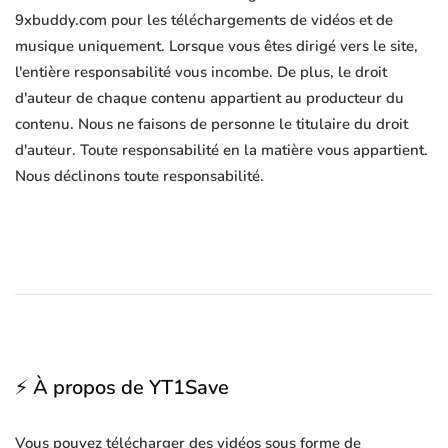
9xbuddy.com pour les téléchargements de vidéos et de
musique uniquement. Lorsque vous êtes dirigé vers le site,
l'entière responsabilité vous incombe. De plus, le droit
d'auteur de chaque contenu appartient au producteur du
contenu. Nous ne faisons de personne le titulaire du droit
d'auteur. Toute responsabilité en la matière vous appartient.
Nous déclinons toute responsabilité.
⚡ À propos de YT1Save
Vous pouvez télécharger des vidéos sous forme de