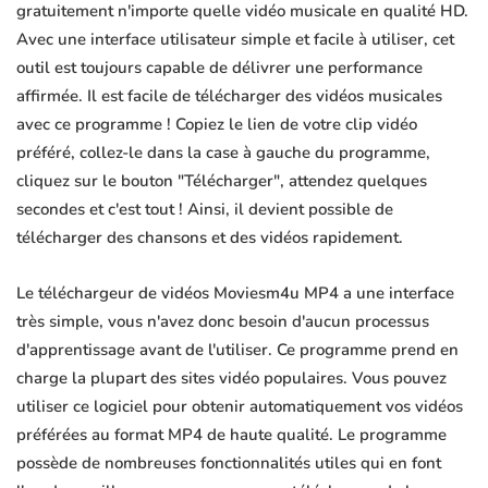
gratuitement n'importe quelle vidéo musicale en qualité HD.
Avec une interface utilisateur simple et facile à utiliser, cet
outil est toujours capable de délivrer une performance
affirmée. Il est facile de télécharger des vidéos musicales
avec ce programme ! Copiez le lien de votre clip vidéo
préféré, collez-le dans la case à gauche du programme,
cliquez sur le bouton "Télécharger", attendez quelques
secondes et c'est tout ! Ainsi, il devient possible de
télécharger des chansons et des vidéos rapidement.
Le téléchargeur de vidéos Moviesm4u MP4 a une interface
très simple, vous n'avez donc besoin d'aucun processus
d'apprentissage avant de l'utiliser. Ce programme prend en
charge la plupart des sites vidéo populaires. Vous pouvez
utiliser ce logiciel pour obtenir automatiquement vos vidéos
préférées au format MP4 de haute qualité. Le programme
possède de nombreuses fonctionnalités utiles qui en font