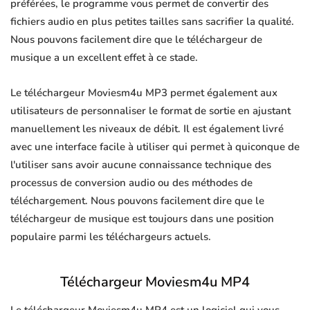
préférées, le programme vous permet de convertir des
fichiers audio en plus petites tailles sans sacrifier la qualité.
Nous pouvons facilement dire que le téléchargeur de
musique a un excellent effet à ce stade.
Le téléchargeur Moviesm4u MP3 permet également aux
utilisateurs de personnaliser le format de sortie en ajustant
manuellement les niveaux de débit. Il est également livré
avec une interface facile à utiliser qui permet à quiconque de
l'utiliser sans avoir aucune connaissance technique des
processus de conversion audio ou des méthodes de
téléchargement. Nous pouvons facilement dire que le
téléchargeur de musique est toujours dans une position
populaire parmi les téléchargeurs actuels.
Téléchargeur Moviesm4u MP4