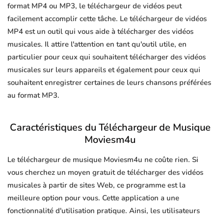
format MP4 ou MP3, le téléchargeur de vidéos peut
facilement accomplir cette tâche. Le téléchargeur de vidéos
MP4 est un outil qui vous aide à télécharger des vidéos
musicales. Il attire l'attention en tant qu'outil utile, en
particulier pour ceux qui souhaitent télécharger des vidéos
musicales sur leurs appareils et également pour ceux qui
souhaitent enregistrer certaines de leurs chansons préférées
au format MP3.
Caractéristiques du Téléchargeur de Musique
Moviesm4u
Le téléchargeur de musique Moviesm4u ne coûte rien. Si
vous cherchez un moyen gratuit de télécharger des vidéos
musicales à partir de sites Web, ce programme est la
meilleure option pour vous. Cette application a une
fonctionnalité d'utilisation pratique. Ainsi, les utilisateurs