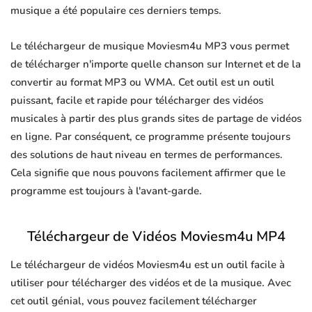
musique a été populaire ces derniers temps.
Le téléchargeur de musique Moviesm4u MP3 vous permet
de télécharger n'importe quelle chanson sur Internet et de la
convertir au format MP3 ou WMA. Cet outil est un outil
puissant, facile et rapide pour télécharger des vidéos
musicales à partir des plus grands sites de partage de vidéos
en ligne. Par conséquent, ce programme présente toujours
des solutions de haut niveau en termes de performances.
Cela signifie que nous pouvons facilement affirmer que le
programme est toujours à l'avant-garde.
Téléchargeur de Vidéos Moviesm4u MP4
Le téléchargeur de vidéos Moviesm4u est un outil facile à
utiliser pour télécharger des vidéos et de la musique. Avec
cet outil génial, vous pouvez facilement télécharger