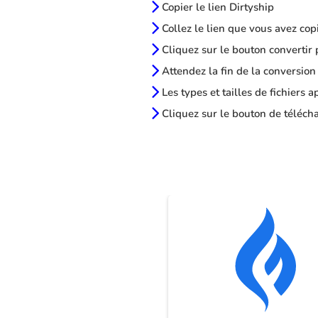
Copier le lien Dirtyship
Collez le lien que vous avez cop
Cliquez sur le bouton convertir 
Attendez la fin de la conversion
Les types et tailles de fichiers 
Cliquez sur le bouton de télécha