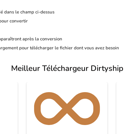
ié dans le champ ci-dessus
pour convertir
apparaîtront après la conversion
rgement pour télécharger le fichier dont vous avez besoin
Meilleur Téléchargeur Dirtyship