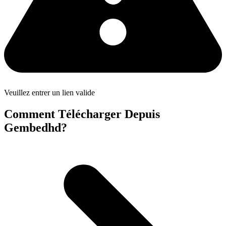
Veuillez entrer un lien valide
Comment Télécharger Depuis
Gembedhd?