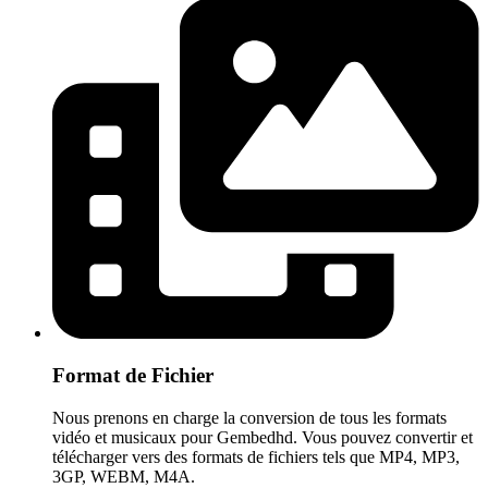
Format de Fichier
Nous prenons en charge la conversion de tous les formats
vidéo et musicaux pour Gembedhd. Vous pouvez convertir et
télécharger vers des formats de fichiers tels que MP4, MP3,
3GP, WEBM, M4A.