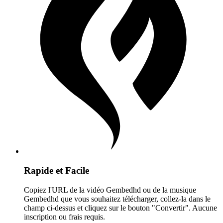
Rapide et Facile
Copiez l'URL de la vidéo Gembedhd ou de la musique
Gembedhd que vous souhaitez télécharger, collez-la dans le
champ ci-dessus et cliquez sur le bouton "Convertir". Aucune
inscription ou frais requis.