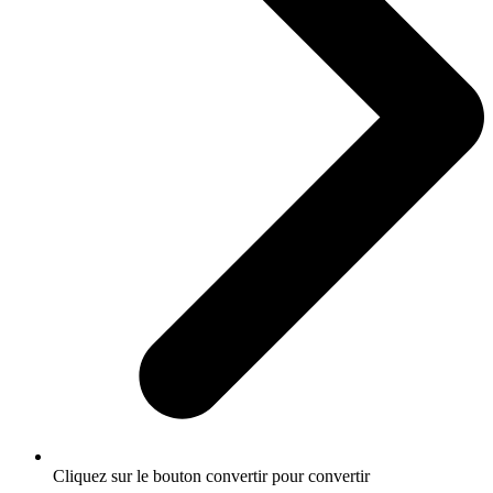
Cliquez sur le bouton convertir pour convertir