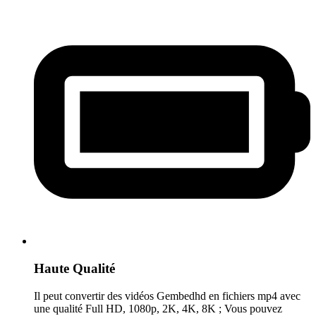
Haute Qualité
Il peut convertir des vidéos Gembedhd en fichiers mp4 avec
une qualité Full HD, 1080p, 2K, 4K, 8K ; Vous pouvez