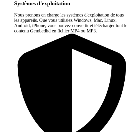
Systèmes d'exploitation
Nous prenons en charge les systèmes d'exploitation de tous
les appareils. Que vous utilisiez Windows, Mac, Linux,
Android, iPhone, vous pouvez convertir et télécharger tout le
contenu Gembedhd en fichier MP4 ou MP3.