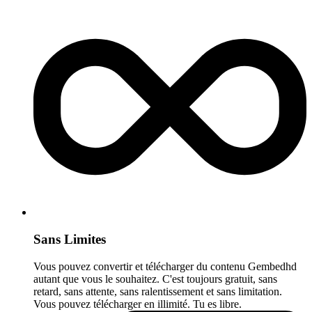
Sans Limites
Vous pouvez convertir et télécharger du contenu Gembedhd
autant que vous le souhaitez. C'est toujours gratuit, sans
retard, sans attente, sans ralentissement et sans limitation.
Vous pouvez télécharger en illimité. Tu es libre.