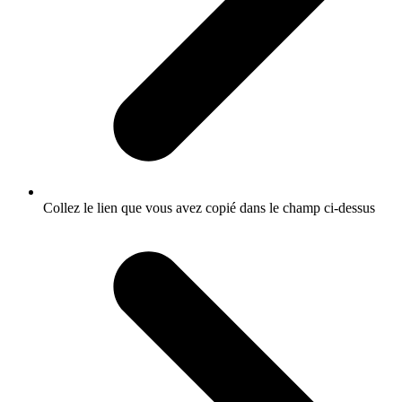
Collez le lien que vous avez copié dans le champ ci-dessus