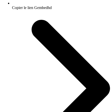
Copier le lien Gembedhd