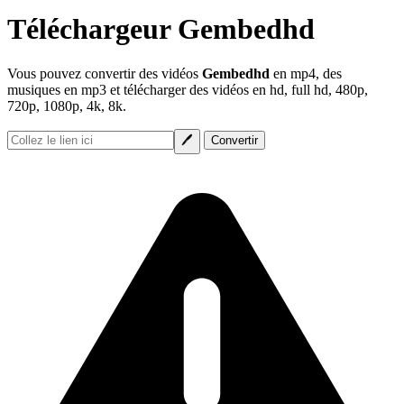
Téléchargeur Gembedhd
Vous pouvez convertir des vidéos
Gembedhd
en mp4, des
musiques en mp3 et télécharger des vidéos en hd, full hd, 480p,
720p, 1080p, 4k, 8k.