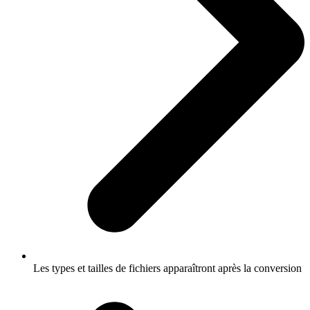
Les types et tailles de fichiers apparaîtront après la conversion