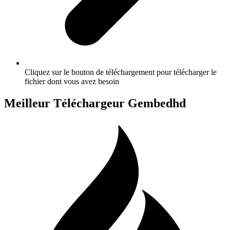
Cliquez sur le bouton de téléchargement pour télécharger le
fichier dont vous avez besoin
Meilleur Téléchargeur Gembedhd