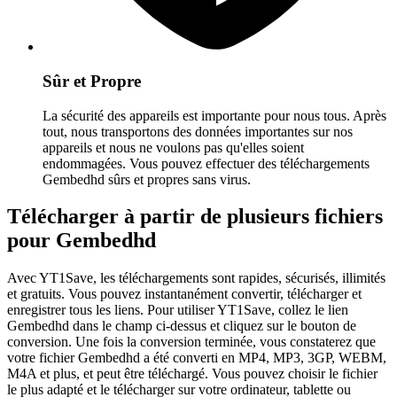
Sûr et Propre
La sécurité des appareils est importante pour nous tous. Après
tout, nous transportons des données importantes sur nos
appareils et nous ne voulons pas qu'elles soient
endommagées. Vous pouvez effectuer des téléchargements
Gembedhd sûrs et propres sans virus.
Télécharger à partir de plusieurs fichiers
pour Gembedhd
Avec YT1Save, les téléchargements sont rapides, sécurisés, illimités
et gratuits. Vous pouvez instantanément convertir, télécharger et
enregistrer tous les liens. Pour utiliser YT1Save, collez le lien
Gembedhd dans le champ ci-dessus et cliquez sur le bouton de
conversion. Une fois la conversion terminée, vous constaterez que
votre fichier Gembedhd a été converti en MP4, MP3, 3GP, WEBM,
M4A et plus, et peut être téléchargé. Vous pouvez choisir le fichier
le plus adapté et le télécharger sur votre ordinateur, tablette ou