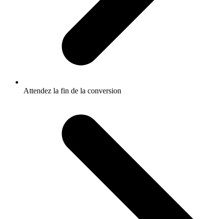
Attendez la fin de la conversion