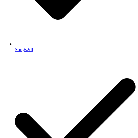
Songs2dl