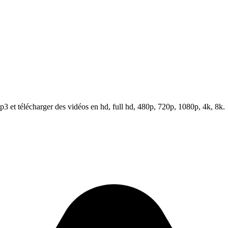
 et télécharger des vidéos en hd, full hd, 480p, 720p, 1080p, 4k, 8k.