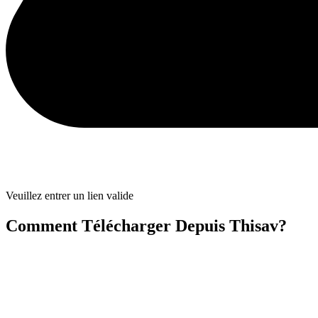
Veuillez entrer un lien valide
Comment Télécharger Depuis Thisav?