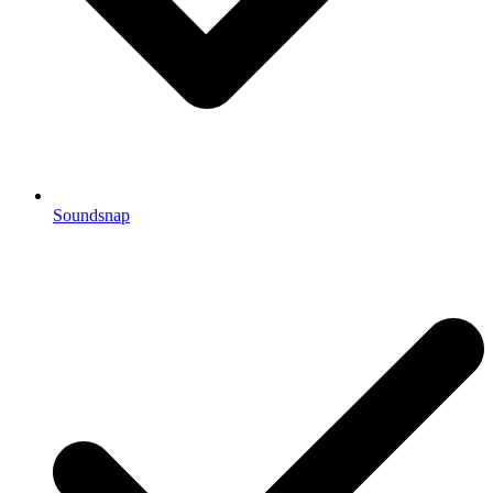
Soundsnap