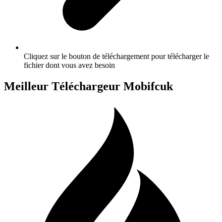
Cliquez sur le bouton de téléchargement pour télécharger le
fichier dont vous avez besoin
Meilleur Téléchargeur Mobifcuk