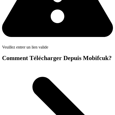
Veuillez entrer un lien valide
Comment Télécharger Depuis Mobifcuk?