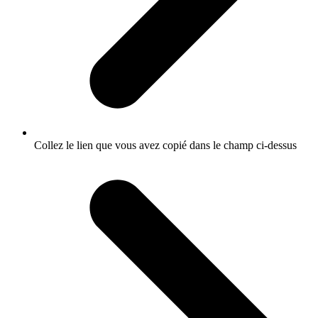
Collez le lien que vous avez copié dans le champ ci-dessus