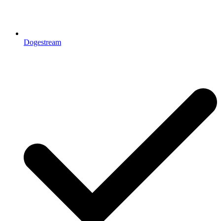
Dogestream