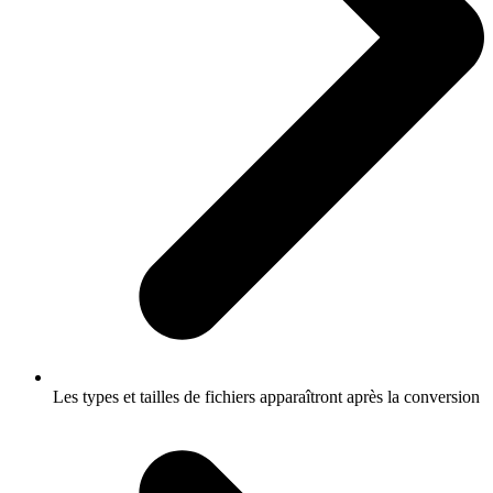
Les types et tailles de fichiers apparaîtront après la conversion