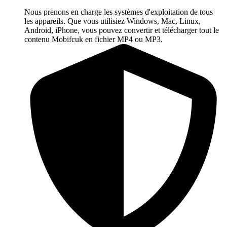
Nous prenons en charge les systèmes d'exploitation de tous
les appareils. Que vous utilisiez Windows, Mac, Linux,
Android, iPhone, vous pouvez convertir et télécharger tout le
contenu Mobifcuk en fichier MP4 ou MP3.