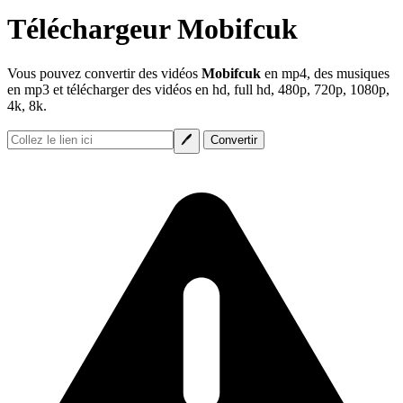
Téléchargeur Mobifcuk
Vous pouvez convertir des vidéos
Mobifcuk
en mp4, des musiques
en mp3 et télécharger des vidéos en hd, full hd, 480p, 720p, 1080p,
4k, 8k.