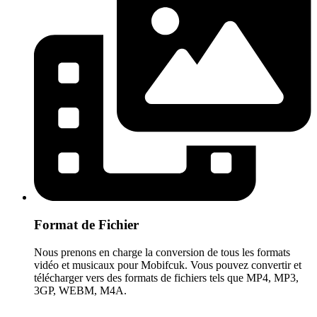
Format de Fichier
Nous prenons en charge la conversion de tous les formats
vidéo et musicaux pour Mobifcuk. Vous pouvez convertir et
télécharger vers des formats de fichiers tels que MP4, MP3,
3GP, WEBM, M4A.