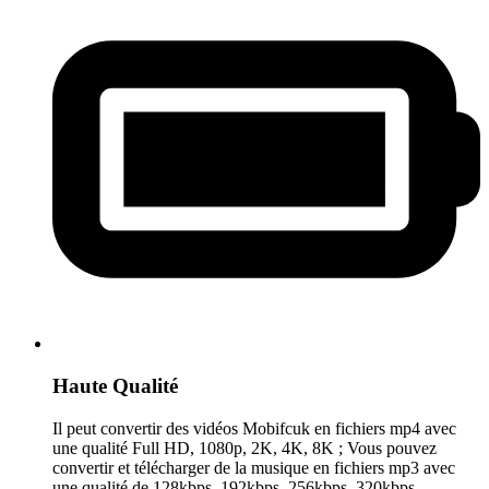
Haute Qualité
Il peut convertir des vidéos Mobifcuk en fichiers mp4 avec
une qualité Full HD, 1080p, 2K, 4K, 8K ; Vous pouvez
convertir et télécharger de la musique en fichiers mp3 avec
une qualité de 128kbps, 192kbps, 256kbps, 320kbps.