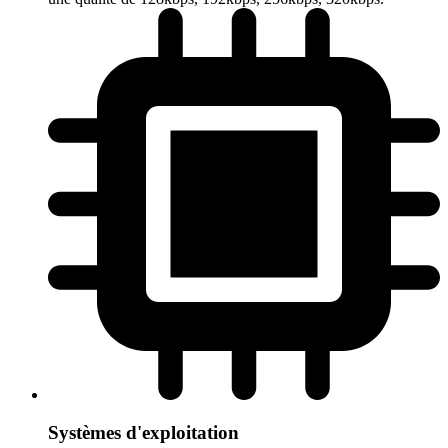
Systèmes d'exploitation