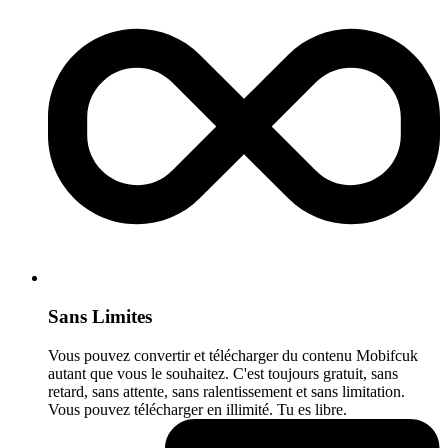
Sans Limites
Vous pouvez convertir et télécharger du contenu Mobifcuk
autant que vous le souhaitez. C'est toujours gratuit, sans
retard, sans attente, sans ralentissement et sans limitation.
Vous pouvez télécharger en illimité. Tu es libre.