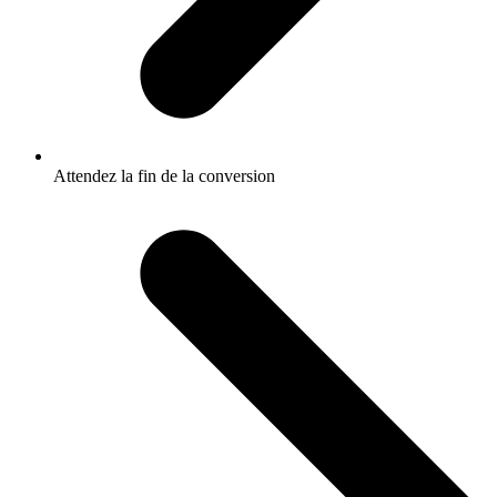
Attendez la fin de la conversion