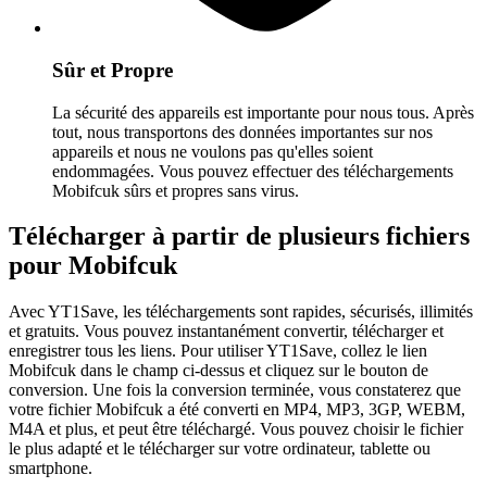
Sûr et Propre
La sécurité des appareils est importante pour nous tous. Après
tout, nous transportons des données importantes sur nos
appareils et nous ne voulons pas qu'elles soient
endommagées. Vous pouvez effectuer des téléchargements
Mobifcuk sûrs et propres sans virus.
Télécharger à partir de plusieurs fichiers
pour Mobifcuk
Avec YT1Save, les téléchargements sont rapides, sécurisés, illimités
et gratuits. Vous pouvez instantanément convertir, télécharger et
enregistrer tous les liens. Pour utiliser YT1Save, collez le lien
Mobifcuk dans le champ ci-dessus et cliquez sur le bouton de
conversion. Une fois la conversion terminée, vous constaterez que
votre fichier Mobifcuk a été converti en MP4, MP3, 3GP, WEBM,
M4A et plus, et peut être téléchargé. Vous pouvez choisir le fichier
le plus adapté et le télécharger sur votre ordinateur, tablette ou
smartphone.