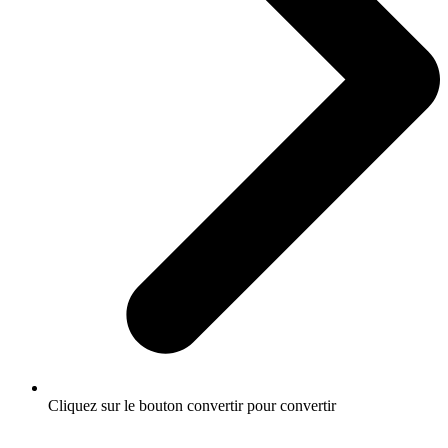
Cliquez sur le bouton convertir pour convertir