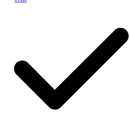
Xxxter