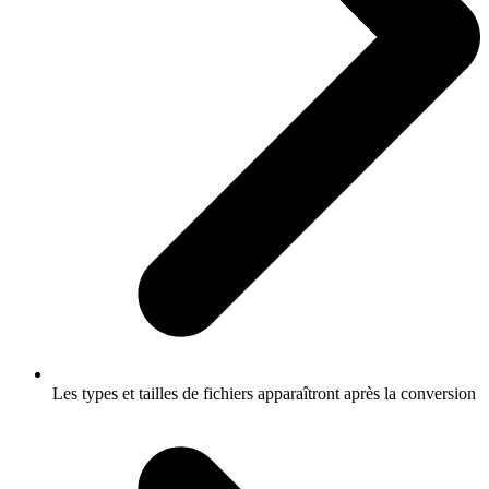
Les types et tailles de fichiers apparaîtront après la conversion