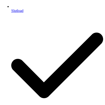
Slutload