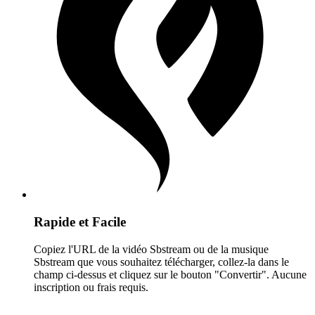
Rapide et Facile
Copiez l'URL de la vidéo Sbstream ou de la musique
Sbstream que vous souhaitez télécharger, collez-la dans le
champ ci-dessus et cliquez sur le bouton "Convertir". Aucune
inscription ou frais requis.