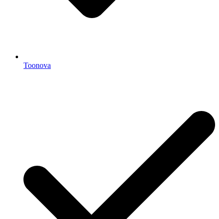
Toonova