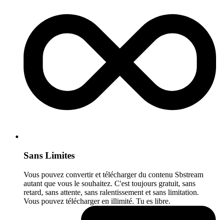
Sans Limites
Vous pouvez convertir et télécharger du contenu Sbstream
autant que vous le souhaitez. C'est toujours gratuit, sans
retard, sans attente, sans ralentissement et sans limitation.
Vous pouvez télécharger en illimité. Tu es libre.