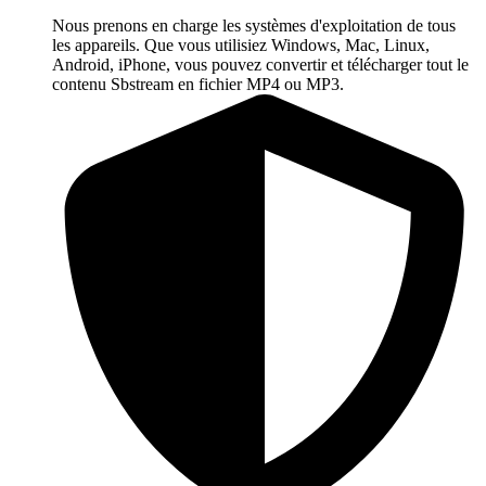
Nous prenons en charge les systèmes d'exploitation de tous
les appareils. Que vous utilisiez Windows, Mac, Linux,
Android, iPhone, vous pouvez convertir et télécharger tout le
contenu Sbstream en fichier MP4 ou MP3.