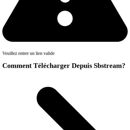
Veuillez entrer un lien valide
Comment Télécharger Depuis Sbstream?