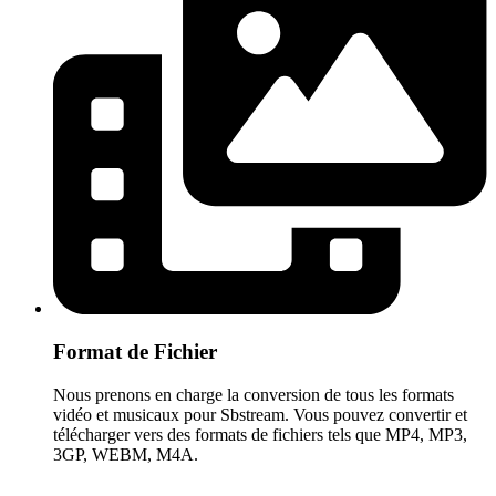
Format de Fichier
Nous prenons en charge la conversion de tous les formats
vidéo et musicaux pour Sbstream. Vous pouvez convertir et
télécharger vers des formats de fichiers tels que MP4, MP3,
3GP, WEBM, M4A.