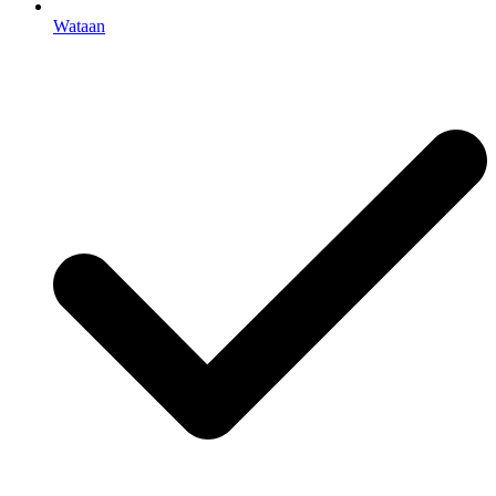
Wataan