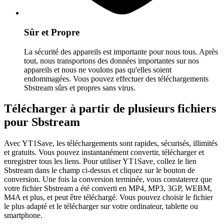
Sûr et Propre
La sécurité des appareils est importante pour nous tous. Après
tout, nous transportons des données importantes sur nos
appareils et nous ne voulons pas qu'elles soient
endommagées. Vous pouvez effectuer des téléchargements
Sbstream sûrs et propres sans virus.
Télécharger à partir de plusieurs fichiers
pour Sbstream
Avec YT1Save, les téléchargements sont rapides, sécurisés, illimités
et gratuits. Vous pouvez instantanément convertir, télécharger et
enregistrer tous les liens. Pour utiliser YT1Save, collez le lien
Sbstream dans le champ ci-dessus et cliquez sur le bouton de
conversion. Une fois la conversion terminée, vous constaterez que
votre fichier Sbstream a été converti en MP4, MP3, 3GP, WEBM,
M4A et plus, et peut être téléchargé. Vous pouvez choisir le fichier
le plus adapté et le télécharger sur votre ordinateur, tablette ou
smartphone.