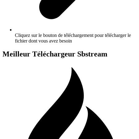
Cliquez sur le bouton de téléchargement pour télécharger le
fichier dont vous avez besoin
Meilleur Téléchargeur Sbstream