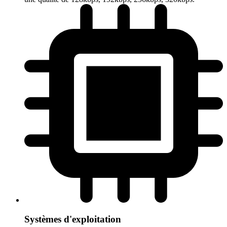
Systèmes d'exploitation