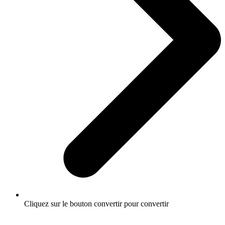
Cliquez sur le bouton convertir pour convertir