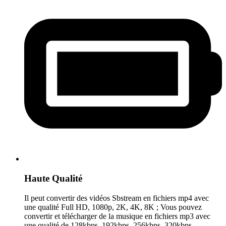
Haute Qualité
Il peut convertir des vidéos Sbstream en fichiers mp4 avec
une qualité Full HD, 1080p, 2K, 4K, 8K ; Vous pouvez
convertir et télécharger de la musique en fichiers mp3 avec
une qualité de 128kbps, 192kbps, 256kbps, 320kbps.