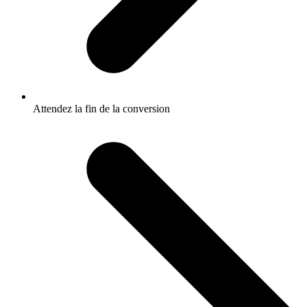
Attendez la fin de la conversion