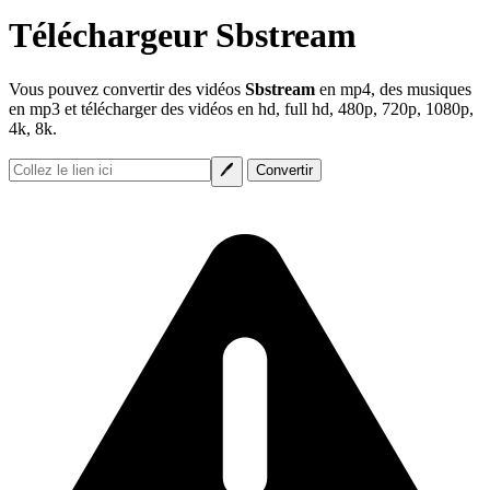
Téléchargeur Sbstream
Vous pouvez convertir des vidéos
Sbstream
en mp4, des musiques
en mp3 et télécharger des vidéos en hd, full hd, 480p, 720p, 1080p,
4k, 8k.