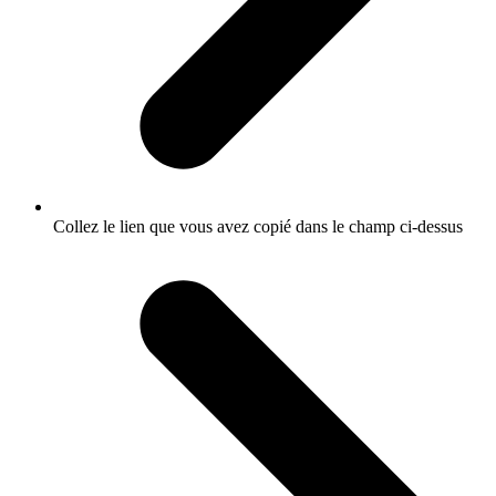
Collez le lien que vous avez copié dans le champ ci-dessus