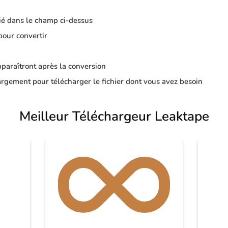
ié dans le champ ci-dessus
pour convertir
apparaîtront après la conversion
rgement pour télécharger le fichier dont vous avez besoin
Meilleur Téléchargeur Leaktape