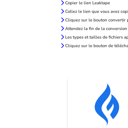
Copier le lien Leaktape
Collez le lien que vous avez cop
Cliquez sur le bouton convertir 
Attendez la fin de la conversion
Les types et tailles de fichiers 
Cliquez sur le bouton de télécha