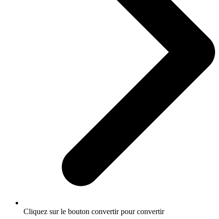
Cliquez sur le bouton convertir pour convertir