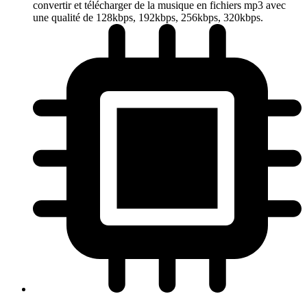
convertir et télécharger de la musique en fichiers mp3 avec
une qualité de 128kbps, 192kbps, 256kbps, 320kbps.