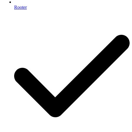
Rooter