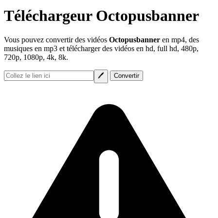
Téléchargeur Octopusbanner
Vous pouvez convertir des vidéos
Octopusbanner
en mp4, des
musiques en mp3 et télécharger des vidéos en hd, full hd, 480p,
720p, 1080p, 4k, 8k.