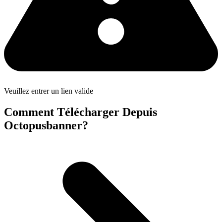
Veuillez entrer un lien valide
Comment Télécharger Depuis
Octopusbanner?