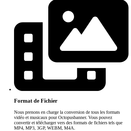
Format de Fichier
Nous prenons en charge la conversion de tous les formats
vidéo et musicaux pour Octopusbanner. Vous pouvez
convertir et télécharger vers des formats de fichiers tels que
MP4, MP3, 3GP, WEBM, M4A.