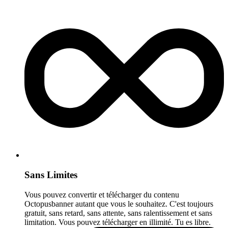
Sans Limites
Vous pouvez convertir et télécharger du contenu
Octopusbanner autant que vous le souhaitez. C'est toujours
gratuit, sans retard, sans attente, sans ralentissement et sans
limitation. Vous pouvez télécharger en illimité. Tu es libre.