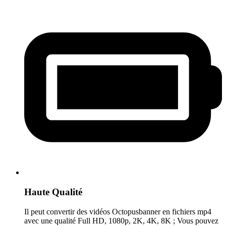
Haute Qualité
Il peut convertir des vidéos Octopusbanner en fichiers mp4
avec une qualité Full HD, 1080p, 2K, 4K, 8K ; Vous pouvez