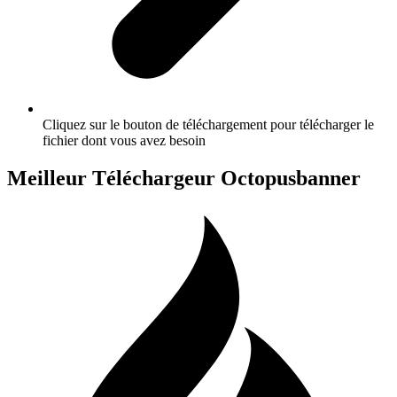
Cliquez sur le bouton de téléchargement pour télécharger le
fichier dont vous avez besoin
Meilleur Téléchargeur Octopusbanner