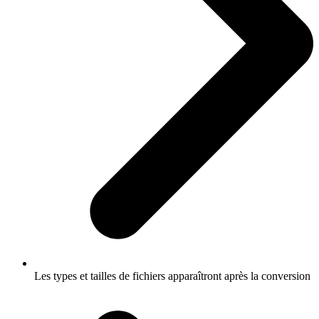
Les types et tailles de fichiers apparaîtront après la conversion