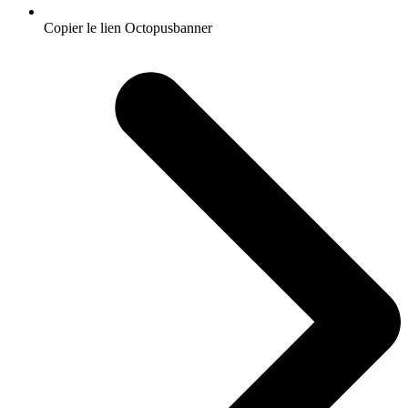
Copier le lien Octopusbanner