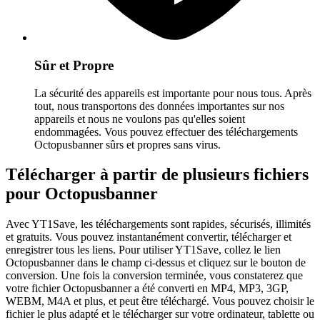
Sûr et Propre
La sécurité des appareils est importante pour nous tous. Après
tout, nous transportons des données importantes sur nos
appareils et nous ne voulons pas qu'elles soient
endommagées. Vous pouvez effectuer des téléchargements
Octopusbanner sûrs et propres sans virus.
Télécharger à partir de plusieurs fichiers
pour Octopusbanner
Avec YT1Save, les téléchargements sont rapides, sécurisés, illimités
et gratuits. Vous pouvez instantanément convertir, télécharger et
enregistrer tous les liens. Pour utiliser YT1Save, collez le lien
Octopusbanner dans le champ ci-dessus et cliquez sur le bouton de
conversion. Une fois la conversion terminée, vous constaterez que
votre fichier Octopusbanner a été converti en MP4, MP3, 3GP,
WEBM, M4A et plus, et peut être téléchargé. Vous pouvez choisir le
fichier le plus adapté et le télécharger sur votre ordinateur, tablette ou