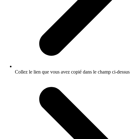
Collez le lien que vous avez copié dans le champ ci-dessus