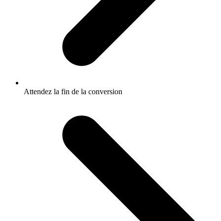
Attendez la fin de la conversion