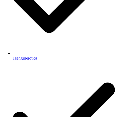
Teengirlerotica