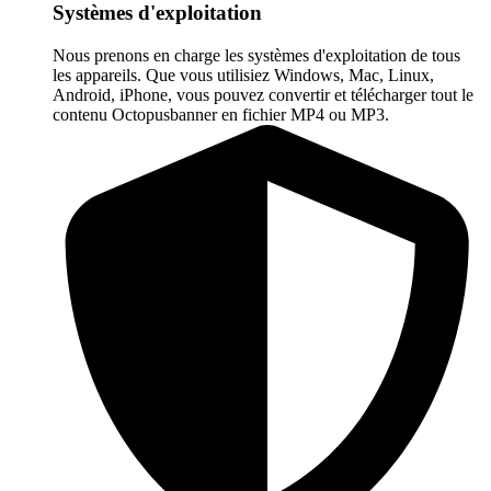
Systèmes d'exploitation
Nous prenons en charge les systèmes d'exploitation de tous
les appareils. Que vous utilisiez Windows, Mac, Linux,
Android, iPhone, vous pouvez convertir et télécharger tout le
contenu Octopusbanner en fichier MP4 ou MP3.