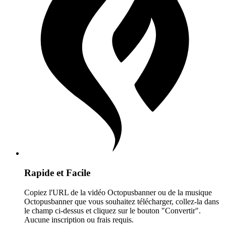
Rapide et Facile
Copiez l'URL de la vidéo Octopusbanner ou de la musique
Octopusbanner que vous souhaitez télécharger, collez-la dans
le champ ci-dessus et cliquez sur le bouton "Convertir".
Aucune inscription ou frais requis.