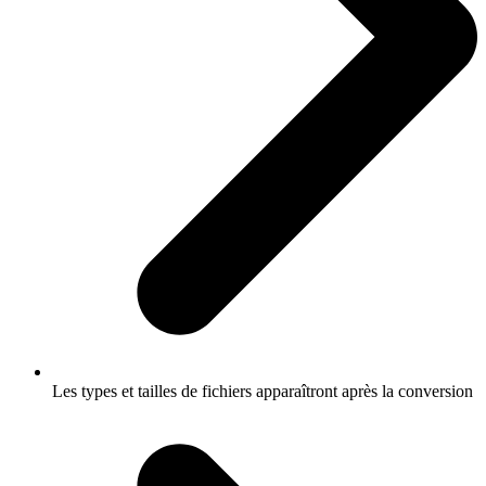
Les types et tailles de fichiers apparaîtront après la conversion