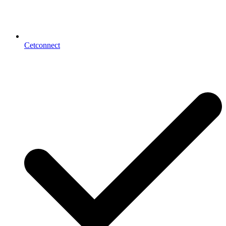
Cetconnect