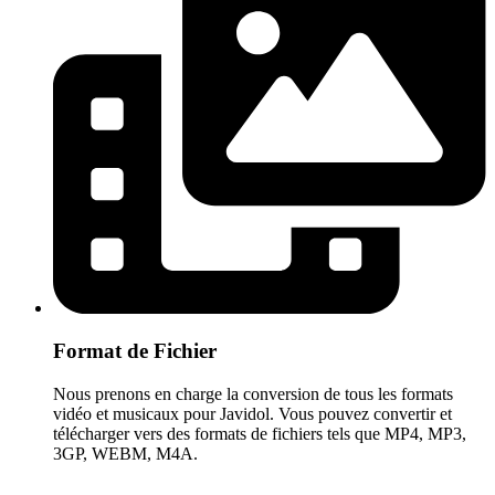
Format de Fichier
Nous prenons en charge la conversion de tous les formats
vidéo et musicaux pour Javidol. Vous pouvez convertir et
télécharger vers des formats de fichiers tels que MP4, MP3,
3GP, WEBM, M4A.