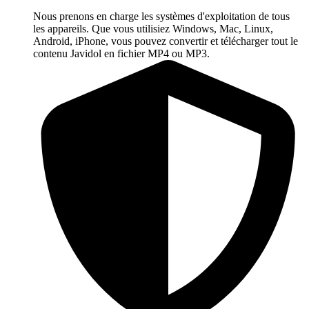
Nous prenons en charge les systèmes d'exploitation de tous
les appareils. Que vous utilisiez Windows, Mac, Linux,
Android, iPhone, vous pouvez convertir et télécharger tout le
contenu Javidol en fichier MP4 ou MP3.