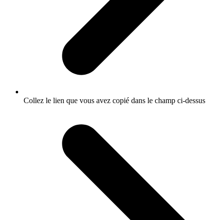
Collez le lien que vous avez copié dans le champ ci-dessus