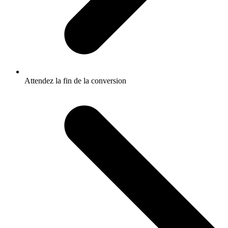
Attendez la fin de la conversion