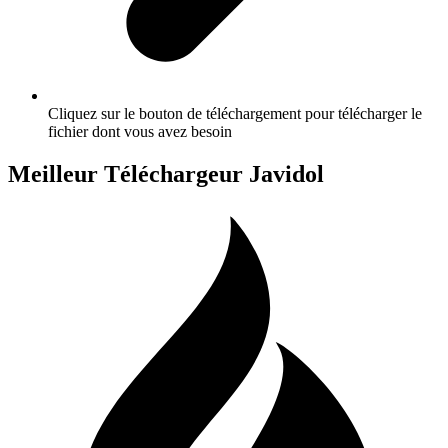
Cliquez sur le bouton de téléchargement pour télécharger le
fichier dont vous avez besoin
Meilleur Téléchargeur Javidol