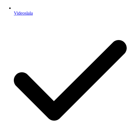
Videoslala