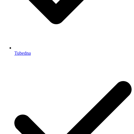
Tubedna