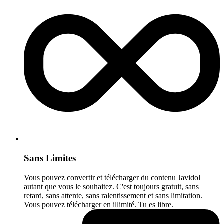
Sans Limites
Vous pouvez convertir et télécharger du contenu Javidol
autant que vous le souhaitez. C'est toujours gratuit, sans
retard, sans attente, sans ralentissement et sans limitation.
Vous pouvez télécharger en illimité. Tu es libre.