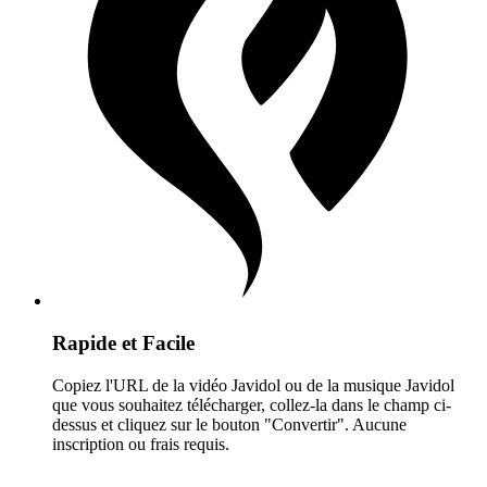
Rapide et Facile
Copiez l'URL de la vidéo Javidol ou de la musique Javidol
que vous souhaitez télécharger, collez-la dans le champ ci-
dessus et cliquez sur le bouton "Convertir". Aucune
inscription ou frais requis.