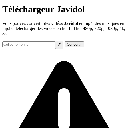
Téléchargeur Javidol
Vous pouvez convertir des vidéos
Javidol
en mp4, des musiques en
mp3 et télécharger des vidéos en hd, full hd, 480p, 720p, 1080p, 4k,
8k.