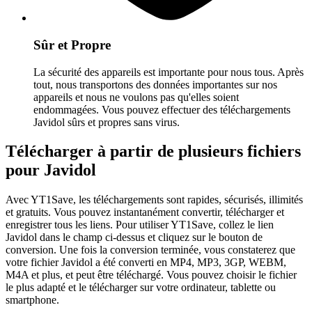
Sûr et Propre
La sécurité des appareils est importante pour nous tous. Après
tout, nous transportons des données importantes sur nos
appareils et nous ne voulons pas qu'elles soient
endommagées. Vous pouvez effectuer des téléchargements
Javidol sûrs et propres sans virus.
Télécharger à partir de plusieurs fichiers
pour Javidol
Avec YT1Save, les téléchargements sont rapides, sécurisés, illimités
et gratuits. Vous pouvez instantanément convertir, télécharger et
enregistrer tous les liens. Pour utiliser YT1Save, collez le lien
Javidol dans le champ ci-dessus et cliquez sur le bouton de
conversion. Une fois la conversion terminée, vous constaterez que
votre fichier Javidol a été converti en MP4, MP3, 3GP, WEBM,
M4A et plus, et peut être téléchargé. Vous pouvez choisir le fichier
le plus adapté et le télécharger sur votre ordinateur, tablette ou
smartphone.