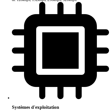
Systèmes d'exploitation