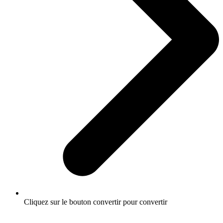
Cliquez sur le bouton convertir pour convertir