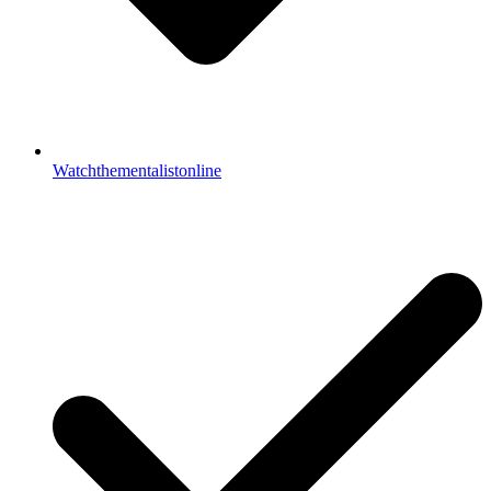
Watchthementalistonline