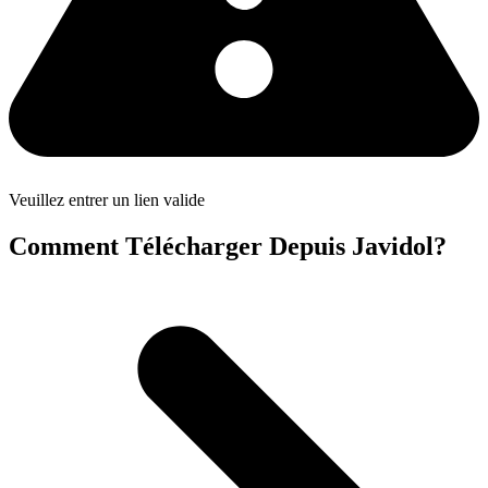
Veuillez entrer un lien valide
Comment Télécharger Depuis Javidol?