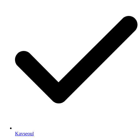
Kavseoul