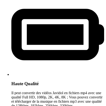
Haute Qualité
Il peut convertir des vidéos Javidol en fichiers mp4 avec une
qualité Full HD, 1080p, 2K, 4K, 8K ; Vous pouvez convertir
et télécharger de la musique en fichiers mp3 avec une qualité
de 128kbps, 192kbps, 256kbps, 320kbps.