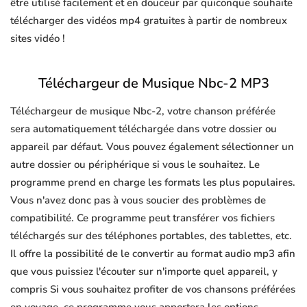
être utilisé facilement et en douceur par quiconque souhaite
télécharger des vidéos mp4 gratuites à partir de nombreux
sites vidéo !
Téléchargeur de Musique Nbc-2 MP3
Téléchargeur de musique Nbc-2, votre chanson préférée
sera automatiquement téléchargée dans votre dossier ou
appareil par défaut. Vous pouvez également sélectionner un
autre dossier ou périphérique si vous le souhaitez. Le
programme prend en charge les formats les plus populaires.
Vous n'avez donc pas à vous soucier des problèmes de
compatibilité. Ce programme peut transférer vos fichiers
téléchargés sur des téléphones portables, des tablettes, etc.
Il offre la possibilité de le convertir au format audio mp3 afin
que vous puissiez l'écouter sur n'importe quel appareil, y
compris Si vous souhaitez profiter de vos chansons préférées