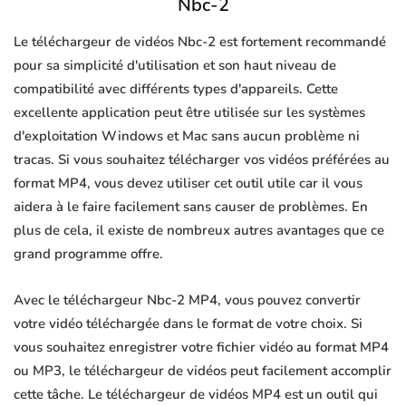
Nbc-2
Le téléchargeur de vidéos Nbc-2 est fortement recommandé
pour sa simplicité d'utilisation et son haut niveau de
compatibilité avec différents types d'appareils. Cette
excellente application peut être utilisée sur les systèmes
d'exploitation Windows et Mac sans aucun problème ni
tracas. Si vous souhaitez télécharger vos vidéos préférées au
format MP4, vous devez utiliser cet outil utile car il vous
aidera à le faire facilement sans causer de problèmes. En
plus de cela, il existe de nombreux autres avantages que ce
grand programme offre.
Avec le téléchargeur Nbc-2 MP4, vous pouvez convertir
votre vidéo téléchargée dans le format de votre choix. Si
vous souhaitez enregistrer votre fichier vidéo au format MP4
ou MP3, le téléchargeur de vidéos peut facilement accomplir
cette tâche. Le téléchargeur de vidéos MP4 est un outil qui