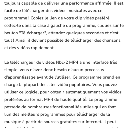
toujours capable de délivrer une performance affirmée. Il est
facile de télécharger des vidéos musicales avec ce
programme ! Copiez le lien de votre clip vidéo préféré,
collez-le dans la case à gauche du programme, cliquez sur le
bouton "Télécharger", attendez quelques secondes et c'est
tout ! Ainsi, il devient possible de télécharger des chansons
et des vidéos rapidement.
Le téléchargeur de vidéos Nbc-2 MP4 a une interface très
simple, vous n'avez donc besoin d'aucun processus
d'apprentissage avant de l'utiliser. Ce programme prend en
charge la plupart des sites vidéo populaires. Vous pouvez
utiliser ce logiciel pour obtenir automatiquement vos vidéos
préférées au format MP4 de haute qualité. Le programme
possède de nombreuses fonctionnalités utiles qui en font
l'un des meilleurs programmes pour télécharger de la
musique à partir de sources gratuites sur Internet. Il peut