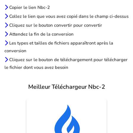
Copier le lien Nbc-2
Collez le lien que vous avez copié dans le champ ci-dessus
Cliquez sur le bouton convertir pour convertir
Attendez la fin de la conversion
Les types et tailles de fichiers apparaîtront après la
conversion
Cliquez sur le bouton de téléchargement pour télécharger
le fichier dont vous avez besoin
Meilleur Téléchargeur Nbc-2