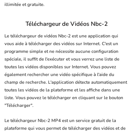
illimitée et gratuite.
Téléchargeur de Vidéos Nbc-2
Le téléchargeur de vidéos Nbc-2 est une application qui
vous aide à télécharger des vidéos sur Internet. C'est un
programme simple et ne nécessite aucune configuration
spéciale, il suffit de l'exécuter et vous verrez une liste de
toutes les vidéos disponibles sur Internet. Vous pouvez
également rechercher une vidéo spécifique à l'aide du
champ de recherche. L'application détecte automatiquement
toutes les vidéos de la plateforme et les affiche dans une
liste. Vous pouvez le télécharger en cliquant sur le bouton
"Télécharger".
Le téléchargeur Nbc-2 MP4 est un service gratuit de la
plateforme qui vous permet de télécharger des vidéos et de