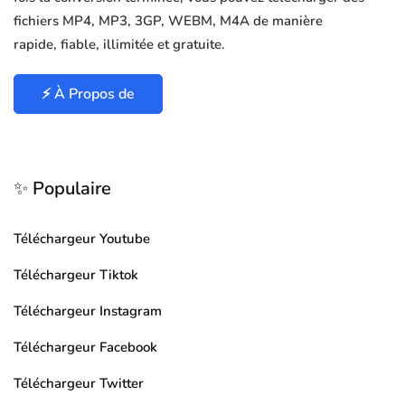
fichiers MP4, MP3, 3GP, WEBM, M4A de manière
rapide, fiable, illimitée et gratuite.
⚡ À Propos de
✨ Populaire
Téléchargeur Youtube
Téléchargeur Tiktok
Téléchargeur Instagram
Téléchargeur Facebook
Téléchargeur Twitter