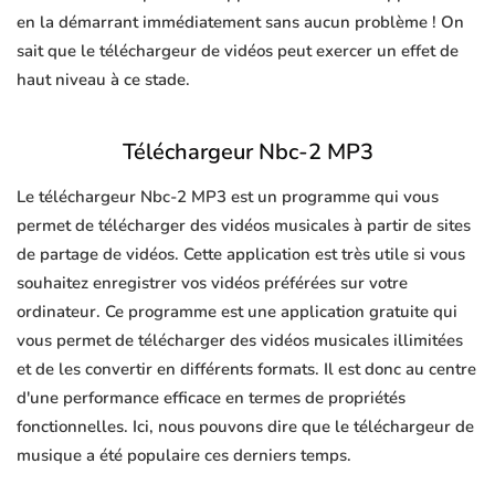
en la démarrant immédiatement sans aucun problème ! On
sait que le téléchargeur de vidéos peut exercer un effet de
haut niveau à ce stade.
Téléchargeur Nbc-2 MP3
Le téléchargeur Nbc-2 MP3 est un programme qui vous
permet de télécharger des vidéos musicales à partir de sites
de partage de vidéos. Cette application est très utile si vous
souhaitez enregistrer vos vidéos préférées sur votre
ordinateur. Ce programme est une application gratuite qui
vous permet de télécharger des vidéos musicales illimitées
et de les convertir en différents formats. Il est donc au centre
d'une performance efficace en termes de propriétés
fonctionnelles. Ici, nous pouvons dire que le téléchargeur de
musique a été populaire ces derniers temps.