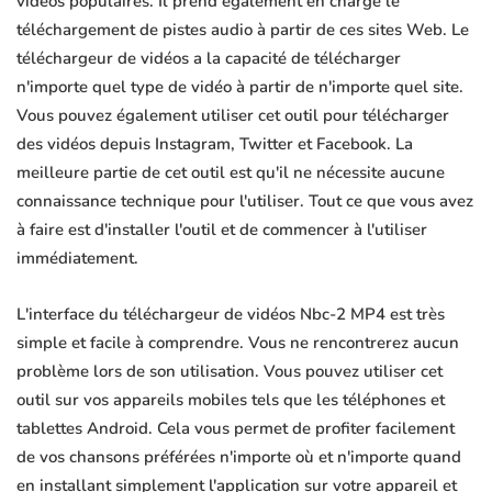
vidéos populaires. Il prend également en charge le
téléchargement de pistes audio à partir de ces sites Web. Le
téléchargeur de vidéos a la capacité de télécharger
n'importe quel type de vidéo à partir de n'importe quel site.
Vous pouvez également utiliser cet outil pour télécharger
des vidéos depuis Instagram, Twitter et Facebook. La
meilleure partie de cet outil est qu'il ne nécessite aucune
connaissance technique pour l'utiliser. Tout ce que vous avez
à faire est d'installer l'outil et de commencer à l'utiliser
immédiatement.
L'interface du téléchargeur de vidéos Nbc-2 MP4 est très
simple et facile à comprendre. Vous ne rencontrerez aucun
problème lors de son utilisation. Vous pouvez utiliser cet
outil sur vos appareils mobiles tels que les téléphones et
tablettes Android. Cela vous permet de profiter facilement
de vos chansons préférées n'importe où et n'importe quand
en installant simplement l'application sur votre appareil et