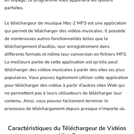
en voyage, ce programme vous apportera les options
parfaites.
Le téléchargeur de musique Nbc-2 MP3 est une application
qui permet de télécharger des vidéos musicales. Il possède
de nombreuses autres fonctionnalités telles que le
téléchargement d'audios, leur enregistrement dans
différents formats et même leur conversion en fichiers MP3.
La meilleure partie de cette application est qu'elle peut
télécharger des vidéos musicales à partir des sites les plus
populaires. Vous pouvez également utiliser cette application
pour télécharger des vidéos à partir d'autres sites Web qui
ne permettent pas à leurs utilisateurs de télécharger leur
contenu. Ainsi, vous pouvez facilement terminer le
processus de téléchargement depuis presque n'importe où.
Caractéristiques du Téléchargeur de Vidéos