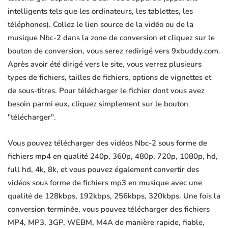
intelligents tels que les ordinateurs, les tablettes, les
téléphones). Collez le lien source de la vidéo ou de la
musique Nbc-2 dans la zone de conversion et cliquez sur le
bouton de conversion, vous serez redirigé vers 9xbuddy.com.
Après avoir été dirigé vers le site, vous verrez plusieurs
types de fichiers, tailles de fichiers, options de vignettes et
de sous-titres. Pour télécharger le fichier dont vous avez
besoin parmi eux, cliquez simplement sur le bouton
"télécharger".
Vous pouvez télécharger des vidéos Nbc-2 sous forme de
fichiers mp4 en qualité 240p, 360p, 480p, 720p, 1080p, hd,
full hd, 4k, 8k, et vous pouvez également convertir des
vidéos sous forme de fichiers mp3 en musique avec une
qualité de 128kbps, 192kbps, 256kbps, 320kbps. Une fois la
conversion terminée, vous pouvez télécharger des fichiers
MP4, MP3, 3GP, WEBM, M4A de manière rapide, fiable,