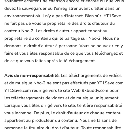
souhaitez écouter une chanson encore et encore ou que vous
devez la sauvegarder ou l'enregistrer avant d'aller dans un
environnement où il n'y a pas d'Internet. Bien sûr, YT1Save
ne fait pas de vous le propriétaire des droits d'auteur du
contenu Nbc-2. Les droits d'auteur appartiennent au
propriétaire du contenu qui le partage sur Nbc-2. Nous ne
donnons le droit d'auteur à personne. Vous ne pouvez rien y
faire et vous êtes responsable de ce que vous téléchargez et
de ce que vous faites après le téléchargement.
Avis de non-responsabilité:
Les téléchargements de vidéos
et de musique Nbc-2 ne sont pas effectués par YT1Save.com.
YT1Save.com redirige vers le site Web 9xbuddy.com pour
les téléchargements de vidéos et de musique uniquement.
Lorsque vous êtes dirigé vers le site, l'entière responsabilité
vous incombe. De plus, le droit d'auteur de chaque contenu
appartient au producteur du contenu. Nous ne faisons de
personne le titulaire du droit d'auteur. Toute responsabilité