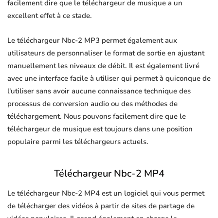
facilement dire que le téléchargeur de musique a un
excellent effet à ce stade.
Le téléchargeur Nbc-2 MP3 permet également aux
utilisateurs de personnaliser le format de sortie en ajustant
manuellement les niveaux de débit. Il est également livré
avec une interface facile à utiliser qui permet à quiconque de
l'utiliser sans avoir aucune connaissance technique des
processus de conversion audio ou des méthodes de
téléchargement. Nous pouvons facilement dire que le
téléchargeur de musique est toujours dans une position
populaire parmi les téléchargeurs actuels.
Téléchargeur Nbc-2 MP4
Le téléchargeur Nbc-2 MP4 est un logiciel qui vous permet
de télécharger des vidéos à partir de sites de partage de