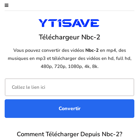
Téléchargeur Nbc-2
Vous pouvez convertir des vidéos
Nbc-2
en mp4, des
musiques en mp3 et télécharger des vidéos en hd, full hd,
480p, 720p, 1080p, 4k, 8k.
Comment Télécharger Depuis Nbc-2?