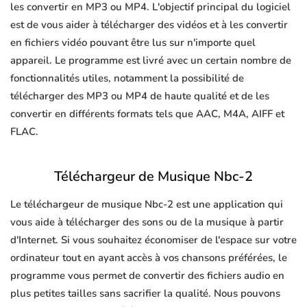
les convertir en MP3 ou MP4. L'objectif principal du logiciel
est de vous aider à télécharger des vidéos et à les convertir
en fichiers vidéo pouvant être lus sur n'importe quel
appareil. Le programme est livré avec un certain nombre de
fonctionnalités utiles, notamment la possibilité de
télécharger des MP3 ou MP4 de haute qualité et de les
convertir en différents formats tels que AAC, M4A, AIFF et
FLAC.
Téléchargeur de Musique Nbc-2
Le téléchargeur de musique Nbc-2 est une application qui
vous aide à télécharger des sons ou de la musique à partir
d'Internet. Si vous souhaitez économiser de l'espace sur votre
ordinateur tout en ayant accès à vos chansons préférées, le
programme vous permet de convertir des fichiers audio en
plus petites tailles sans sacrifier la qualité. Nous pouvons