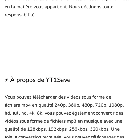
en la matière vous appartient. Nous déclinons toute
responsabilité.
⚡ À propos de YT1Save
Vous pouvez télécharger des vidéos sous forme de
fichiers mp4 en qualité 240p, 360p, 480p, 720p, 1080p,
hd, full hd, 4k, 8k, vous pouvez également convertir des
vidéos sous forme de fichiers mp3 en musique avec une
qualité de 128kbps, 192kbps, 256kbps, 320kbps. Une
fois la conversion terminée, vous pouvez télécharger des