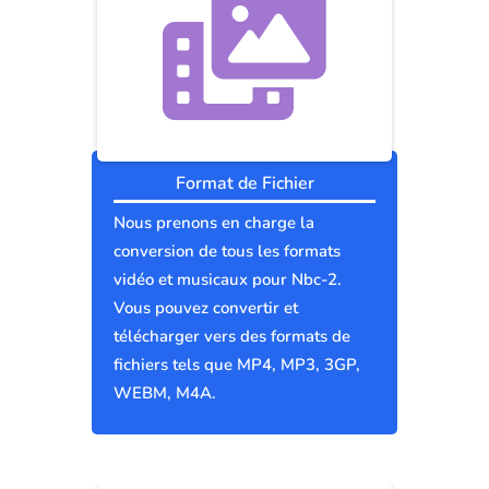
Format de Fichier
Nous prenons en charge la
conversion de tous les formats
vidéo et musicaux pour Nbc-2.
Vous pouvez convertir et
télécharger vers des formats de
fichiers tels que MP4, MP3, 3GP,
WEBM, M4A.