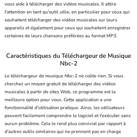
vous aide à télécharger des vidéos musicales. Il attire
l'attention en tant qu'outil utile, en particulier pour ceux qui
souhaitent télécharger des vidéos musicales sur leurs
appareils et également pour ceux qui souhaitent enregistrer
certaines de leurs chansons préférées au format MP3.
Caractéristiques du Téléchargeur de Musique
Nbc-2
Le téléchargeur de musique Nbc-2 ne coûte rien. Si vous
cherchez un moyen gratuit de télécharger des vidéos
musicales à partir de sites Web, ce programme est la
meilleure option pour vous. Cette application a une
fonctionnalité d'utilisation pratique. Ainsi, les utilisateurs
peuvent facilement comprendre le logiciel et l'exécuter sans
aucun problème. Cela le rend plus convivial par rapport à
d'autres outils similaires qui ne prennent pas en charge