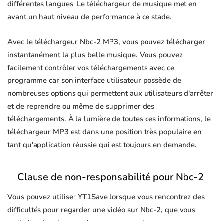
différentes langues. Le téléchargeur de musique met en
avant un haut niveau de performance à ce stade.
Avec le téléchargeur Nbc-2 MP3, vous pouvez télécharger
instantanément la plus belle musique. Vous pouvez
facilement contrôler vos téléchargements avec ce
programme car son interface utilisateur possède de
nombreuses options qui permettent aux utilisateurs d'arrêter
et de reprendre ou même de supprimer des
téléchargements. À la lumière de toutes ces informations, le
téléchargeur MP3 est dans une position très populaire en
tant qu'application réussie qui est toujours en demande.
Clause de non-responsabilité pour Nbc-2
Vous pouvez utiliser YT1Save lorsque vous rencontrez des
difficultés pour regarder une vidéo sur Nbc-2, que vous