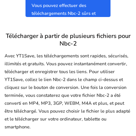
Vous pouvez effectuer des
téléchargements Nbc-2 sûrs et
propres sans virus.
Télécharger à partir de plusieurs fichiers pour
Nbc-2
Avec YT1Save, les téléchargements sont rapides, sécurisés,
illimités et gratuits. Vous pouvez instantanément convertir,
télécharger et enregistrer tous les liens. Pour utiliser
YT1Save, collez le lien Nbc-2 dans le champ ci-dessus et
cliquez sur le bouton de conversion. Une fois la conversion
terminée, vous constaterez que votre fichier Nbc-2 a été
converti en MP4, MP3, 3GP, WEBM, M4A et plus, et peut
être téléchargé. Vous pouvez choisir le fichier le plus adapté
et le télécharger sur votre ordinateur, tablette ou
smartphone.