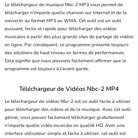
Le téléchargeur de musique Nbc-2 MP3 vous permet de
télécharger n'importe quelle chanson sur Internet et de la
convertir au format MP3 ou WMA. Cet outil est un outil
puissant, facile et rapide pour télécharger des vidéos
musicales à partir des plus grands sites de partage de vidéos
en ligne. Par conséquent, ce programme présente toujours
des solutions de haut niveau en termes de performances.
Cela signifie que nous pouvons facilement affirmer que le
programme est toujours à l'avant-garde.
Téléchargeur de Vidéos Nbc-2 MP4
Le téléchargeur de vidéos Nbc-2 est un outil facile à utiliser
pour télécharger des vidéos et de la musique. Avec cet outil
génial, vous pouvez facilement télécharger gratuitement
n'importe quelle vidéo musicale en qualité HD. Avec une
interface utilisateur simple et facile à utiliser, cet outil est