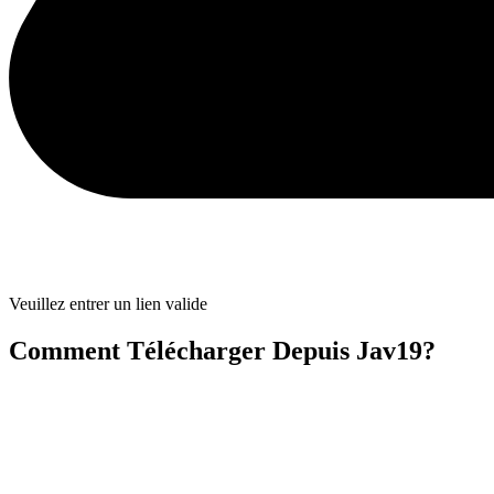
Veuillez entrer un lien valide
Comment Télécharger Depuis Jav19?