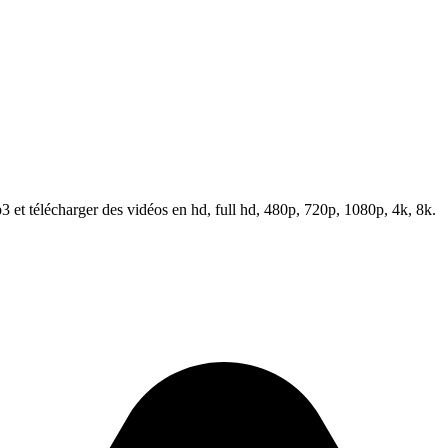
et télécharger des vidéos en hd, full hd, 480p, 720p, 1080p, 4k, 8k.