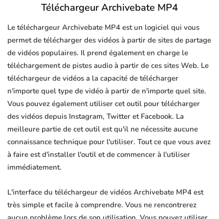
Téléchargeur Archivebate MP4
Le téléchargeur Archivebate MP4 est un logiciel qui vous
permet de télécharger des vidéos à partir de sites de partage
de vidéos populaires. Il prend également en charge le
téléchargement de pistes audio à partir de ces sites Web. Le
téléchargeur de vidéos a la capacité de télécharger
n'importe quel type de vidéo à partir de n'importe quel site.
Vous pouvez également utiliser cet outil pour télécharger
des vidéos depuis Instagram, Twitter et Facebook. La
meilleure partie de cet outil est qu'il ne nécessite aucune
connaissance technique pour l'utiliser. Tout ce que vous avez
à faire est d'installer l'outil et de commencer à l'utiliser
immédiatement.
L'interface du téléchargeur de vidéos Archivebate MP4 est
très simple et facile à comprendre. Vous ne rencontrerez
aucun problème lors de son utilisation. Vous pouvez utiliser