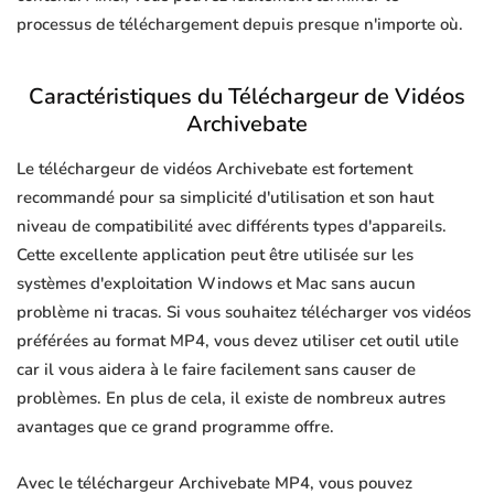
processus de téléchargement depuis presque n'importe où.
Caractéristiques du Téléchargeur de Vidéos
Archivebate
Le téléchargeur de vidéos Archivebate est fortement
recommandé pour sa simplicité d'utilisation et son haut
niveau de compatibilité avec différents types d'appareils.
Cette excellente application peut être utilisée sur les
systèmes d'exploitation Windows et Mac sans aucun
problème ni tracas. Si vous souhaitez télécharger vos vidéos
préférées au format MP4, vous devez utiliser cet outil utile
car il vous aidera à le faire facilement sans causer de
problèmes. En plus de cela, il existe de nombreux autres
avantages que ce grand programme offre.
Avec le téléchargeur Archivebate MP4, vous pouvez