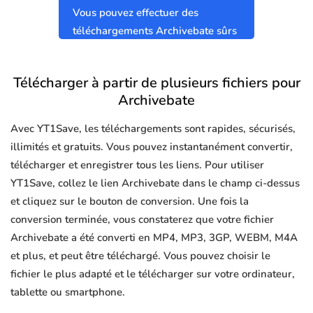
Vous pouvez effectuer des
téléchargements Archivebate sûrs
et propres sans virus.
Télécharger à partir de plusieurs fichiers pour
Archivebate
Avec YT1Save, les téléchargements sont rapides, sécurisés,
illimités et gratuits. Vous pouvez instantanément convertir,
télécharger et enregistrer tous les liens. Pour utiliser
YT1Save, collez le lien Archivebate dans le champ ci-dessus
et cliquez sur le bouton de conversion. Une fois la
conversion terminée, vous constaterez que votre fichier
Archivebate a été converti en MP4, MP3, 3GP, WEBM, M4A
et plus, et peut être téléchargé. Vous pouvez choisir le
fichier le plus adapté et le télécharger sur votre ordinateur,
tablette ou smartphone.