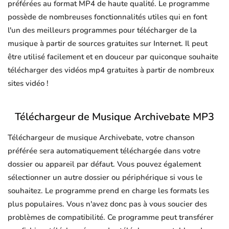
préférées au format MP4 de haute qualité. Le programme
possède de nombreuses fonctionnalités utiles qui en font
l'un des meilleurs programmes pour télécharger de la
musique à partir de sources gratuites sur Internet. Il peut
être utilisé facilement et en douceur par quiconque souhaite
télécharger des vidéos mp4 gratuites à partir de nombreux
sites vidéo !
Téléchargeur de Musique Archivebate MP3
Téléchargeur de musique Archivebate, votre chanson
préférée sera automatiquement téléchargée dans votre
dossier ou appareil par défaut. Vous pouvez également
sélectionner un autre dossier ou périphérique si vous le
souhaitez. Le programme prend en charge les formats les
plus populaires. Vous n'avez donc pas à vous soucier des
problèmes de compatibilité. Ce programme peut transférer