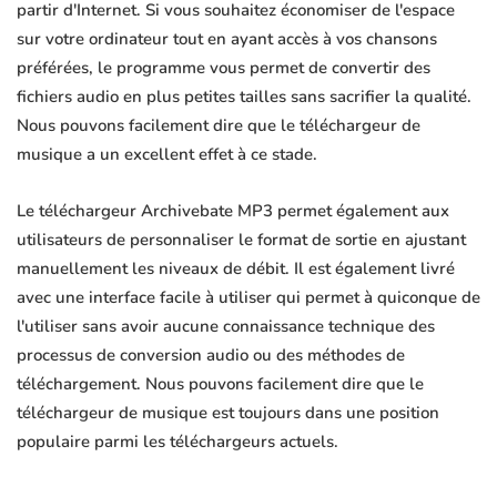
partir d'Internet. Si vous souhaitez économiser de l'espace
sur votre ordinateur tout en ayant accès à vos chansons
préférées, le programme vous permet de convertir des
fichiers audio en plus petites tailles sans sacrifier la qualité.
Nous pouvons facilement dire que le téléchargeur de
musique a un excellent effet à ce stade.
Le téléchargeur Archivebate MP3 permet également aux
utilisateurs de personnaliser le format de sortie en ajustant
manuellement les niveaux de débit. Il est également livré
avec une interface facile à utiliser qui permet à quiconque de
l'utiliser sans avoir aucune connaissance technique des
processus de conversion audio ou des méthodes de
téléchargement. Nous pouvons facilement dire que le
téléchargeur de musique est toujours dans une position
populaire parmi les téléchargeurs actuels.