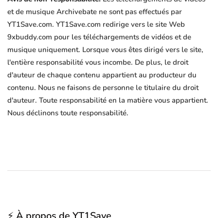
et de musique Archivebate ne sont pas effectués par
YT1Save.com. YT1Save.com redirige vers le site Web
9xbuddy.com pour les téléchargements de vidéos et de
musique uniquement. Lorsque vous êtes dirigé vers le site,
l'entière responsabilité vous incombe. De plus, le droit
d'auteur de chaque contenu appartient au producteur du
contenu. Nous ne faisons de personne le titulaire du droit
d'auteur. Toute responsabilité en la matière vous appartient.
Nous déclinons toute responsabilité.
⚡ À propos de YT1Save