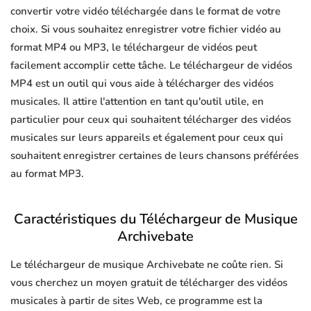
convertir votre vidéo téléchargée dans le format de votre
choix. Si vous souhaitez enregistrer votre fichier vidéo au
format MP4 ou MP3, le téléchargeur de vidéos peut
facilement accomplir cette tâche. Le téléchargeur de vidéos
MP4 est un outil qui vous aide à télécharger des vidéos
musicales. Il attire l'attention en tant qu'outil utile, en
particulier pour ceux qui souhaitent télécharger des vidéos
musicales sur leurs appareils et également pour ceux qui
souhaitent enregistrer certaines de leurs chansons préférées
au format MP3.
Caractéristiques du Téléchargeur de Musique
Archivebate
Le téléchargeur de musique Archivebate ne coûte rien. Si
vous cherchez un moyen gratuit de télécharger des vidéos
musicales à partir de sites Web, ce programme est la