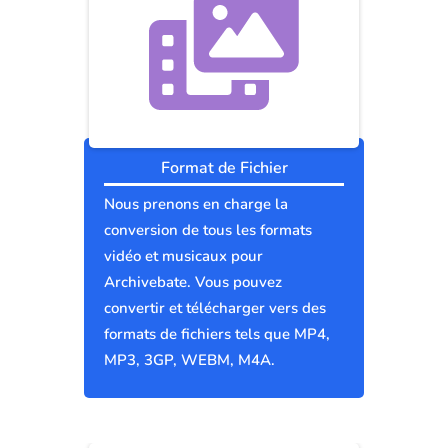
Format de Fichier
Nous prenons en charge la
conversion de tous les formats
vidéo et musicaux pour
Archivebate. Vous pouvez
convertir et télécharger vers des
formats de fichiers tels que MP4,
MP3, 3GP, WEBM, M4A.