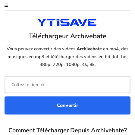
Téléchargeur Archivebate
Vous pouvez convertir des vidéos
Archivebate
en mp4, des
musiques en mp3 et télécharger des vidéos en hd, full hd,
480p, 720p, 1080p, 4k, 8k.
Comment Télécharger Depuis Archivebate?