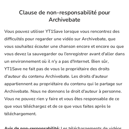
Clause de non-responsabilité pour
Archivebate
Vous pouvez utiliser YT1Save lorsque vous rencontrez des
difficultés pour regarder une vidéo sur Archivebate, que
vous souhaitez écouter une chanson encore et encore ou que
vous devez la sauvegarder ou l'enregistrer avant d'aller dans
un environnement où il n'y a pas d'Internet. Bien sûr,
YT1Save ne fait pas de vous le propriétaire des droits
d'auteur du contenu Archivebate. Les droits d'auteur
appartiennent au propriétaire du contenu qui le partage sur
Archivebate. Nous ne donnons le droit d'auteur à personne.
Vous ne pouvez rien y faire et vous êtes responsable de ce
que vous téléchargez et de ce que vous faites après le
téléchargement.
Avis de non-responsabilité:
Les téléchargements de vidéos