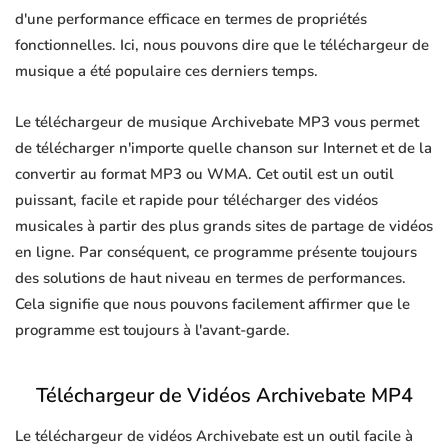
d'une performance efficace en termes de propriétés
fonctionnelles. Ici, nous pouvons dire que le téléchargeur de
musique a été populaire ces derniers temps.
Le téléchargeur de musique Archivebate MP3 vous permet
de télécharger n'importe quelle chanson sur Internet et de la
convertir au format MP3 ou WMA. Cet outil est un outil
puissant, facile et rapide pour télécharger des vidéos
musicales à partir des plus grands sites de partage de vidéos
en ligne. Par conséquent, ce programme présente toujours
des solutions de haut niveau en termes de performances.
Cela signifie que nous pouvons facilement affirmer que le
programme est toujours à l'avant-garde.
Téléchargeur de Vidéos Archivebate MP4
Le téléchargeur de vidéos Archivebate est un outil facile à