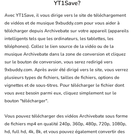
YT1Save?
Avec YT1Save, il vous dirige vers le site de téléchargement
de vidéos et de musique 9xbuddy.com pour vous aider à
télécharger depuis Archivebate sur votre appareil (appareils
intelligents tels que les ordinateurs, les tablettes, les
téléphones). Collez le lien source de la vidéo ou de la
musique Archivebate dans la zone de conversion et cliquez
sur le bouton de conversion, vous serez redirigé vers
9xbuddy.com. Après avoir été dirigé vers le site, vous verrez
plusieurs types de fichiers, tailles de fichiers, options de
vignettes et de sous-titres. Pour télécharger le fichier dont
vous avez besoin parmi eux, cliquez simplement sur le
bouton "télécharger".
Vous pouvez télécharger des vidéos Archivebate sous forme
de fichiers mp4 en qualité 240p, 360p, 480p, 720p, 1080p,
hd, full hd, 4k, 8k, et vous pouvez également convertir des