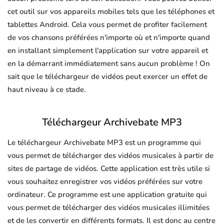
cet outil sur vos appareils mobiles tels que les téléphones et
tablettes Android. Cela vous permet de profiter facilement
de vos chansons préférées n'importe où et n'importe quand
en installant simplement l'application sur votre appareil et
en la démarrant immédiatement sans aucun problème ! On
sait que le téléchargeur de vidéos peut exercer un effet de
haut niveau à ce stade.
Téléchargeur Archivebate MP3
Le téléchargeur Archivebate MP3 est un programme qui
vous permet de télécharger des vidéos musicales à partir de
sites de partage de vidéos. Cette application est très utile si
vous souhaitez enregistrer vos vidéos préférées sur votre
ordinateur. Ce programme est une application gratuite qui
vous permet de télécharger des vidéos musicales illimitées
et de les convertir en différents formats. Il est donc au centre