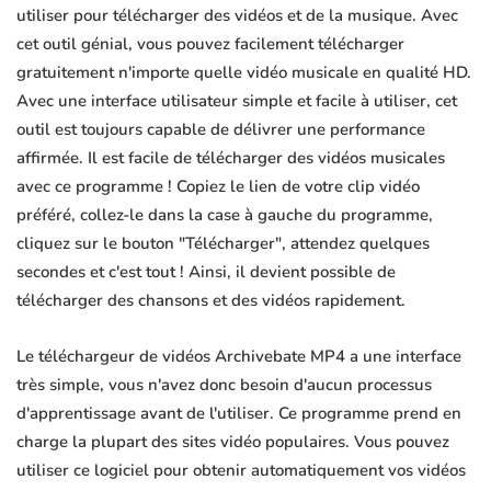
utiliser pour télécharger des vidéos et de la musique. Avec
cet outil génial, vous pouvez facilement télécharger
gratuitement n'importe quelle vidéo musicale en qualité HD.
Avec une interface utilisateur simple et facile à utiliser, cet
outil est toujours capable de délivrer une performance
affirmée. Il est facile de télécharger des vidéos musicales
avec ce programme ! Copiez le lien de votre clip vidéo
préféré, collez-le dans la case à gauche du programme,
cliquez sur le bouton "Télécharger", attendez quelques
secondes et c'est tout ! Ainsi, il devient possible de
télécharger des chansons et des vidéos rapidement.
Le téléchargeur de vidéos Archivebate MP4 a une interface
très simple, vous n'avez donc besoin d'aucun processus
d'apprentissage avant de l'utiliser. Ce programme prend en
charge la plupart des sites vidéo populaires. Vous pouvez
utiliser ce logiciel pour obtenir automatiquement vos vidéos