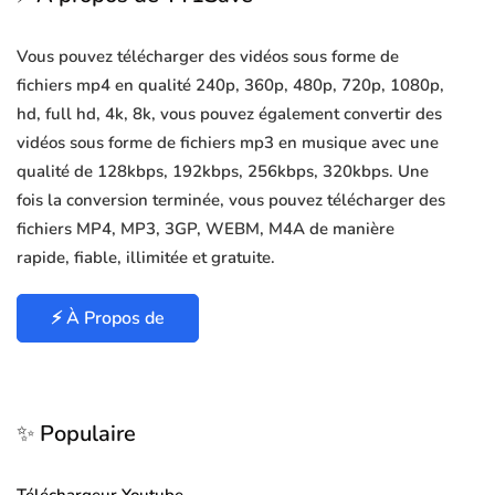
Vous pouvez télécharger des vidéos sous forme de
fichiers mp4 en qualité 240p, 360p, 480p, 720p, 1080p,
hd, full hd, 4k, 8k, vous pouvez également convertir des
vidéos sous forme de fichiers mp3 en musique avec une
qualité de 128kbps, 192kbps, 256kbps, 320kbps. Une
fois la conversion terminée, vous pouvez télécharger des
fichiers MP4, MP3, 3GP, WEBM, M4A de manière
rapide, fiable, illimitée et gratuite.
⚡ À Propos de
✨ Populaire