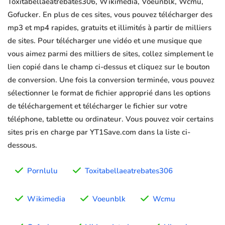
Toxitabellaeatrebates306, Wikimedia, Voeunblk, Wcmu,
Gofucker. En plus de ces sites, vous pouvez télécharger des
mp3 et mp4 rapides, gratuits et illimités à partir de milliers
de sites. Pour télécharger une vidéo et une musique que
vous aimez parmi des milliers de sites, collez simplement le
lien copié dans le champ ci-dessus et cliquez sur le bouton
de conversion. Une fois la conversion terminée, vous pouvez
sélectionner le format de fichier approprié dans les options
de téléchargement et télécharger le fichier sur votre
téléphone, tablette ou ordinateur. Vous pouvez voir certains
sites pris en charge par YT1Save.com dans la liste ci-
dessous.
Pornlulu
Toxitabellaeatrebates306
Wikimedia
Voeunblk
Wcmu