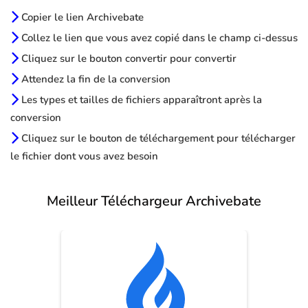
Copier le lien Archivebate
Collez le lien que vous avez copié dans le champ ci-dessus
Cliquez sur le bouton convertir pour convertir
Attendez la fin de la conversion
Les types et tailles de fichiers apparaîtront après la
conversion
Cliquez sur le bouton de téléchargement pour télécharger
le fichier dont vous avez besoin
Meilleur Téléchargeur Archivebate