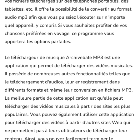
vos fichiers téléchargés sur des téléphones portables, des
tablettes, etc. Il offre la possibilité de le convertir au format
audio mp3 afin que vous puissiez l'écouter sur n'importe
quel appareil, y compris Si vous souhaitez profiter de vos
chansons préférées en voyage, ce programme vous
apportera les options parfaites.
Le téléchargeur de musique Archivebate MP3 est une
application qui permet de télécharger des vidéos musicales.
Il possède de nombreuses autres fonctionnalités telles que
le téléchargement d'audios, leur enregistrement dans
différents formats et même leur conversion en fichiers MP3.
La meilleure partie de cette application est qu'elle peut
télécharger des vidéos musicales à partir des sites les plus
populaires. Vous pouvez également utiliser cette application
pour télécharger des vidéos à partir d'autres sites Web qui
ne permettent pas à leurs utilisateurs de télécharger leur
contenu. Ainsi, vous pouvez facilement terminer le