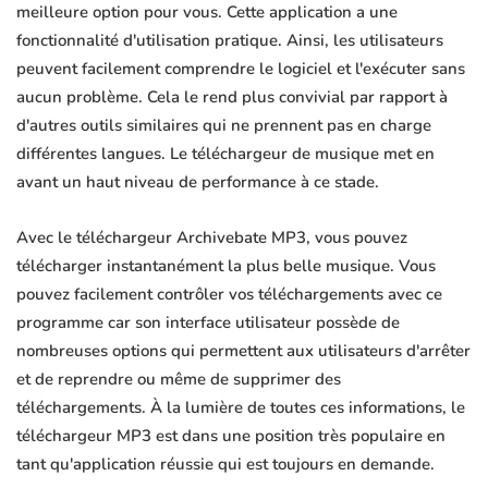
meilleure option pour vous. Cette application a une
fonctionnalité d'utilisation pratique. Ainsi, les utilisateurs
peuvent facilement comprendre le logiciel et l'exécuter sans
aucun problème. Cela le rend plus convivial par rapport à
d'autres outils similaires qui ne prennent pas en charge
différentes langues. Le téléchargeur de musique met en
avant un haut niveau de performance à ce stade.
Avec le téléchargeur Archivebate MP3, vous pouvez
télécharger instantanément la plus belle musique. Vous
pouvez facilement contrôler vos téléchargements avec ce
programme car son interface utilisateur possède de
nombreuses options qui permettent aux utilisateurs d'arrêter
et de reprendre ou même de supprimer des
téléchargements. À la lumière de toutes ces informations, le
téléchargeur MP3 est dans une position très populaire en
tant qu'application réussie qui est toujours en demande.