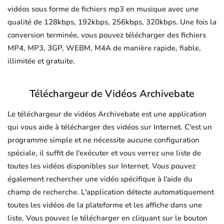
vidéos sous forme de fichiers mp3 en musique avec une
qualité de 128kbps, 192kbps, 256kbps, 320kbps. Une fois la
conversion terminée, vous pouvez télécharger des fichiers
MP4, MP3, 3GP, WEBM, M4A de manière rapide, fiable,
illimitée et gratuite.
Téléchargeur de Vidéos Archivebate
Le téléchargeur de vidéos Archivebate est une application
qui vous aide à télécharger des vidéos sur Internet. C'est un
programme simple et ne nécessite aucune configuration
spéciale, il suffit de l'exécuter et vous verrez une liste de
toutes les vidéos disponibles sur Internet. Vous pouvez
également rechercher une vidéo spécifique à l'aide du
champ de recherche. L'application détecte automatiquement
toutes les vidéos de la plateforme et les affiche dans une
liste. Vous pouvez le télécharger en cliquant sur le bouton