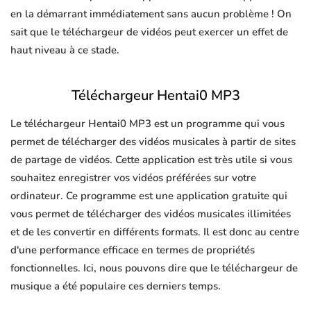
en la démarrant immédiatement sans aucun problème ! On
sait que le téléchargeur de vidéos peut exercer un effet de
haut niveau à ce stade.
Téléchargeur Hentai0 MP3
Le téléchargeur Hentai0 MP3 est un programme qui vous
permet de télécharger des vidéos musicales à partir de sites
de partage de vidéos. Cette application est très utile si vous
souhaitez enregistrer vos vidéos préférées sur votre
ordinateur. Ce programme est une application gratuite qui
vous permet de télécharger des vidéos musicales illimitées
et de les convertir en différents formats. Il est donc au centre
d'une performance efficace en termes de propriétés
fonctionnelles. Ici, nous pouvons dire que le téléchargeur de
musique a été populaire ces derniers temps.