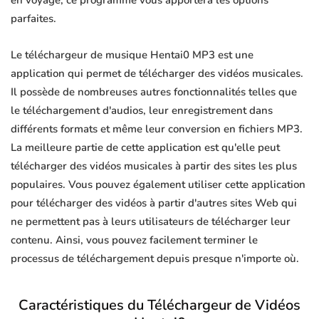
en voyage, ce programme vous apportera les options
parfaites.
Le téléchargeur de musique Hentai0 MP3 est une
application qui permet de télécharger des vidéos musicales.
Il possède de nombreuses autres fonctionnalités telles que
le téléchargement d'audios, leur enregistrement dans
différents formats et même leur conversion en fichiers MP3.
La meilleure partie de cette application est qu'elle peut
télécharger des vidéos musicales à partir des sites les plus
populaires. Vous pouvez également utiliser cette application
pour télécharger des vidéos à partir d'autres sites Web qui
ne permettent pas à leurs utilisateurs de télécharger leur
contenu. Ainsi, vous pouvez facilement terminer le
processus de téléchargement depuis presque n'importe où.
Caractéristiques du Téléchargeur de Vidéos