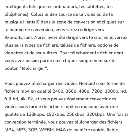
intelligents tels que les ordinateurs, les tablettes, les
téléphones). Collez le lien source de la vidéo ou de la
musique Hentai0 dans la zone de conversion et cliquez sur
le bouton de conversion, vous serez redirigé vers
9xbuddy.com. Après avoir été dirigé vers le site, vous verrez
plusieurs types de fichiers, tailles de fichiers, options de
vignettes et de sous-titres. Pour télécharger le fichier dont
vous avez besoin parmi eux, cliquez simplement sur le
bouton "télécharger".
Vous pouvez télécharger des vidéos Hentai0 sous forme de
fichiers mp4 en qualité 240p, 360p, 480p, 720p, 1080p, hd,
full hd, 4k, 8k, et vous pouvez également convertir des
vidéos sous forme de fichiers mp3 en musique avec une
qualité de 128kbps, 192kbps, 256kbps, 320kbps. Une fois la
conversion terminée, vous pouvez télécharger des fichiers
MP4, MP3, 3GP, WEBM, M4A de manière rapide, fiable,