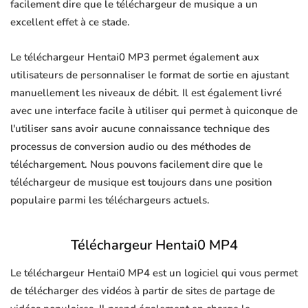
facilement dire que le téléchargeur de musique a un
excellent effet à ce stade.
Le téléchargeur Hentai0 MP3 permet également aux
utilisateurs de personnaliser le format de sortie en ajustant
manuellement les niveaux de débit. Il est également livré
avec une interface facile à utiliser qui permet à quiconque de
l'utiliser sans avoir aucune connaissance technique des
processus de conversion audio ou des méthodes de
téléchargement. Nous pouvons facilement dire que le
téléchargeur de musique est toujours dans une position
populaire parmi les téléchargeurs actuels.
Téléchargeur Hentai0 MP4
Le téléchargeur Hentai0 MP4 est un logiciel qui vous permet
de télécharger des vidéos à partir de sites de partage de