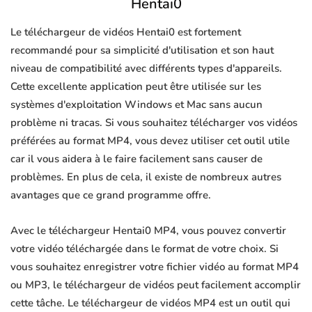
Hentai0
Le téléchargeur de vidéos Hentai0 est fortement
recommandé pour sa simplicité d'utilisation et son haut
niveau de compatibilité avec différents types d'appareils.
Cette excellente application peut être utilisée sur les
systèmes d'exploitation Windows et Mac sans aucun
problème ni tracas. Si vous souhaitez télécharger vos vidéos
préférées au format MP4, vous devez utiliser cet outil utile
car il vous aidera à le faire facilement sans causer de
problèmes. En plus de cela, il existe de nombreux autres
avantages que ce grand programme offre.
Avec le téléchargeur Hentai0 MP4, vous pouvez convertir
votre vidéo téléchargée dans le format de votre choix. Si
vous souhaitez enregistrer votre fichier vidéo au format MP4
ou MP3, le téléchargeur de vidéos peut facilement accomplir
cette tâche. Le téléchargeur de vidéos MP4 est un outil qui