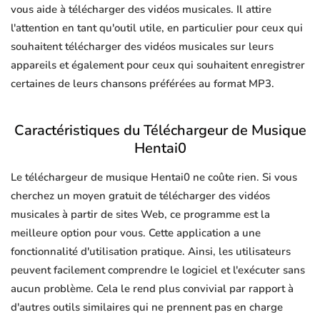
vous aide à télécharger des vidéos musicales. Il attire
l'attention en tant qu'outil utile, en particulier pour ceux qui
souhaitent télécharger des vidéos musicales sur leurs
appareils et également pour ceux qui souhaitent enregistrer
certaines de leurs chansons préférées au format MP3.
Caractéristiques du Téléchargeur de Musique
Hentai0
Le téléchargeur de musique Hentai0 ne coûte rien. Si vous
cherchez un moyen gratuit de télécharger des vidéos
musicales à partir de sites Web, ce programme est la
meilleure option pour vous. Cette application a une
fonctionnalité d'utilisation pratique. Ainsi, les utilisateurs
peuvent facilement comprendre le logiciel et l'exécuter sans
aucun problème. Cela le rend plus convivial par rapport à
d'autres outils similaires qui ne prennent pas en charge