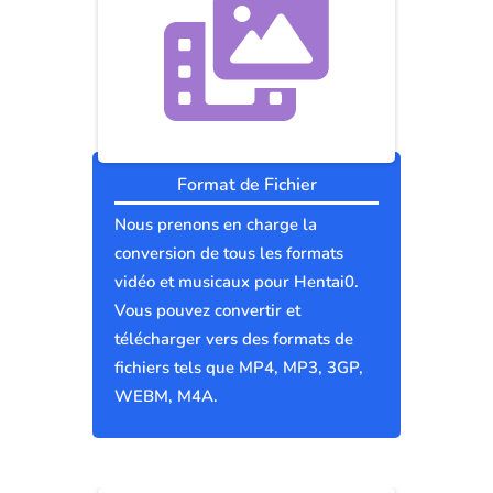
Format de Fichier
Nous prenons en charge la
conversion de tous les formats
vidéo et musicaux pour Hentai0.
Vous pouvez convertir et
télécharger vers des formats de
fichiers tels que MP4, MP3, 3GP,
WEBM, M4A.