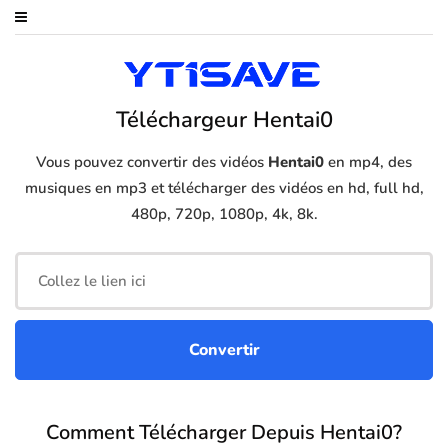
Téléchargeur Hentai0
Vous pouvez convertir des vidéos
Hentai0
en mp4, des
musiques en mp3 et télécharger des vidéos en hd, full hd,
480p, 720p, 1080p, 4k, 8k.
Comment Télécharger Depuis Hentai0?