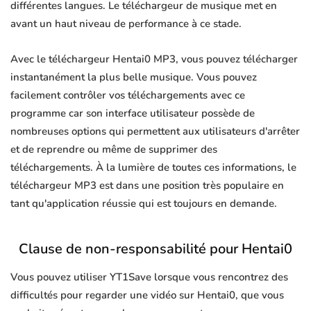
différentes langues. Le téléchargeur de musique met en
avant un haut niveau de performance à ce stade.
Avec le téléchargeur Hentai0 MP3, vous pouvez télécharger
instantanément la plus belle musique. Vous pouvez
facilement contrôler vos téléchargements avec ce
programme car son interface utilisateur possède de
nombreuses options qui permettent aux utilisateurs d'arrêter
et de reprendre ou même de supprimer des
téléchargements. À la lumière de toutes ces informations, le
téléchargeur MP3 est dans une position très populaire en
tant qu'application réussie qui est toujours en demande.
Clause de non-responsabilité pour Hentai0
Vous pouvez utiliser YT1Save lorsque vous rencontrez des
difficultés pour regarder une vidéo sur Hentai0, que vous