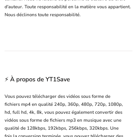
d'auteur. Toute responsabilité en la matière vous appartient.
Nous déclinons toute responsabilité.
⚡ À propos de YT1Save
Vous pouvez télécharger des vidéos sous forme de
fichiers mp4 en qualité 240p, 360p, 480p, 720p, 1080p,
hd, full hd, 4k, 8k, vous pouvez également convertir des
vidéos sous forme de fichiers mp3 en musique avec une
qualité de 128kbps, 192kbps, 256kbps, 320kbps. Une
fois la conversion terminée, vous pouvez télécharger des