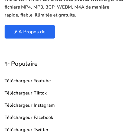
fichiers MP4, MP3, 3GP, WEBM, M4A de manière
rapide, fiable, illimitée et gratuite.
⚡ À Propos de
✨ Populaire
Téléchargeur Youtube
Téléchargeur Tiktok
Téléchargeur Instagram
Téléchargeur Facebook
Téléchargeur Twitter