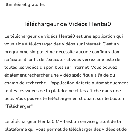
illimitée et gratuite.
Téléchargeur de Vidéos Hentai0
Le téléchargeur de vidéos Hentai0 est une application qui
vous aide à télécharger des vidéos sur Internet. C'est un
programme simple et ne nécessite aucune configuration
spéciale, il suffit de l'exécuter et vous verrez une liste de
toutes les vidéos disponibles sur Internet. Vous pouvez
également rechercher une vidéo spécifique à l'aide du
champ de recherche. L'application détecte automatiquement
toutes les vidéos de la plateforme et les affiche dans une
liste. Vous pouvez le télécharger en cliquant sur le bouton
"Télécharger".
Le téléchargeur Hentai0 MP4 est un service gratuit de la
plateforme qui vous permet de télécharger des vidéos et de