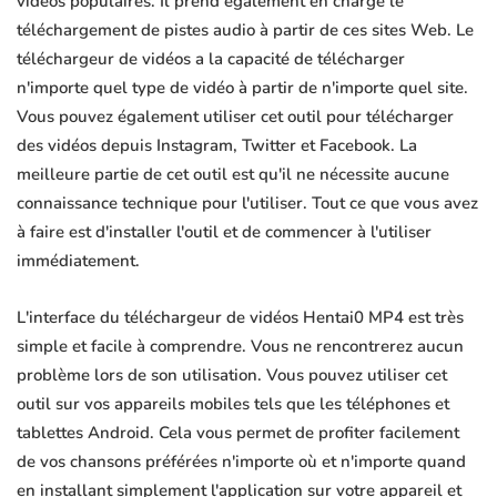
vidéos populaires. Il prend également en charge le
téléchargement de pistes audio à partir de ces sites Web. Le
téléchargeur de vidéos a la capacité de télécharger
n'importe quel type de vidéo à partir de n'importe quel site.
Vous pouvez également utiliser cet outil pour télécharger
des vidéos depuis Instagram, Twitter et Facebook. La
meilleure partie de cet outil est qu'il ne nécessite aucune
connaissance technique pour l'utiliser. Tout ce que vous avez
à faire est d'installer l'outil et de commencer à l'utiliser
immédiatement.
L'interface du téléchargeur de vidéos Hentai0 MP4 est très
simple et facile à comprendre. Vous ne rencontrerez aucun
problème lors de son utilisation. Vous pouvez utiliser cet
outil sur vos appareils mobiles tels que les téléphones et
tablettes Android. Cela vous permet de profiter facilement
de vos chansons préférées n'importe où et n'importe quand
en installant simplement l'application sur votre appareil et