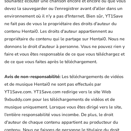
souhaitez écouter une chanson encore et encore ou que vous
devez la sauvegarder ou l'enregistrer avant d'aller dans un
environnement où il n'y a pas d'Internet. Bien sûr, YT1Save
ne fait pas de vous le propriétaire des droits d'auteur du
contenu Hentai0. Les droits d'auteur appartiennent au
propriétaire du contenu qui le partage sur Hentai0. Nous ne
donnons le droit d'auteur à personne. Vous ne pouvez rien y
faire et vous êtes responsable de ce que vous téléchargez et
de ce que vous faites après le téléchargement.
Avis de non-responsabilité:
Les téléchargements de vidéos
et de musique Hentai0 ne sont pas effectués par
YT1Save.com. YT1Save.com redirige vers le site Web
9xbuddy.com pour les téléchargements de vidéos et de
musique uniquement. Lorsque vous êtes dirigé vers le site,
l'entière responsabilité vous incombe. De plus, le droit
d'auteur de chaque contenu appartient au producteur du
contenu. Nous ne faisons de personne le titulaire du droit