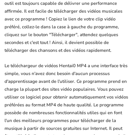
outil est toujours capable de délivrer une performance
affirmée. Il est facile de télécharger des vidéos musicales
avec ce programme ! Copiez le lien de votre clip vidéo
préféré, collez-le dans la case à gauche du programme,
cliquez sur le bouton "Télécharger", attendez quelques
secondes et c'est tout ! Ainsi, il devient possible de
télécharger des chansons et des vidéos rapidement.
Le téléchargeur de vidéos Hentai0 MP4 a une interface très
simple, vous n'avez donc besoin d'aucun processus
d'apprentissage avant de l'utiliser. Ce programme prend en
charge la plupart des sites vidéo populaires. Vous pouvez
utiliser ce logiciel pour obtenir automatiquement vos vidéos
préférées au format MP4 de haute qualité. Le programme
possède de nombreuses fonctionnalités utiles qui en font
l'un des meilleurs programmes pour télécharger de la
musique à partir de sources gratuites sur Internet. Il peut