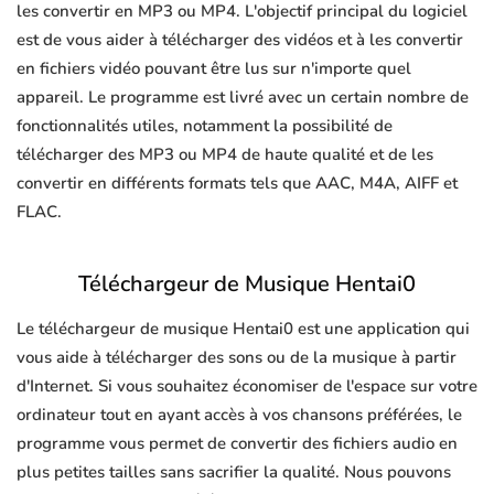
les convertir en MP3 ou MP4. L'objectif principal du logiciel
est de vous aider à télécharger des vidéos et à les convertir
en fichiers vidéo pouvant être lus sur n'importe quel
appareil. Le programme est livré avec un certain nombre de
fonctionnalités utiles, notamment la possibilité de
télécharger des MP3 ou MP4 de haute qualité et de les
convertir en différents formats tels que AAC, M4A, AIFF et
FLAC.
Téléchargeur de Musique Hentai0
Le téléchargeur de musique Hentai0 est une application qui
vous aide à télécharger des sons ou de la musique à partir
d'Internet. Si vous souhaitez économiser de l'espace sur votre
ordinateur tout en ayant accès à vos chansons préférées, le
programme vous permet de convertir des fichiers audio en
plus petites tailles sans sacrifier la qualité. Nous pouvons