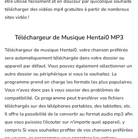
être utilisé facilement et en douceur par quiconque souhaite
télécharger des vidéos mp4 gratuites à partir de nombreux
sites vidéo !
Téléchargeur de Musique Hentai0 MP3
Téléchargeur de musique Hentai0, votre chanson préférée
sera automatiquement téléchargée dans votre dossier ou
appareil par défaut. Vous pouvez également sélectionner un
autre dossier ou périphérique si vous le souhaitez. Le
programme prend en charge les formats les plus populaires.
Vous n'avez donc pas à vous soucier des problèmes de
compatibilité. Ce programme peut transférer vos fichiers
téléchargés sur des téléphones portables, des tablettes, etc.
Il offre la possibilité de le convertir au format audio mp3 afin
que vous puissiez l'écouter sur n'importe quel appareil, y
compris Si vous souhaitez profiter de vos chansons préférées