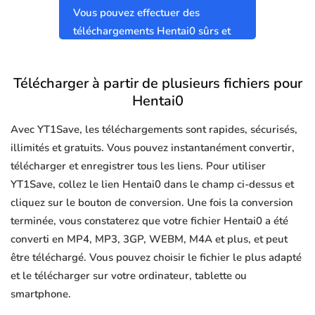
Vous pouvez effectuer des
téléchargements Hentai0 sûrs et
propres sans virus.
Télécharger à partir de plusieurs fichiers pour
Hentai0
Avec YT1Save, les téléchargements sont rapides, sécurisés,
illimités et gratuits. Vous pouvez instantanément convertir,
télécharger et enregistrer tous les liens. Pour utiliser
YT1Save, collez le lien Hentai0 dans le champ ci-dessus et
cliquez sur le bouton de conversion. Une fois la conversion
terminée, vous constaterez que votre fichier Hentai0 a été
converti en MP4, MP3, 3GP, WEBM, M4A et plus, et peut
être téléchargé. Vous pouvez choisir le fichier le plus adapté
et le télécharger sur votre ordinateur, tablette ou
smartphone.