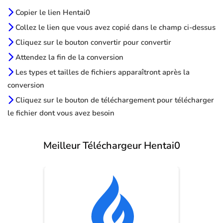
Copier le lien Hentai0
Collez le lien que vous avez copié dans le champ ci-dessus
Cliquez sur le bouton convertir pour convertir
Attendez la fin de la conversion
Les types et tailles de fichiers apparaîtront après la
conversion
Cliquez sur le bouton de téléchargement pour télécharger
le fichier dont vous avez besoin
Meilleur Téléchargeur Hentai0