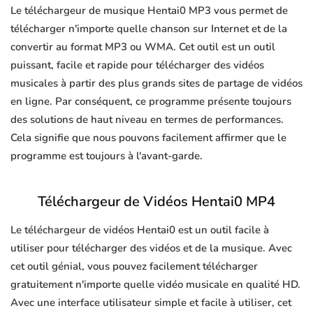
Le téléchargeur de musique Hentai0 MP3 vous permet de
télécharger n'importe quelle chanson sur Internet et de la
convertir au format MP3 ou WMA. Cet outil est un outil
puissant, facile et rapide pour télécharger des vidéos
musicales à partir des plus grands sites de partage de vidéos
en ligne. Par conséquent, ce programme présente toujours
des solutions de haut niveau en termes de performances.
Cela signifie que nous pouvons facilement affirmer que le
programme est toujours à l'avant-garde.
Téléchargeur de Vidéos Hentai0 MP4
Le téléchargeur de vidéos Hentai0 est un outil facile à
utiliser pour télécharger des vidéos et de la musique. Avec
cet outil génial, vous pouvez facilement télécharger
gratuitement n'importe quelle vidéo musicale en qualité HD.
Avec une interface utilisateur simple et facile à utiliser, cet