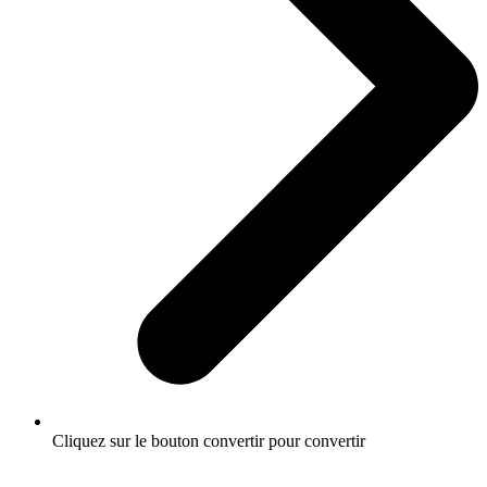
Cliquez sur le bouton convertir pour convertir