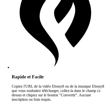
Rapide et Facile
Copiez l'URL de la vidéo Ebony8 ou de la musique Ebony8
que vous souhaitez télécharger, collez-la dans le champ ci-
dessus et cliquez sur le bouton "Convertir". Aucune
inscription ou frais requis.