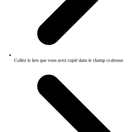
Collez le lien que vous avez copié dans le champ ci-dessus