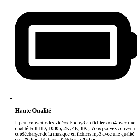
Haute Qualité
Il peut convertir des vidéos Ebony8 en fichiers mp4 avec une
qualité Full HD, 1080p, 2K, 4K, 8K ; Vous pouvez convertir
et télécharger de la musique en fichiers mp3 avec une qualité
de 128kbps, 192kbps, 256kbps, 320kbps.