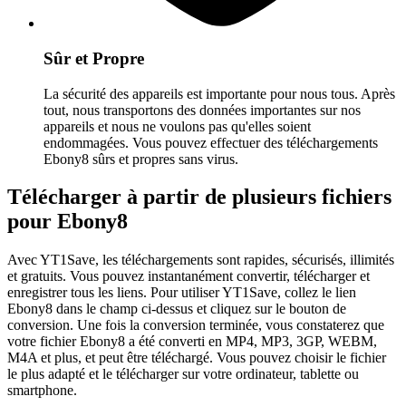
Sûr et Propre
La sécurité des appareils est importante pour nous tous. Après
tout, nous transportons des données importantes sur nos
appareils et nous ne voulons pas qu'elles soient
endommagées. Vous pouvez effectuer des téléchargements
Ebony8 sûrs et propres sans virus.
Télécharger à partir de plusieurs fichiers
pour Ebony8
Avec YT1Save, les téléchargements sont rapides, sécurisés, illimités
et gratuits. Vous pouvez instantanément convertir, télécharger et
enregistrer tous les liens. Pour utiliser YT1Save, collez le lien
Ebony8 dans le champ ci-dessus et cliquez sur le bouton de
conversion. Une fois la conversion terminée, vous constaterez que
votre fichier Ebony8 a été converti en MP4, MP3, 3GP, WEBM,
M4A et plus, et peut être téléchargé. Vous pouvez choisir le fichier
le plus adapté et le télécharger sur votre ordinateur, tablette ou
smartphone.