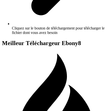
Cliquez sur le bouton de téléchargement pour télécharger le
fichier dont vous avez besoin
Meilleur Téléchargeur Ebony8