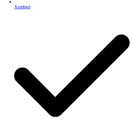
Xembed