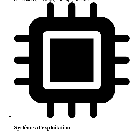
Systèmes d'exploitation