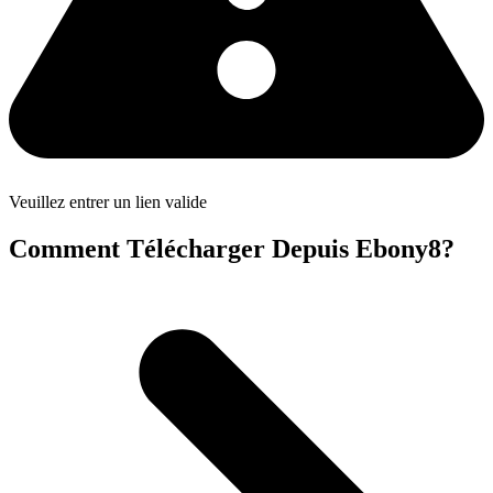
Veuillez entrer un lien valide
Comment Télécharger Depuis Ebony8?