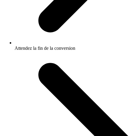
Attendez la fin de la conversion