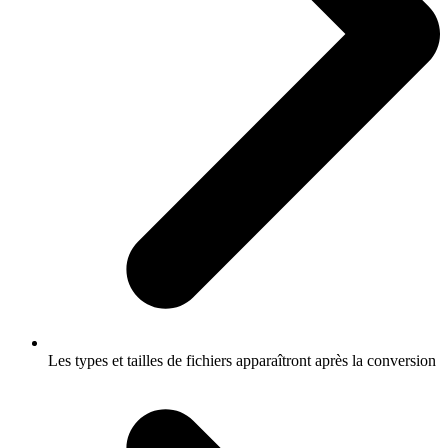
Les types et tailles de fichiers apparaîtront après la conversion