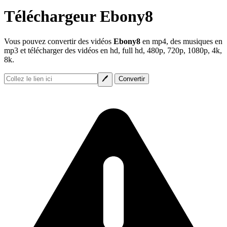
Téléchargeur Ebony8
Vous pouvez convertir des vidéos
Ebony8
en mp4, des musiques en
mp3 et télécharger des vidéos en hd, full hd, 480p, 720p, 1080p, 4k,
8k.