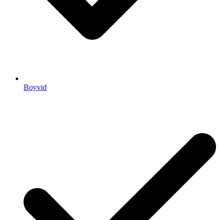
Boyvid