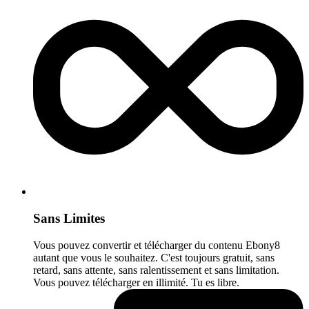
Sans Limites
Vous pouvez convertir et télécharger du contenu Ebony8
autant que vous le souhaitez. C'est toujours gratuit, sans
retard, sans attente, sans ralentissement et sans limitation.
Vous pouvez télécharger en illimité. Tu es libre.