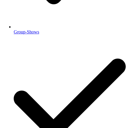
Group-Shows