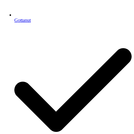
Gottanut