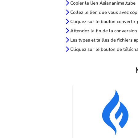
Copier le lien Asiananimaltube
Collez le lien que vous avez cop
Cliquez sur le bouton convertir 
Attendez la fin de la conversion
Les types et tailles de fichiers 
Cliquez sur le bouton de télécha