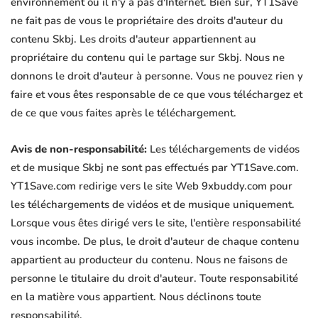
environnement où il n'y a pas d'Internet. Bien sûr, YT1Save
ne fait pas de vous le propriétaire des droits d'auteur du
contenu Skbj. Les droits d'auteur appartiennent au
propriétaire du contenu qui le partage sur Skbj. Nous ne
donnons le droit d'auteur à personne. Vous ne pouvez rien y
faire et vous êtes responsable de ce que vous téléchargez et
de ce que vous faites après le téléchargement.
Avis de non-responsabilité:
Les téléchargements de vidéos
et de musique Skbj ne sont pas effectués par YT1Save.com.
YT1Save.com redirige vers le site Web 9xbuddy.com pour
les téléchargements de vidéos et de musique uniquement.
Lorsque vous êtes dirigé vers le site, l'entière responsabilité
vous incombe. De plus, le droit d'auteur de chaque contenu
appartient au producteur du contenu. Nous ne faisons de
personne le titulaire du droit d'auteur. Toute responsabilité
en la matière vous appartient. Nous déclinons toute
responsabilité.