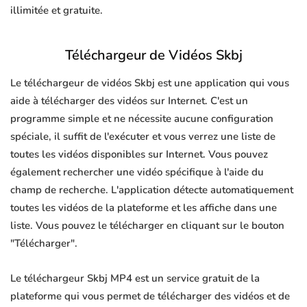
illimitée et gratuite.
Téléchargeur de Vidéos Skbj
Le téléchargeur de vidéos Skbj est une application qui vous
aide à télécharger des vidéos sur Internet. C'est un
programme simple et ne nécessite aucune configuration
spéciale, il suffit de l'exécuter et vous verrez une liste de
toutes les vidéos disponibles sur Internet. Vous pouvez
également rechercher une vidéo spécifique à l'aide du
champ de recherche. L'application détecte automatiquement
toutes les vidéos de la plateforme et les affiche dans une
liste. Vous pouvez le télécharger en cliquant sur le bouton
"Télécharger".
Le téléchargeur Skbj MP4 est un service gratuit de la
plateforme qui vous permet de télécharger des vidéos et de