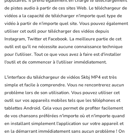
populaires. Il prend également en charge le téléchargement
de pistes audio à partir de ces sites Web. Le téléchargeur de
vidéos a la capacité de télécharger n'importe quel type de
vidéo à partir de n'importe quel site. Vous pouvez également
utiliser cet outil pour télécharger des vidéos depuis
Instagram, Twitter et Facebook. La meilleure partie de cet
outil est qu'il ne nécessite aucune connaissance technique
pour l'utiliser. Tout ce que vous avez à faire est d'installer
l'outil et de commencer à l'utiliser immédiatement.
L'interface du téléchargeur de vidéos Skbj MP4 est très
simple et facile à comprendre. Vous ne rencontrerez aucun
problème lors de son utilisation. Vous pouvez utiliser cet
outil sur vos appareils mobiles tels que les téléphones et
tablettes Android. Cela vous permet de profiter facilement
de vos chansons préférées n'importe où et n'importe quand
en installant simplement l'application sur votre appareil et
en la démarrant immédiatement sans aucun problème ! On