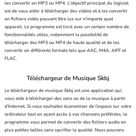
les convertir en MP3 ou MP4. L'objectif principal du logiciel
est de vous aider à télécharger des vidéos et à les convertir
en fichiers vidéo pouvant être lus sur n'importe quel
appareil. Le programme est livré avec un certain nombre de
fonctionnalités utiles, notamment la possibilité de
télécharger des MP3 ou MP4 de haute qualité et de les
convertir en différents formats tels que AAC, M4A, AIFF et
FLAC.
Téléchargeur de Musique Skbj
Le téléchargeur de musique Skbj est une application qui
vous aide à télécharger des sons ou de la musique à partir
d'Internet. Si vous souhaitez économiser de l'espace sur votre
ordinateur tout en ayant accès à vos chansons préférées, le
programme vous permet de convertir des fichiers audio en
plus petites tailles sans sacrifier la qualité. Nous pouvons