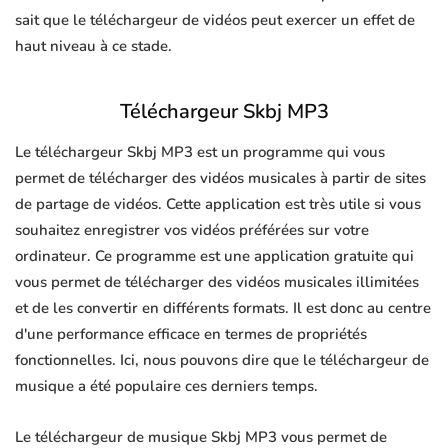
sait que le téléchargeur de vidéos peut exercer un effet de
haut niveau à ce stade.
Téléchargeur Skbj MP3
Le téléchargeur Skbj MP3 est un programme qui vous
permet de télécharger des vidéos musicales à partir de sites
de partage de vidéos. Cette application est très utile si vous
souhaitez enregistrer vos vidéos préférées sur votre
ordinateur. Ce programme est une application gratuite qui
vous permet de télécharger des vidéos musicales illimitées
et de les convertir en différents formats. Il est donc au centre
d'une performance efficace en termes de propriétés
fonctionnelles. Ici, nous pouvons dire que le téléchargeur de
musique a été populaire ces derniers temps.
Le téléchargeur de musique Skbj MP3 vous permet de