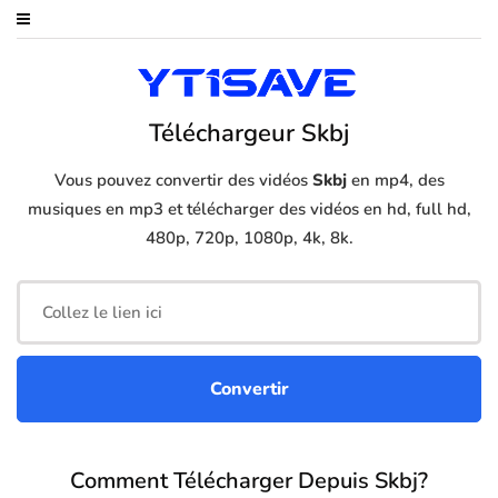
Téléchargeur Skbj
Vous pouvez convertir des vidéos
Skbj
en mp4, des
musiques en mp3 et télécharger des vidéos en hd, full hd,
480p, 720p, 1080p, 4k, 8k.
Comment Télécharger Depuis Skbj?