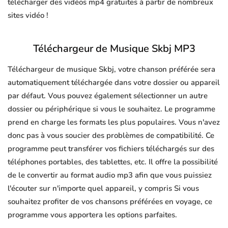
télécharger des vidéos mp4 gratuites à partir de nombreux
sites vidéo !
Téléchargeur de Musique Skbj MP3
Téléchargeur de musique Skbj, votre chanson préférée sera
automatiquement téléchargée dans votre dossier ou appareil
par défaut. Vous pouvez également sélectionner un autre
dossier ou périphérique si vous le souhaitez. Le programme
prend en charge les formats les plus populaires. Vous n'avez
donc pas à vous soucier des problèmes de compatibilité. Ce
programme peut transférer vos fichiers téléchargés sur des
téléphones portables, des tablettes, etc. Il offre la possibilité
de le convertir au format audio mp3 afin que vous puissiez
l'écouter sur n'importe quel appareil, y compris Si vous
souhaitez profiter de vos chansons préférées en voyage, ce
programme vous apportera les options parfaites.