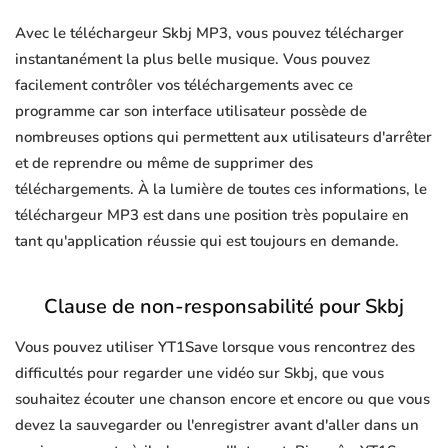
Avec le téléchargeur Skbj MP3, vous pouvez télécharger
instantanément la plus belle musique. Vous pouvez
facilement contrôler vos téléchargements avec ce
programme car son interface utilisateur possède de
nombreuses options qui permettent aux utilisateurs d'arrêter
et de reprendre ou même de supprimer des
téléchargements. À la lumière de toutes ces informations, le
téléchargeur MP3 est dans une position très populaire en
tant qu'application réussie qui est toujours en demande.
Clause de non-responsabilité pour Skbj
Vous pouvez utiliser YT1Save lorsque vous rencontrez des
difficultés pour regarder une vidéo sur Skbj, que vous
souhaitez écouter une chanson encore et encore ou que vous
devez la sauvegarder ou l'enregistrer avant d'aller dans un