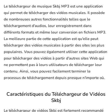
Le téléchargeur de musique Skbj MP3 est une application
qui permet de télécharger des vidéos musicales. Il possède
de nombreuses autres fonctionnalités telles que le
téléchargement d'audios, leur enregistrement dans
différents formats et même leur conversion en fichiers MP3.
La meilleure partie de cette application est qu'elle peut
télécharger des vidéos musicales à partir des sites les plus
populaires. Vous pouvez également utiliser cette application
pour télécharger des vidéos à partir d'autres sites Web qui
ne permettent pas à leurs utilisateurs de télécharger leur
contenu. Ainsi, vous pouvez facilement terminer le
processus de téléchargement depuis presque n'importe où.
Caractéristiques du Téléchargeur de Vidéos
Skbj
Le téléchargeur de vidéos Skbj est fortement recommandé