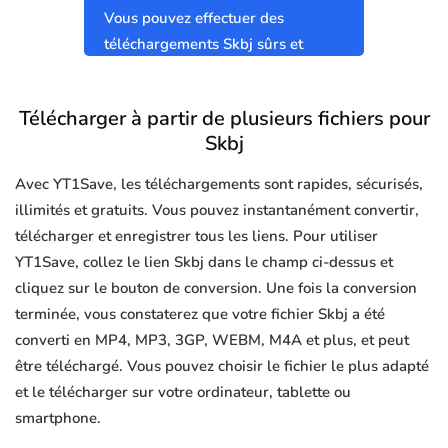
Vous pouvez effectuer des
téléchargements Skbj sûrs et
propres sans virus.
Télécharger à partir de plusieurs fichiers pour
Skbj
Avec YT1Save, les téléchargements sont rapides, sécurisés,
illimités et gratuits. Vous pouvez instantanément convertir,
télécharger et enregistrer tous les liens. Pour utiliser
YT1Save, collez le lien Skbj dans le champ ci-dessus et
cliquez sur le bouton de conversion. Une fois la conversion
terminée, vous constaterez que votre fichier Skbj a été
converti en MP4, MP3, 3GP, WEBM, M4A et plus, et peut
être téléchargé. Vous pouvez choisir le fichier le plus adapté
et le télécharger sur votre ordinateur, tablette ou
smartphone.