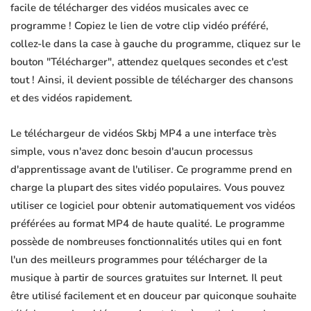
facile de télécharger des vidéos musicales avec ce
programme ! Copiez le lien de votre clip vidéo préféré,
collez-le dans la case à gauche du programme, cliquez sur le
bouton "Télécharger", attendez quelques secondes et c'est
tout ! Ainsi, il devient possible de télécharger des chansons
et des vidéos rapidement.
Le téléchargeur de vidéos Skbj MP4 a une interface très
simple, vous n'avez donc besoin d'aucun processus
d'apprentissage avant de l'utiliser. Ce programme prend en
charge la plupart des sites vidéo populaires. Vous pouvez
utiliser ce logiciel pour obtenir automatiquement vos vidéos
préférées au format MP4 de haute qualité. Le programme
possède de nombreuses fonctionnalités utiles qui en font
l'un des meilleurs programmes pour télécharger de la
musique à partir de sources gratuites sur Internet. Il peut
être utilisé facilement et en douceur par quiconque souhaite