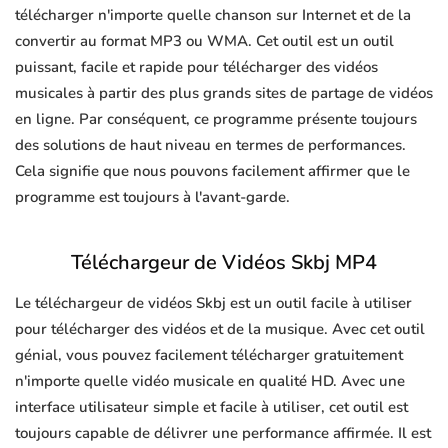
télécharger n'importe quelle chanson sur Internet et de la
convertir au format MP3 ou WMA. Cet outil est un outil
puissant, facile et rapide pour télécharger des vidéos
musicales à partir des plus grands sites de partage de vidéos
en ligne. Par conséquent, ce programme présente toujours
des solutions de haut niveau en termes de performances.
Cela signifie que nous pouvons facilement affirmer que le
programme est toujours à l'avant-garde.
Téléchargeur de Vidéos Skbj MP4
Le téléchargeur de vidéos Skbj est un outil facile à utiliser
pour télécharger des vidéos et de la musique. Avec cet outil
génial, vous pouvez facilement télécharger gratuitement
n'importe quelle vidéo musicale en qualité HD. Avec une
interface utilisateur simple et facile à utiliser, cet outil est
toujours capable de délivrer une performance affirmée. Il est