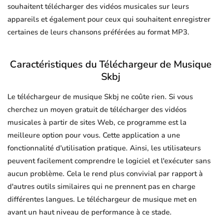
souhaitent télécharger des vidéos musicales sur leurs
appareils et également pour ceux qui souhaitent enregistrer
certaines de leurs chansons préférées au format MP3.
Caractéristiques du Téléchargeur de Musique
Skbj
Le téléchargeur de musique Skbj ne coûte rien. Si vous
cherchez un moyen gratuit de télécharger des vidéos
musicales à partir de sites Web, ce programme est la
meilleure option pour vous. Cette application a une
fonctionnalité d'utilisation pratique. Ainsi, les utilisateurs
peuvent facilement comprendre le logiciel et l'exécuter sans
aucun problème. Cela le rend plus convivial par rapport à
d'autres outils similaires qui ne prennent pas en charge
différentes langues. Le téléchargeur de musique met en
avant un haut niveau de performance à ce stade.