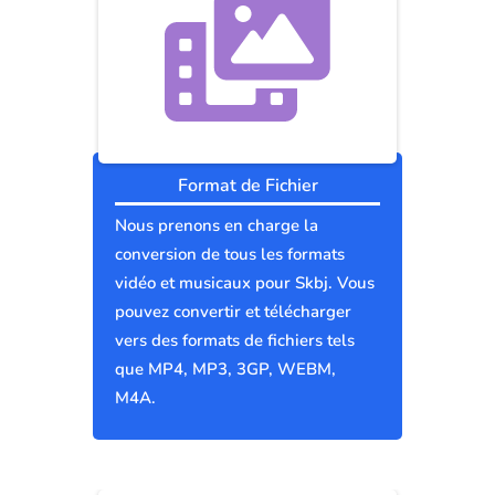
Format de Fichier
Nous prenons en charge la
conversion de tous les formats
vidéo et musicaux pour Skbj. Vous
pouvez convertir et télécharger
vers des formats de fichiers tels
que MP4, MP3, 3GP, WEBM,
M4A.