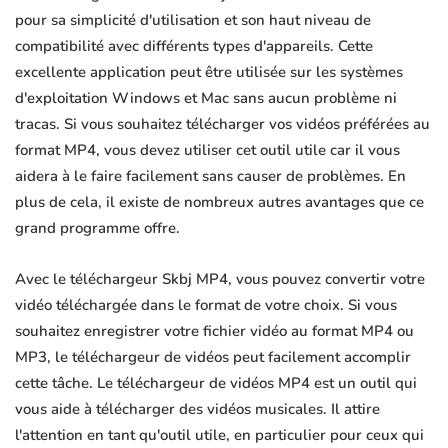
pour sa simplicité d'utilisation et son haut niveau de
compatibilité avec différents types d'appareils. Cette
excellente application peut être utilisée sur les systèmes
d'exploitation Windows et Mac sans aucun problème ni
tracas. Si vous souhaitez télécharger vos vidéos préférées au
format MP4, vous devez utiliser cet outil utile car il vous
aidera à le faire facilement sans causer de problèmes. En
plus de cela, il existe de nombreux autres avantages que ce
grand programme offre.
Avec le téléchargeur Skbj MP4, vous pouvez convertir votre
vidéo téléchargée dans le format de votre choix. Si vous
souhaitez enregistrer votre fichier vidéo au format MP4 ou
MP3, le téléchargeur de vidéos peut facilement accomplir
cette tâche. Le téléchargeur de vidéos MP4 est un outil qui
vous aide à télécharger des vidéos musicales. Il attire
l'attention en tant qu'outil utile, en particulier pour ceux qui