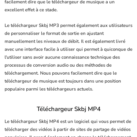
facilement dire que le téléchargeur de musique a un
excellent effet à ce stade.
Le téléchargeur Skbj MP3 permet également aux utilisateurs
de personnaliser le format de sortie en ajustant
manuellement les niveaux de débit. Il est également livré
avec une interface facile à utiliser qui permet à quiconque de
l'utiliser sans avoir aucune connaissance technique des
processus de conversion audio ou des méthodes de
téléchargement. Nous pouvons facilement dire que le
téléchargeur de musique est toujours dans une position
populaire parmi les téléchargeurs actuels.
Téléchargeur Skbj MP4
Le téléchargeur Skbj MP4 est un logiciel qui vous permet de
télécharger des vidéos à partir de sites de partage de vidéos