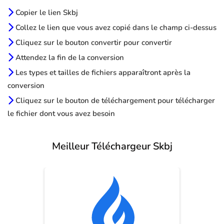
Copier le lien Skbj
Collez le lien que vous avez copié dans le champ ci-dessus
Cliquez sur le bouton convertir pour convertir
Attendez la fin de la conversion
Les types et tailles de fichiers apparaîtront après la
conversion
Cliquez sur le bouton de téléchargement pour télécharger
le fichier dont vous avez besoin
Meilleur Téléchargeur Skbj