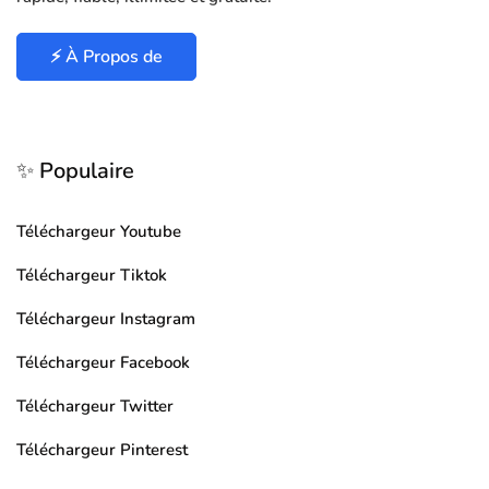
⚡ À Propos de
✨ Populaire
Téléchargeur Youtube
Téléchargeur Tiktok
Téléchargeur Instagram
Téléchargeur Facebook
Téléchargeur Twitter
Téléchargeur Pinterest