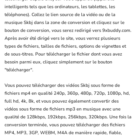
intelligents tels que les ordinateurs, les tablettes, les
téléphones). Collez le lien source de la vidéo ou de la
musique Skbj dans la zone de conversion et cliquez sur le
bouton de conversion, vous serez redirigé vers 9xbuddy.com.
Après avoir été dirigé vers le site, vous verrez plusieurs
types de fichiers, tailles de fichiers, options de vignettes et
de sous-titres. Pour télécharger le fichier dont vous avez
besoin parmi eux, cliquez simplement sur le bouton
"télécharger".
Vous pouvez télécharger des vidéos Skbj sous forme de
fichiers mp4 en qualité 240p, 360p, 480p, 720p, 1080p, hd,
full hd, 4k, 8k, et vous pouvez également convertir des
vidéos sous forme de fichiers mp3 en musique avec une
qualité de 128kbps, 192kbps, 256kbps, 320kbps. Une fois la
conversion terminée, vous pouvez télécharger des fichiers
MP4, MP3, 3GP, WEBM, M4A de manière rapide, fiable,