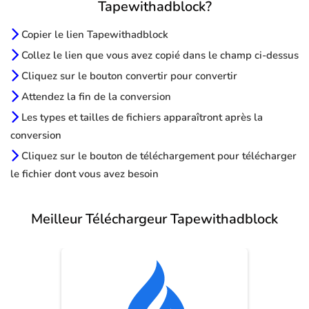
Tapewithadblock?
Copier le lien Tapewithadblock
Collez le lien que vous avez copié dans le champ ci-dessus
Cliquez sur le bouton convertir pour convertir
Attendez la fin de la conversion
Les types et tailles de fichiers apparaîtront après la
conversion
Cliquez sur le bouton de téléchargement pour télécharger
le fichier dont vous avez besoin
Meilleur Téléchargeur Tapewithadblock