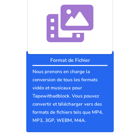
Format de Fichier
Nous prenons en charge la
conversion de tous les formats
vidéo et musicaux pour
Tapewithadblock. Vous pouvez
convertir et télécharger vers des
formats de fichiers tels que MP4,
MP3, 3GP, WEBM, M4A.