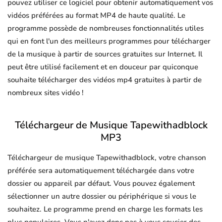
pouvez utiliser ce logiciel pour obtenir automatiquement vos
vidéos préférées au format MP4 de haute qualité. Le
programme possède de nombreuses fonctionnalités utiles
qui en font l'un des meilleurs programmes pour télécharger
de la musique à partir de sources gratuites sur Internet. Il
peut être utilisé facilement et en douceur par quiconque
souhaite télécharger des vidéos mp4 gratuites à partir de
nombreux sites vidéo !
Téléchargeur de Musique Tapewithadblock
MP3
Téléchargeur de musique Tapewithadblock, votre chanson
préférée sera automatiquement téléchargée dans votre
dossier ou appareil par défaut. Vous pouvez également
sélectionner un autre dossier ou périphérique si vous le
souhaitez. Le programme prend en charge les formats les