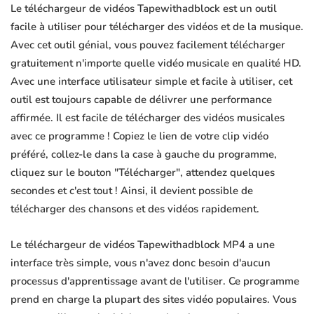
Le téléchargeur de vidéos Tapewithadblock est un outil
facile à utiliser pour télécharger des vidéos et de la musique.
Avec cet outil génial, vous pouvez facilement télécharger
gratuitement n'importe quelle vidéo musicale en qualité HD.
Avec une interface utilisateur simple et facile à utiliser, cet
outil est toujours capable de délivrer une performance
affirmée. Il est facile de télécharger des vidéos musicales
avec ce programme ! Copiez le lien de votre clip vidéo
préféré, collez-le dans la case à gauche du programme,
cliquez sur le bouton "Télécharger", attendez quelques
secondes et c'est tout ! Ainsi, il devient possible de
télécharger des chansons et des vidéos rapidement.
Le téléchargeur de vidéos Tapewithadblock MP4 a une
interface très simple, vous n'avez donc besoin d'aucun
processus d'apprentissage avant de l'utiliser. Ce programme
prend en charge la plupart des sites vidéo populaires. Vous