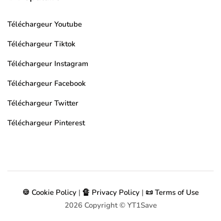
Téléchargeur Youtube
Téléchargeur Tiktok
Téléchargeur Instagram
Téléchargeur Facebook
Téléchargeur Twitter
Téléchargeur Pinterest
🍪 Cookie Policy
|
🔏 Privacy Policy
|
📜 Terms of Use
2026
Copyright © YT1Save