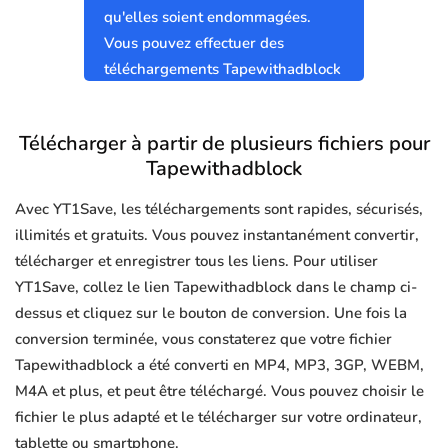
qu'elles soient endommagées.
Vous pouvez effectuer des
téléchargements Tapewithadblock
sûrs et propres sans virus.
Télécharger à partir de plusieurs fichiers pour
Tapewithadblock
Avec YT1Save, les téléchargements sont rapides, sécurisés,
illimités et gratuits. Vous pouvez instantanément convertir,
télécharger et enregistrer tous les liens. Pour utiliser
YT1Save, collez le lien Tapewithadblock dans le champ ci-
dessus et cliquez sur le bouton de conversion. Une fois la
conversion terminée, vous constaterez que votre fichier
Tapewithadblock a été converti en MP4, MP3, 3GP, WEBM,
M4A et plus, et peut être téléchargé. Vous pouvez choisir le
fichier le plus adapté et le télécharger sur votre ordinateur,
tablette ou smartphone.