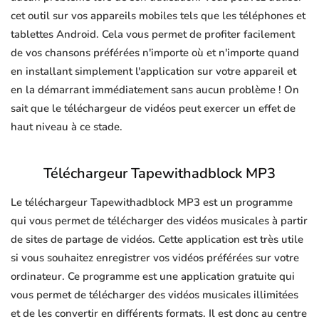
cet outil sur vos appareils mobiles tels que les téléphones et
tablettes Android. Cela vous permet de profiter facilement
de vos chansons préférées n'importe où et n'importe quand
en installant simplement l'application sur votre appareil et
en la démarrant immédiatement sans aucun problème ! On
sait que le téléchargeur de vidéos peut exercer un effet de
haut niveau à ce stade.
Téléchargeur Tapewithadblock MP3
Le téléchargeur Tapewithadblock MP3 est un programme
qui vous permet de télécharger des vidéos musicales à partir
de sites de partage de vidéos. Cette application est très utile
si vous souhaitez enregistrer vos vidéos préférées sur votre
ordinateur. Ce programme est une application gratuite qui
vous permet de télécharger des vidéos musicales illimitées
et de les convertir en différents formats. Il est donc au centre