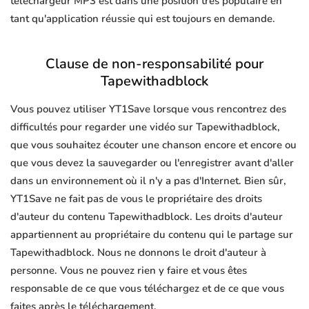
téléchargeur MP3 est dans une position très populaire en
tant qu'application réussie qui est toujours en demande.
Clause de non-responsabilité pour
Tapewithadblock
Vous pouvez utiliser YT1Save lorsque vous rencontrez des
difficultés pour regarder une vidéo sur Tapewithadblock,
que vous souhaitez écouter une chanson encore et encore ou
que vous devez la sauvegarder ou l'enregistrer avant d'aller
dans un environnement où il n'y a pas d'Internet. Bien sûr,
YT1Save ne fait pas de vous le propriétaire des droits
d'auteur du contenu Tapewithadblock. Les droits d'auteur
appartiennent au propriétaire du contenu qui le partage sur
Tapewithadblock. Nous ne donnons le droit d'auteur à
personne. Vous ne pouvez rien y faire et vous êtes
responsable de ce que vous téléchargez et de ce que vous
faites après le téléchargement.