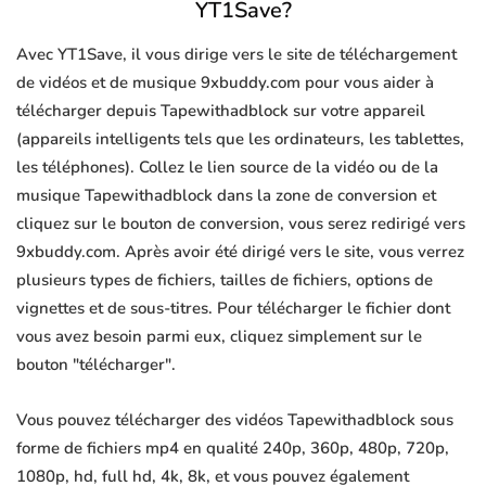
YT1Save?
Avec YT1Save, il vous dirige vers le site de téléchargement
de vidéos et de musique 9xbuddy.com pour vous aider à
télécharger depuis Tapewithadblock sur votre appareil
(appareils intelligents tels que les ordinateurs, les tablettes,
les téléphones). Collez le lien source de la vidéo ou de la
musique Tapewithadblock dans la zone de conversion et
cliquez sur le bouton de conversion, vous serez redirigé vers
9xbuddy.com. Après avoir été dirigé vers le site, vous verrez
plusieurs types de fichiers, tailles de fichiers, options de
vignettes et de sous-titres. Pour télécharger le fichier dont
vous avez besoin parmi eux, cliquez simplement sur le
bouton "télécharger".
Vous pouvez télécharger des vidéos Tapewithadblock sous
forme de fichiers mp4 en qualité 240p, 360p, 480p, 720p,
1080p, hd, full hd, 4k, 8k, et vous pouvez également