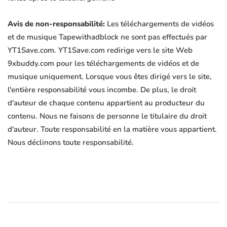
Avis de non-responsabilité:
Les téléchargements de vidéos
et de musique Tapewithadblock ne sont pas effectués par
YT1Save.com. YT1Save.com redirige vers le site Web
9xbuddy.com pour les téléchargements de vidéos et de
musique uniquement. Lorsque vous êtes dirigé vers le site,
l'entière responsabilité vous incombe. De plus, le droit
d'auteur de chaque contenu appartient au producteur du
contenu. Nous ne faisons de personne le titulaire du droit
d'auteur. Toute responsabilité en la matière vous appartient.
Nous déclinons toute responsabilité.