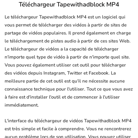
Téléchargeur Tapewithadblock MP4
Le téléchargeur Tapewithadblock MP4 est un logiciel qui
vous permet de télécharger des vidéos à partir de sites de
partage de vidéos populaires. Il prend également en charge
le téléchargement de pistes audio à partir de ces sites Web.
Le téléchargeur de vidéos a la capacité de télécharger
n'importe quel type de vidéo à partir de n'importe quel site.
Vous pouvez également utiliser cet outil pour télécharger
des vidéos depuis Instagram, Twitter et Facebook. La
meilleure partie de cet outil est qu'il ne nécessite aucune
connaissance technique pour l'utiliser. Tout ce que vous avez
à faire est d'installer l'outil et de commencer à l'utiliser
immédiatement.
L'interface du téléchargeur de vidéos Tapewithadblock MP4
est très simple et facile à comprendre. Vous ne rencontrerez
aucun problème lors de son utilisation. Vous pouvez utiliser