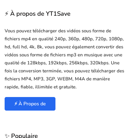
⚡ À propos de YT1Save
Vous pouvez télécharger des vidéos sous forme de
fichiers mp4 en qualité 240p, 360p, 480p, 720p, 1080p,
hd, full hd, 4k, 8k, vous pouvez également convertir des
vidéos sous forme de fichiers mp3 en musique avec une
qualité de 128kbps, 192kbps, 256kbps, 320kbps. Une
fois la conversion terminée, vous pouvez télécharger des
fichiers MP4, MP3, 3GP, WEBM, M4A de manière
rapide, fiable, illimitée et gratuite.
⚡ À Propos de
✨ Populaire