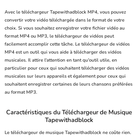
Avec le téléchargeur Tapewithadblock MP4, vous pouvez
convertir votre vidéo téléchargée dans le format de votre
choix. Si vous souhaitez enregistrer votre fichier vidéo au
format MP4 ou MP3, le téléchargeur de vidéos peut
facilement accomplir cette tâche. Le téléchargeur de vidéos
MP4 est un outil qui vous aide à télécharger des vidéos
musicales. Il attire l'attention en tant qu'outil utile, en
particulier pour ceux qui souhaitent télécharger des vidéos
musicales sur leurs appareils et également pour ceux qui
souhaitent enregistrer certaines de leurs chansons préférées
au format MP3.
Caractéristiques du Téléchargeur de Musique
Tapewithadblock
Le téléchargeur de musique Tapewithadblock ne coûte rien.