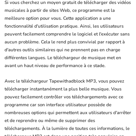
Si vous cherchez un moyen gratuit de télécharger des vidéos
musicales à partir de sites Web, ce programme est la
meilleure option pour vous. Cette application a une
fonctionnalité d'utilisation pratique. Ainsi, les utilisateurs
peuvent facilement comprendre le logiciel et l'exécuter sans
aucun problème. Cela le rend plus convivial par rapport à
d'autres outils similaires qui ne prennent pas en charge
différentes langues. Le téléchargeur de musique met en
avant un haut niveau de performance à ce stade.
Avec le téléchargeur Tapewithadblock MP3, vous pouvez
télécharger instantanément la plus belle musique. Vous
pouvez facilement contrôler vos téléchargements avec ce
programme car son interface utilisateur possède de
nombreuses options qui permettent aux utilisateurs d'arrêter
et de reprendre ou même de supprimer des
téléchargements. À la lumière de toutes ces informations, le