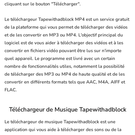
cliquant sur le bouton "Télécharger".
Le téléchargeur Tapewithadblock MP4 est un service gratuit
de la plateforme qui vous permet de télécharger des vidéos
et de les convertir en MP3 ou MP4. L'objectif principal du
logiciel est de vous aider à télécharger des vidéos et à les
convertir en fichiers vidéo pouvant être lus sur n'importe
quel appareil. Le programme est livré avec un certain
nombre de fonctionnalités utiles, notamment la possibilité
de télécharger des MP3 ou MP4 de haute qualité et de les
convertir en différents formats tels que AAC, M4A, AIFF et
FLAC.
Téléchargeur de Musique Tapewithadblock
Le téléchargeur de musique Tapewithadblock est une
application qui vous aide à télécharger des sons ou de la