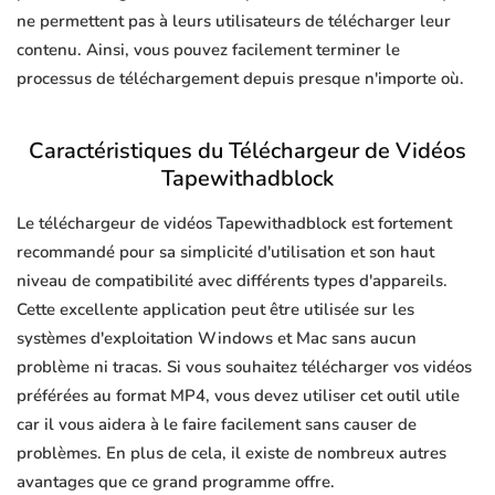
ne permettent pas à leurs utilisateurs de télécharger leur
contenu. Ainsi, vous pouvez facilement terminer le
processus de téléchargement depuis presque n'importe où.
Caractéristiques du Téléchargeur de Vidéos
Tapewithadblock
Le téléchargeur de vidéos Tapewithadblock est fortement
recommandé pour sa simplicité d'utilisation et son haut
niveau de compatibilité avec différents types d'appareils.
Cette excellente application peut être utilisée sur les
systèmes d'exploitation Windows et Mac sans aucun
problème ni tracas. Si vous souhaitez télécharger vos vidéos
préférées au format MP4, vous devez utiliser cet outil utile
car il vous aidera à le faire facilement sans causer de
problèmes. En plus de cela, il existe de nombreux autres
avantages que ce grand programme offre.