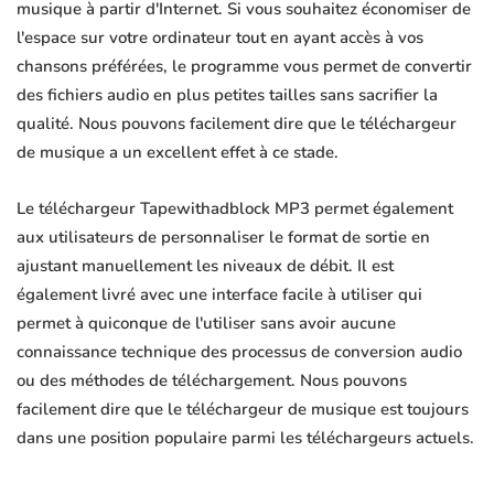
musique à partir d'Internet. Si vous souhaitez économiser de
l'espace sur votre ordinateur tout en ayant accès à vos
chansons préférées, le programme vous permet de convertir
des fichiers audio en plus petites tailles sans sacrifier la
qualité. Nous pouvons facilement dire que le téléchargeur
de musique a un excellent effet à ce stade.
Le téléchargeur Tapewithadblock MP3 permet également
aux utilisateurs de personnaliser le format de sortie en
ajustant manuellement les niveaux de débit. Il est
également livré avec une interface facile à utiliser qui
permet à quiconque de l'utiliser sans avoir aucune
connaissance technique des processus de conversion audio
ou des méthodes de téléchargement. Nous pouvons
facilement dire que le téléchargeur de musique est toujours
dans une position populaire parmi les téléchargeurs actuels.