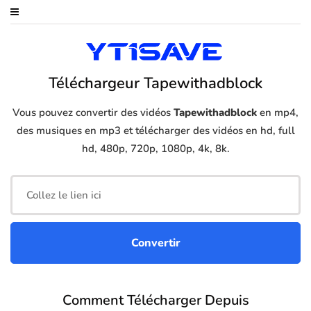
Téléchargeur Tapewithadblock
Vous pouvez convertir des vidéos
Tapewithadblock
en mp4,
des musiques en mp3 et télécharger des vidéos en hd, full
hd, 480p, 720p, 1080p, 4k, 8k.
Comment Télécharger Depuis