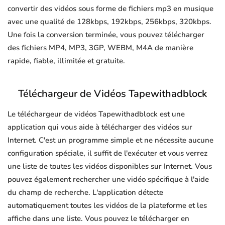
convertir des vidéos sous forme de fichiers mp3 en musique
avec une qualité de 128kbps, 192kbps, 256kbps, 320kbps.
Une fois la conversion terminée, vous pouvez télécharger
des fichiers MP4, MP3, 3GP, WEBM, M4A de manière
rapide, fiable, illimitée et gratuite.
Téléchargeur de Vidéos Tapewithadblock
Le téléchargeur de vidéos Tapewithadblock est une
application qui vous aide à télécharger des vidéos sur
Internet. C'est un programme simple et ne nécessite aucune
configuration spéciale, il suffit de l'exécuter et vous verrez
une liste de toutes les vidéos disponibles sur Internet. Vous
pouvez également rechercher une vidéo spécifique à l'aide
du champ de recherche. L'application détecte
automatiquement toutes les vidéos de la plateforme et les
affiche dans une liste. Vous pouvez le télécharger en