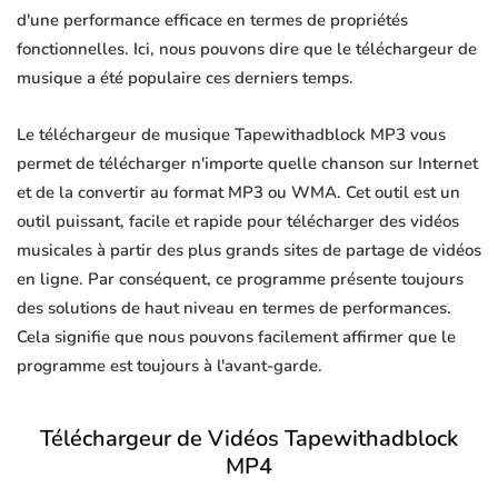
d'une performance efficace en termes de propriétés
fonctionnelles. Ici, nous pouvons dire que le téléchargeur de
musique a été populaire ces derniers temps.
Le téléchargeur de musique Tapewithadblock MP3 vous
permet de télécharger n'importe quelle chanson sur Internet
et de la convertir au format MP3 ou WMA. Cet outil est un
outil puissant, facile et rapide pour télécharger des vidéos
musicales à partir des plus grands sites de partage de vidéos
en ligne. Par conséquent, ce programme présente toujours
des solutions de haut niveau en termes de performances.
Cela signifie que nous pouvons facilement affirmer que le
programme est toujours à l'avant-garde.
Téléchargeur de Vidéos Tapewithadblock
MP4