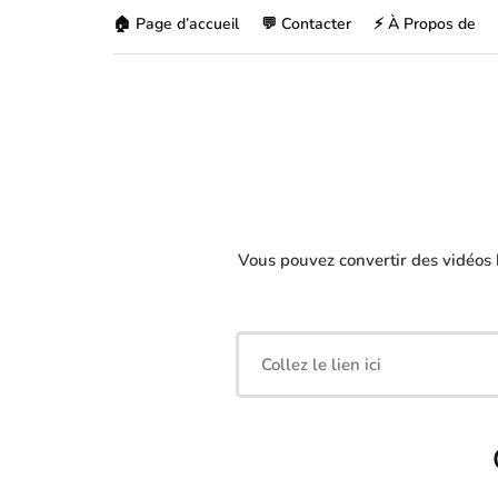
🏠 Page d’accueil
💬 Contacter
⚡ À Propos de
Vous pouvez convertir des vidéos