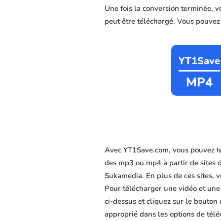
Une fois la conversion terminée, v
peut être téléchargé. Vous pouvez c
YT1Save
MP4
Avec YT1Save.com, vous pouvez tél
des mp3 ou mp4 à partir de sites 
Sukamedia. En plus de ces sites, vo
Pour télécharger une vidéo et une
ci-dessus et cliquez sur le bouton
approprié dans les options de télé