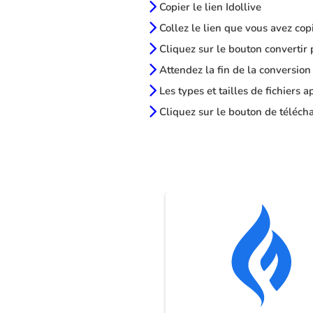
Copier le lien Idollive
Collez le lien que vous avez cop
Cliquez sur le bouton convertir 
Attendez la fin de la conversion
Les types et tailles de fichiers 
Cliquez sur le bouton de télécha