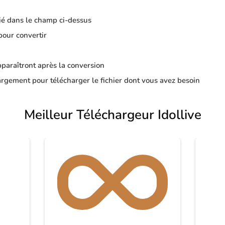
ié dans le champ ci-dessus
pour convertir
apparaîtront après la conversion
rgement pour télécharger le fichier dont vous avez besoin
Meilleur Téléchargeur Idollive