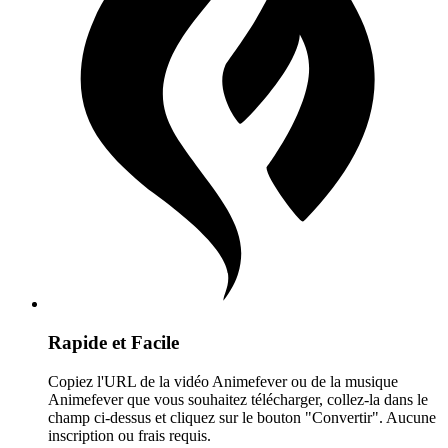
Rapide et Facile
Copiez l'URL de la vidéo Animefever ou de la musique
Animefever que vous souhaitez télécharger, collez-la dans le
champ ci-dessus et cliquez sur le bouton "Convertir". Aucune
inscription ou frais requis.