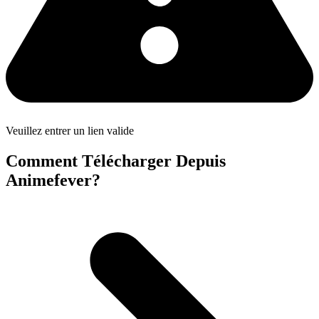
Veuillez entrer un lien valide
Comment Télécharger Depuis
Animefever?