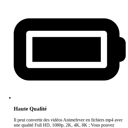
Haute Qualité
Il peut convertir des vidéos Animefever en fichiers mp4 avec
une qualité Full HD, 1080p, 2K, 4K, 8K ; Vous pouvez