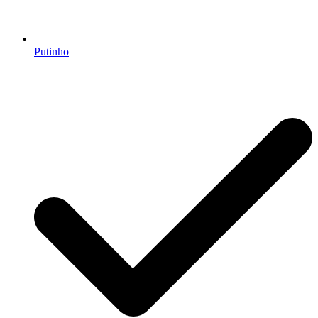
Putinho