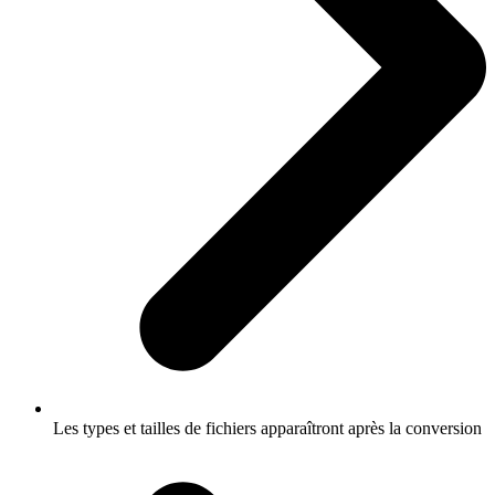
Les types et tailles de fichiers apparaîtront après la conversion