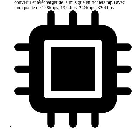
convertir et télécharger de la musique en fichiers mp3 avec
une qualité de 128kbps, 192kbps, 256kbps, 320kbps.