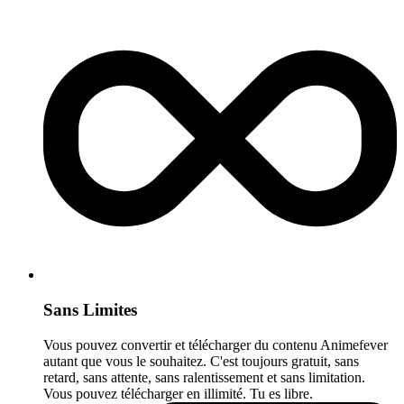
Sans Limites
Vous pouvez convertir et télécharger du contenu Animefever
autant que vous le souhaitez. C'est toujours gratuit, sans
retard, sans attente, sans ralentissement et sans limitation.
Vous pouvez télécharger en illimité. Tu es libre.