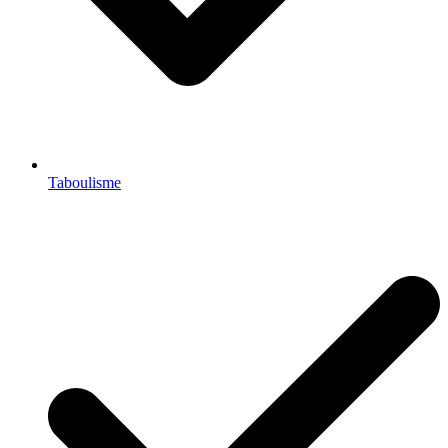
Taboulisme