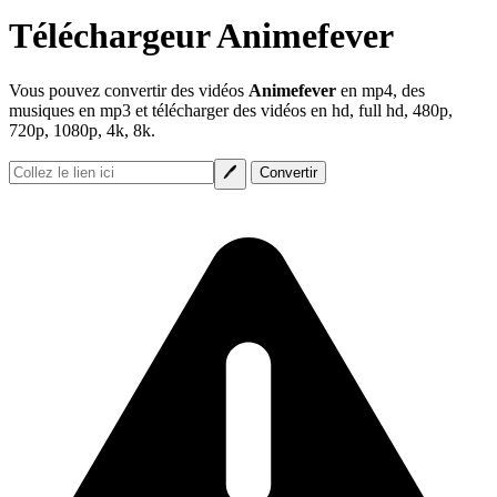
Téléchargeur Animefever
Vous pouvez convertir des vidéos
Animefever
en mp4, des
musiques en mp3 et télécharger des vidéos en hd, full hd, 480p,
720p, 1080p, 4k, 8k.