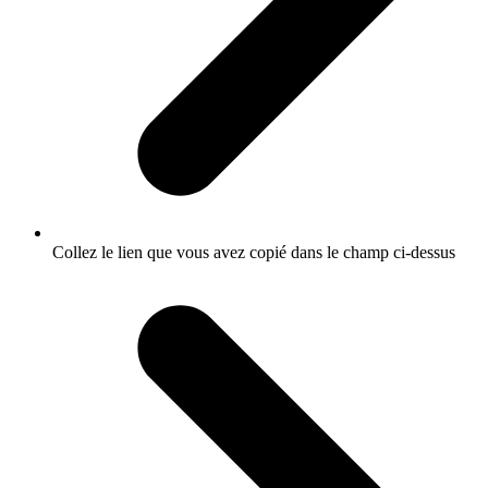
Collez le lien que vous avez copié dans le champ ci-dessus