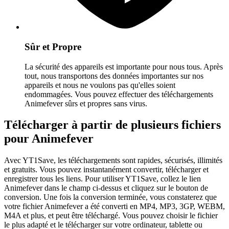
Sûr et Propre
La sécurité des appareils est importante pour nous tous. Après
tout, nous transportons des données importantes sur nos
appareils et nous ne voulons pas qu'elles soient
endommagées. Vous pouvez effectuer des téléchargements
Animefever sûrs et propres sans virus.
Télécharger à partir de plusieurs fichiers
pour Animefever
Avec YT1Save, les téléchargements sont rapides, sécurisés, illimités
et gratuits. Vous pouvez instantanément convertir, télécharger et
enregistrer tous les liens. Pour utiliser YT1Save, collez le lien
Animefever dans le champ ci-dessus et cliquez sur le bouton de
conversion. Une fois la conversion terminée, vous constaterez que
votre fichier Animefever a été converti en MP4, MP3, 3GP, WEBM,
M4A et plus, et peut être téléchargé. Vous pouvez choisir le fichier
le plus adapté et le télécharger sur votre ordinateur, tablette ou