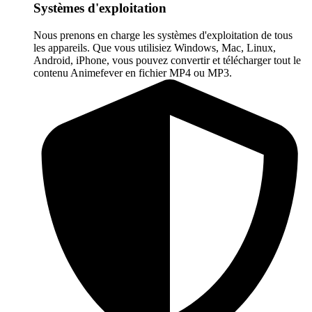
Systèmes d'exploitation
Nous prenons en charge les systèmes d'exploitation de tous
les appareils. Que vous utilisiez Windows, Mac, Linux,
Android, iPhone, vous pouvez convertir et télécharger tout le
contenu Animefever en fichier MP4 ou MP3.