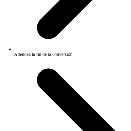
Attendez la fin de la conversion