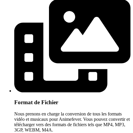
Format de Fichier
Nous prenons en charge la conversion de tous les formats
vidéo et musicaux pour Animefever. Vous pouvez convertir et
télécharger vers des formats de fichiers tels que MP4, MP3,
3GP, WEBM, M4A.