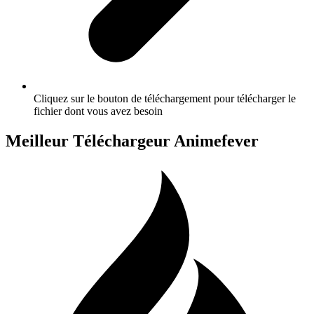
Cliquez sur le bouton de téléchargement pour télécharger le
fichier dont vous avez besoin
Meilleur Téléchargeur Animefever