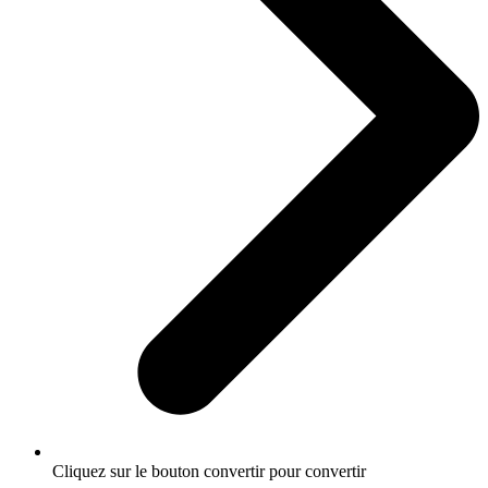
Cliquez sur le bouton convertir pour convertir