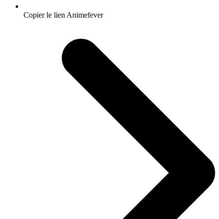
Copier le lien Animefever