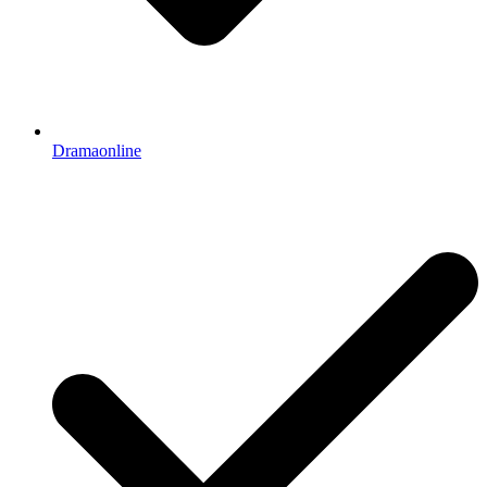
Dramaonline