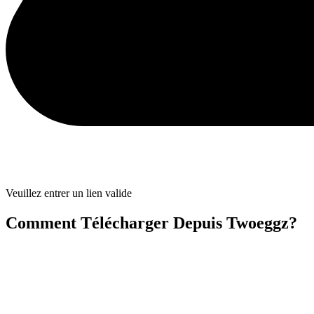
Veuillez entrer un lien valide
Comment Télécharger Depuis Twoeggz?