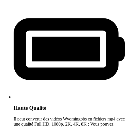
Haute Qualité
Il peut convertir des vidéos Wyomingpbs en fichiers mp4 avec
une qualité Full HD, 1080p, 2K, 4K, 8K ; Vous pouvez