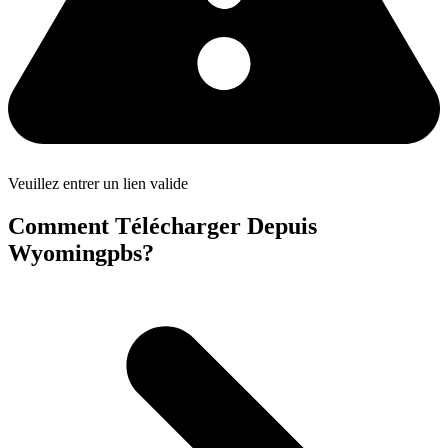
Veuillez entrer un lien valide
Comment Télécharger Depuis
Wyomingpbs?