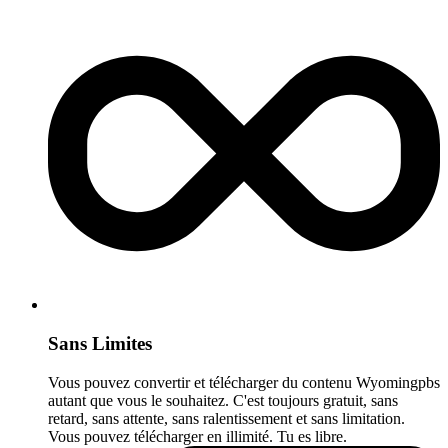
Sans Limites
Vous pouvez convertir et télécharger du contenu Wyomingpbs
autant que vous le souhaitez. C'est toujours gratuit, sans
retard, sans attente, sans ralentissement et sans limitation.
Vous pouvez télécharger en illimité. Tu es libre.