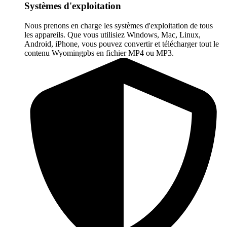
Systèmes d'exploitation
Nous prenons en charge les systèmes d'exploitation de tous
les appareils. Que vous utilisiez Windows, Mac, Linux,
Android, iPhone, vous pouvez convertir et télécharger tout le
contenu Wyomingpbs en fichier MP4 ou MP3.