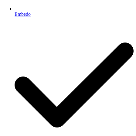
Embedo