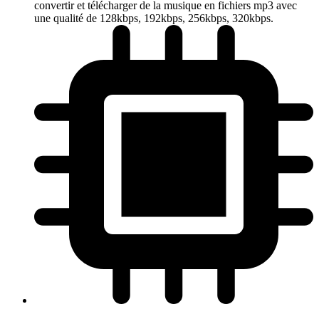
convertir et télécharger de la musique en fichiers mp3 avec
une qualité de 128kbps, 192kbps, 256kbps, 320kbps.