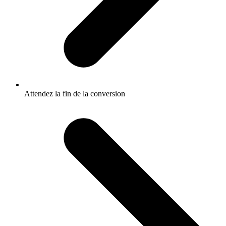
Attendez la fin de la conversion