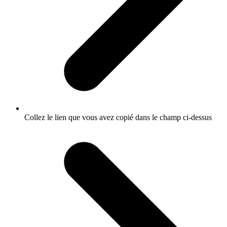
Collez le lien que vous avez copié dans le champ ci-dessus