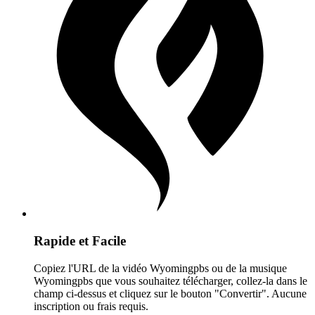
Rapide et Facile
Copiez l'URL de la vidéo Wyomingpbs ou de la musique
Wyomingpbs que vous souhaitez télécharger, collez-la dans le
champ ci-dessus et cliquez sur le bouton "Convertir". Aucune
inscription ou frais requis.