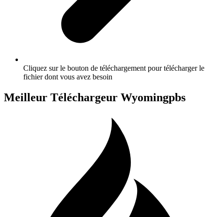
Cliquez sur le bouton de téléchargement pour télécharger le
fichier dont vous avez besoin
Meilleur Téléchargeur Wyomingpbs