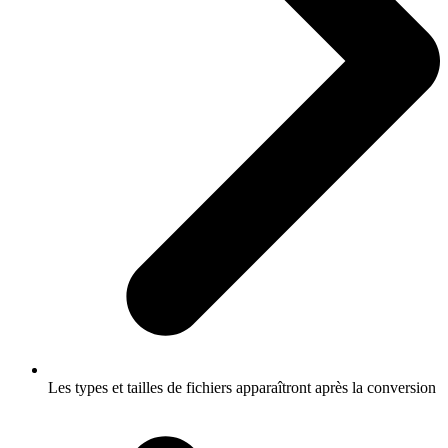
Les types et tailles de fichiers apparaîtront après la conversion