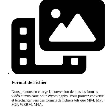
Format de Fichier
Nous prenons en charge la conversion de tous les formats
vidéo et musicaux pour Wyomingpbs. Vous pouvez convertir
et télécharger vers des formats de fichiers tels que MP4, MP3,
3GP, WEBM, M4A.