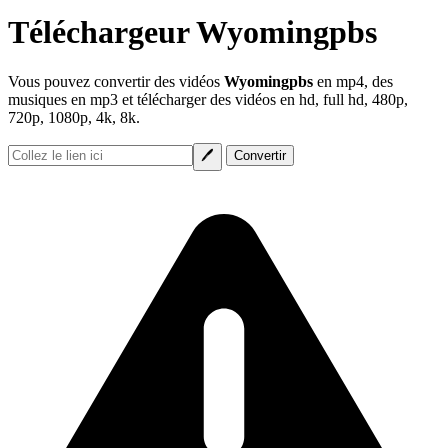
Téléchargeur Wyomingpbs
Vous pouvez convertir des vidéos
Wyomingpbs
en mp4, des
musiques en mp3 et télécharger des vidéos en hd, full hd, 480p,
720p, 1080p, 4k, 8k.