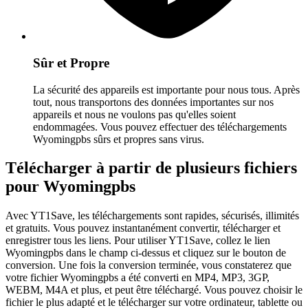
Sûr et Propre
La sécurité des appareils est importante pour nous tous. Après
tout, nous transportons des données importantes sur nos
appareils et nous ne voulons pas qu'elles soient
endommagées. Vous pouvez effectuer des téléchargements
Wyomingpbs sûrs et propres sans virus.
Télécharger à partir de plusieurs fichiers
pour Wyomingpbs
Avec YT1Save, les téléchargements sont rapides, sécurisés, illimités
et gratuits. Vous pouvez instantanément convertir, télécharger et
enregistrer tous les liens. Pour utiliser YT1Save, collez le lien
Wyomingpbs dans le champ ci-dessus et cliquez sur le bouton de
conversion. Une fois la conversion terminée, vous constaterez que
votre fichier Wyomingpbs a été converti en MP4, MP3, 3GP,
WEBM, M4A et plus, et peut être téléchargé. Vous pouvez choisir le
fichier le plus adapté et le télécharger sur votre ordinateur, tablette ou