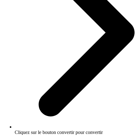
Cliquez sur le bouton convertir pour convertir