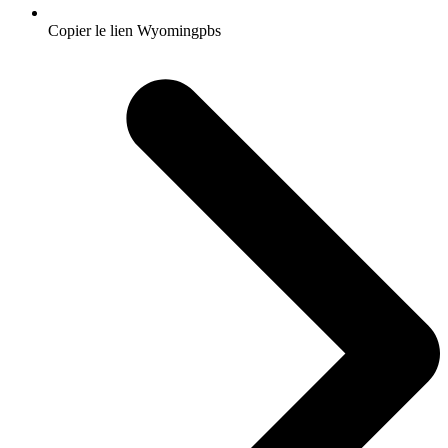
Copier le lien Wyomingpbs