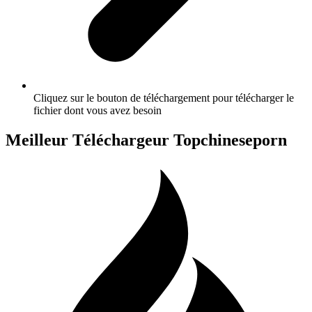
Cliquez sur le bouton de téléchargement pour télécharger le
fichier dont vous avez besoin
Meilleur Téléchargeur Topchineseporn