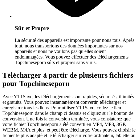
Sûr et Propre
La sécurité des appareils est importante pour nous tous. Après
tout, nous transportons des données importantes sur nos
appareils et nous ne voulons pas qu'elles soient
endommagées. Vous pouvez effectuer des téléchargements
Topchineseporn sûrs et propres sans virus.
Télécharger à partir de plusieurs fichiers
pour Topchineseporn
Avec YT1Save, les téléchargements sont rapides, sécurisés, illimités
et gratuits. Vous pouvez instantanément convertir, télécharger et
enregistrer tous les liens. Pour utiliser YT1Save, collez le lien
Topchineseporn dans le champ ci-dessus et cliquez sur le bouton de
conversion. Une fois la conversion terminée, vous constaterez que
votre fichier Topchineseporn a été converti en MP4, MP3, 3GP,
WEBM, M4A et plus, et peut être téléchargé. Vous pouvez choisir le
fichier le plus adapté et le télécharger sur votre ordinateur, tablette ou