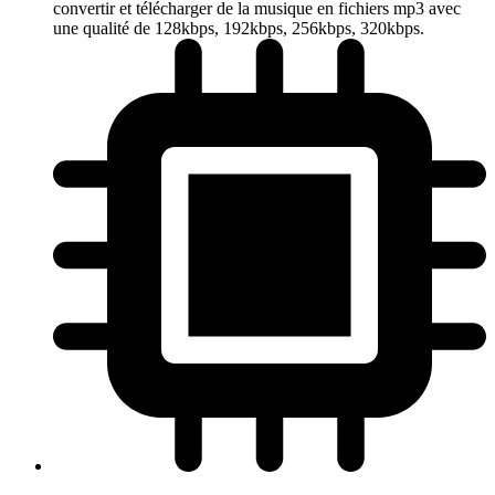
convertir et télécharger de la musique en fichiers mp3 avec
une qualité de 128kbps, 192kbps, 256kbps, 320kbps.