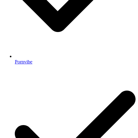
Pornvibe