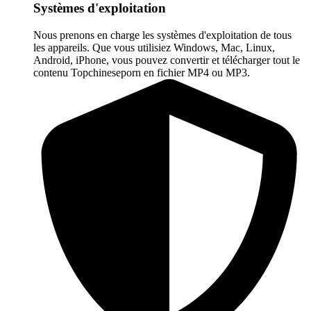
Systèmes d'exploitation
Nous prenons en charge les systèmes d'exploitation de tous
les appareils. Que vous utilisiez Windows, Mac, Linux,
Android, iPhone, vous pouvez convertir et télécharger tout le
contenu Topchineseporn en fichier MP4 ou MP3.