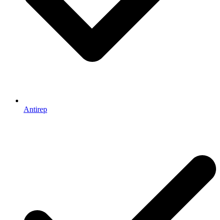
Antirep