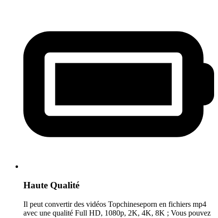
Haute Qualité
Il peut convertir des vidéos Topchineseporn en fichiers mp4
avec une qualité Full HD, 1080p, 2K, 4K, 8K ; Vous pouvez