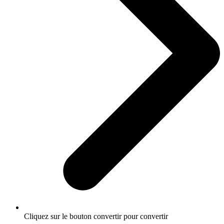
Cliquez sur le bouton convertir pour convertir