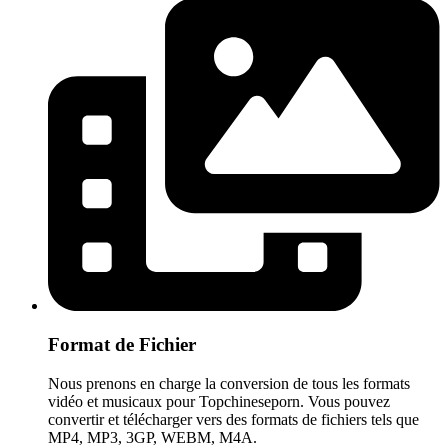
Format de Fichier
Nous prenons en charge la conversion de tous les formats
vidéo et musicaux pour Topchineseporn. Vous pouvez
convertir et télécharger vers des formats de fichiers tels que
MP4, MP3, 3GP, WEBM, M4A.