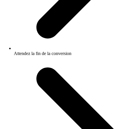
Attendez la fin de la conversion