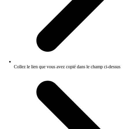
Collez le lien que vous avez copié dans le champ ci-dessus