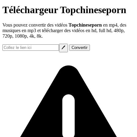
Téléchargeur Topchineseporn
Vous pouvez convertir des vidéos
Topchineseporn
en mp4, des
musiques en mp3 et télécharger des vidéos en hd, full hd, 480p,
720p, 1080p, 4k, 8k.