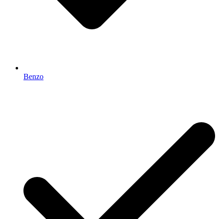
Benzo