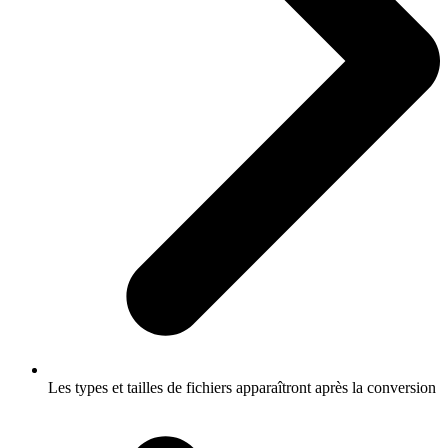
Les types et tailles de fichiers apparaîtront après la conversion