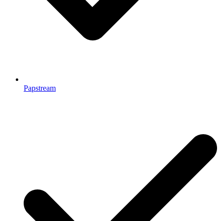
Papstream