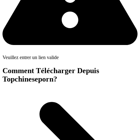
Veuillez entrer un lien valide
Comment Télécharger Depuis
Topchineseporn?