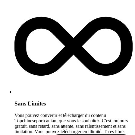
Sans Limites
Vous pouvez convertir et télécharger du contenu
Topchineseporn autant que vous le souhaitez. C'est toujours
gratuit, sans retard, sans attente, sans ralentissement et sans
limitation. Vous pouvez télécharger en illimité. Tu es libre.