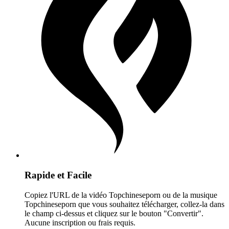
Rapide et Facile
Copiez l'URL de la vidéo Topchineseporn ou de la musique
Topchineseporn que vous souhaitez télécharger, collez-la dans
le champ ci-dessus et cliquez sur le bouton "Convertir".
Aucune inscription ou frais requis.